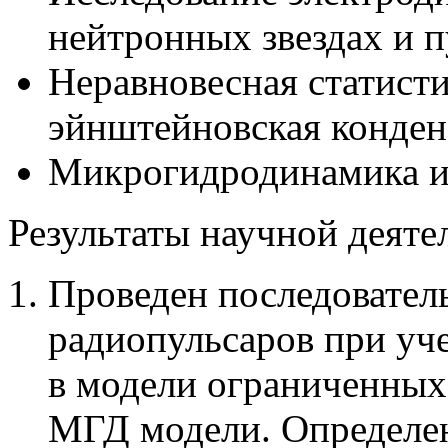
нейтронных звездах и п
Неравновесная статисти
эйнштейновская конден
Микрогидродинамика и
Результаты научной деяте
Проведен последовател
радиопульсаров при уче
в модели ограниченных 
МГД модели. Определен