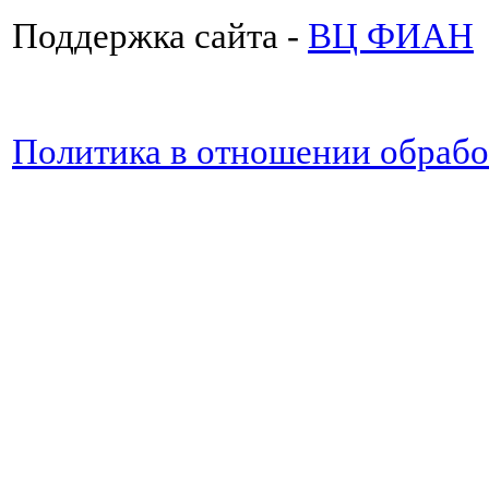
Поддержка сайта -
ВЦ ФИАН
Политика в отношении обраб