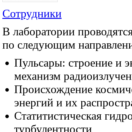
Сотрудники
В лаборатории проводятся
по следующим направлен
Пульсары: строение и 
механизм радиоизлучен
Происхождение космич
энергий и их распростр
Статитистическая гидр
турбулентности