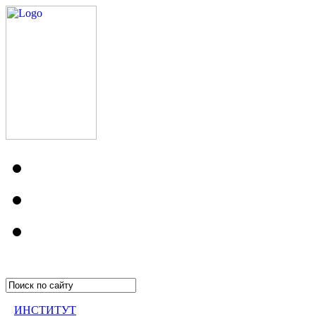
ИНСТИТУТ