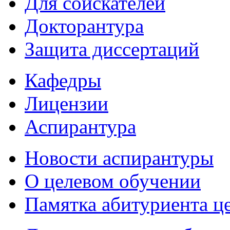
Для соискателей
Докторантура
Защита диссертаций
Кафедры
Лицензии
Аспирантура
Новости аспирантуры
О целевом обучении
Памятка абитуриента ц