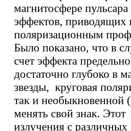
магнитосфере пульсара
эффектов, приводящих
поляризационным проф
Было показано, что в сл
счет эффекта предельн
достаточно глубоко в 
звезды, круговая поляр
так и необыкновенной 
менять свой знак. Этот 
излучения с различных