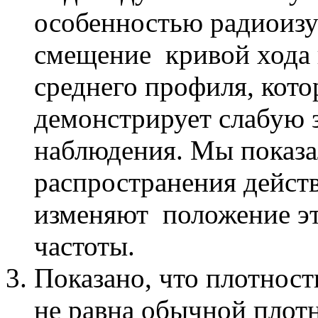
особенностью радиоизу
смещение кривой хода 
среднего профиля, кото
демонстрирует слабую 
наблюдения. Мы показа
распространения действ
изменяют положение эт
частоты.
Показано, что плотност
не равна обычной плот