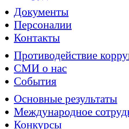
Документы
Персоналии
Контакты
Противодействие корр
СМИ о нас
События
Основные результаты
Международное сотруд
Конкурсы