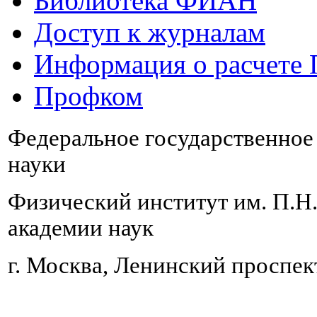
Библиотека ФИАН
Доступ к журналам
Информация о расчете
Профком
Федеральное государственно
науки
Физический институт им. П.Н
академии наук
г. Москва, Ленинский проспект