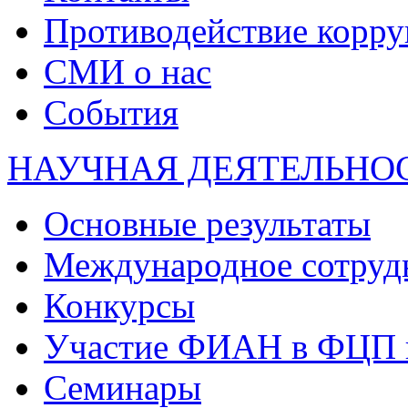
Противодействие корр
СМИ о нас
События
НАУЧНАЯ ДЕЯТЕЛЬНО
Основные результаты
Международное сотруд
Конкурсы
Участие ФИАН в ФЦП 
Семинары