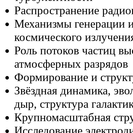
Распространение радио
Механизмы генерации и
космического излучени
Роль потоков частиц вы
атмосферных разрядов
Формирование и структ
Звёздная динамика, эв
дыр, структура галакти
Крупномасштабная стру
Исследование электрод