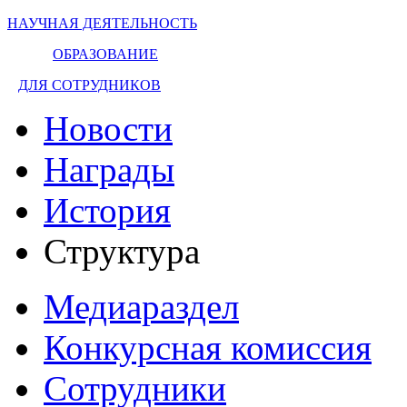
НАУЧНАЯ ДЕЯТЕЛЬНОСТЬ
ОБРАЗОВАНИЕ
ДЛЯ СОТРУДНИКОВ
Новости
Награды
История
Структура
Медиараздел
Конкурсная комиссия
Сотрудники