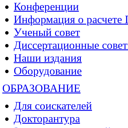
Конференции
Информация о расчете
Ученый совет
Диссертационные сове
Наши издания
Оборудование
ОБРАЗОВАНИЕ
Для соискателей
Докторантура