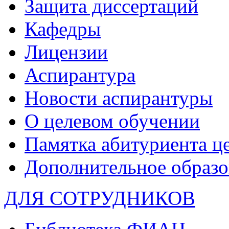
Защита диссертаций
Кафедры
Лицензии
Аспирантура
Новости аспирантуры
О целевом обучении
Памятка абитуриента ц
Дополнительное образо
ДЛЯ СОТРУДНИКОВ