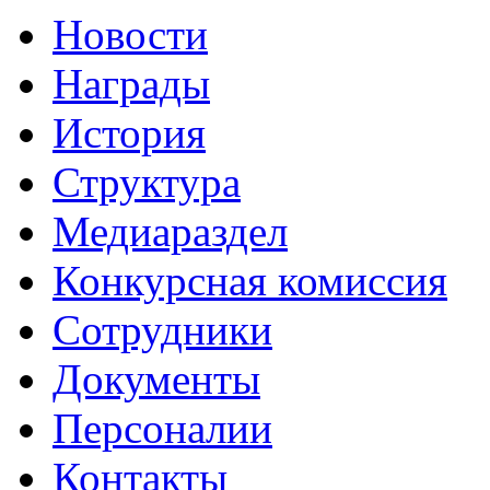
Новости
Награды
История
Структура
Медиараздел
Конкурсная комиссия
Сотрудники
Документы
Персоналии
Контакты