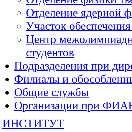
Отделение ядерной ф
Участок обеспечени
Центр межолимпиадн
студентов
Подразделения при дир
Филиалы и обособленн
Общие службы
Организации при ФИА
ИНСТИТУТ