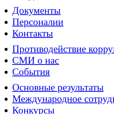
Документы
Персоналии
Контакты
Противодействие корр
СМИ о нас
События
Основные результаты
Международное сотруд
Конкурсы