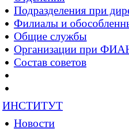
Подразделения при дир
Филиалы и обособленн
Общие службы
Организации при ФИА
Состав советов
ИНСТИТУТ
Новости