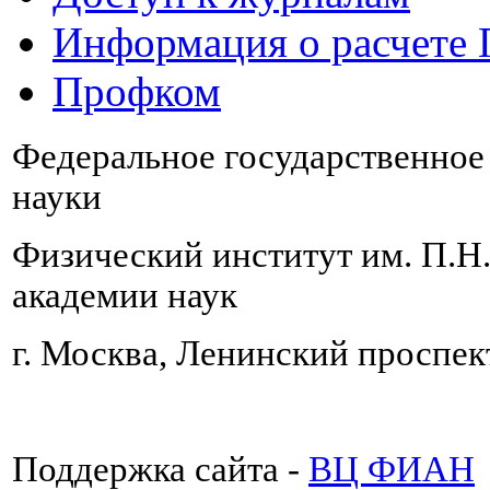
Информация о расчете
Профком
Федеральное государственно
науки
Физический институт им. П.Н
академии наук
г. Москва, Ленинский проспект
Поддержка сайта -
ВЦ ФИАН