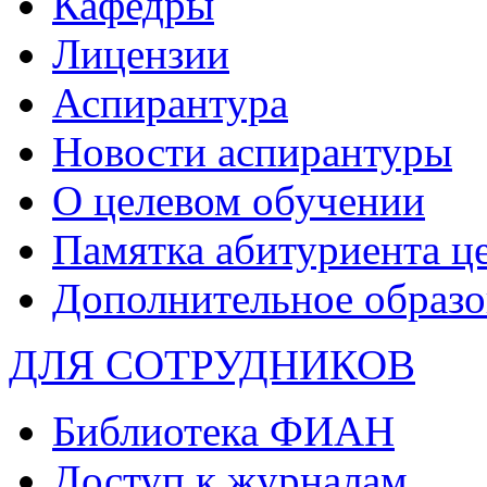
Кафедры
Лицензии
Аспирантура
Новости аспирантуры
О целевом обучении
Памятка абитуриента ц
Дополнительное образо
ДЛЯ СОТРУДНИКОВ
Библиотека ФИАН
Доступ к журналам