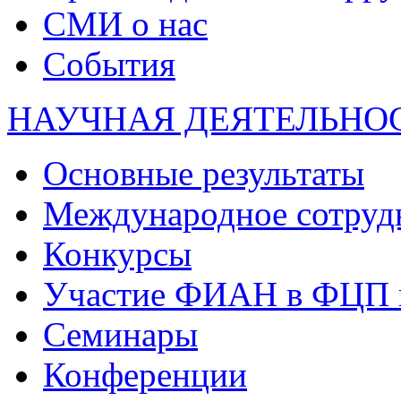
СМИ о нас
События
НАУЧНАЯ ДЕЯТЕЛЬНО
Основные результаты
Международное сотруд
Конкурсы
Участие ФИАН в ФЦП 
Семинары
Конференции