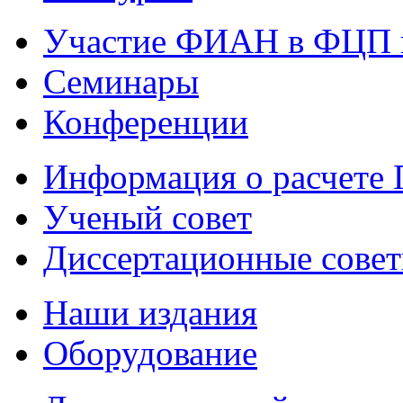
Участие ФИАН в ФЦП 
Семинары
Конференции
Информация о расчете
Ученый совет
Диссертационные сове
Наши издания
Оборудование