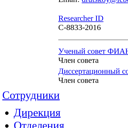
Researcher ID
C-8833-2016
Ученый совет ФИА
Член совета
Диссертационный со
Член совета
Сотрудники
Дирекция
Отделения