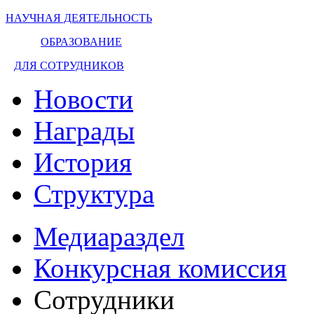
НАУЧНАЯ ДЕЯТЕЛЬНОСТЬ
ОБРАЗОВАНИЕ
ДЛЯ СОТРУДНИКОВ
Новости
Награды
История
Структура
Медиараздел
Конкурсная комиссия
Сотрудники