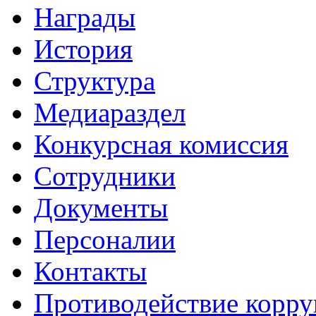
Награды
История
Структура
Медиараздел
Конкурсная комиссия
Сотрудники
Документы
Персоналии
Контакты
Противодействие корр