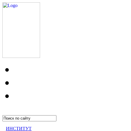
ИНСТИТУТ