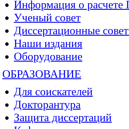
Информация о расчете
Ученый совет
Диссертационные сове
Наши издания
Оборудование
ОБРАЗОВАНИЕ
Для соискателей
Докторантура
Защита диссертаций