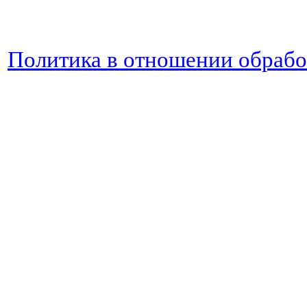
Политика в отношении обраб