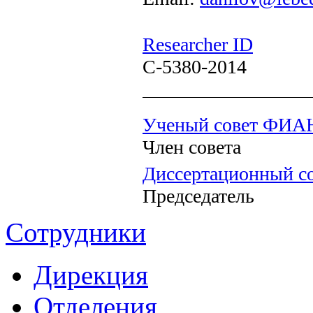
Researcher ID
C-5380-2014
Ученый совет ФИА
Член совета
Диссертационный со
Председатель
Сотрудники
Дирекция
Отделения