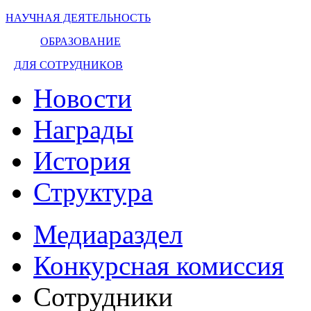
НАУЧНАЯ ДЕЯТЕЛЬНОСТЬ
ОБРАЗОВАНИЕ
ДЛЯ СОТРУДНИКОВ
Новости
Награды
История
Структура
Медиараздел
Конкурсная комиссия
Сотрудники