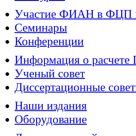
Участие ФИАН в ФЦП 
Семинары
Конференции
Информация о расчете
Ученый совет
Диссертационные сове
Наши издания
Оборудование