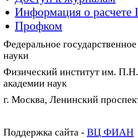
Информация о расчете
Профком
Федеральное государственно
науки
Физический институт им. П.Н
академии наук
г. Москва, Ленинский проспект
Поддержка сайта -
ВЦ ФИАН