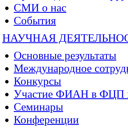
СМИ о нас
События
НАУЧНАЯ ДЕЯТЕЛЬНО
Основные результаты
Международное сотруд
Конкурсы
Участие ФИАН в ФЦП 
Семинары
Конференции