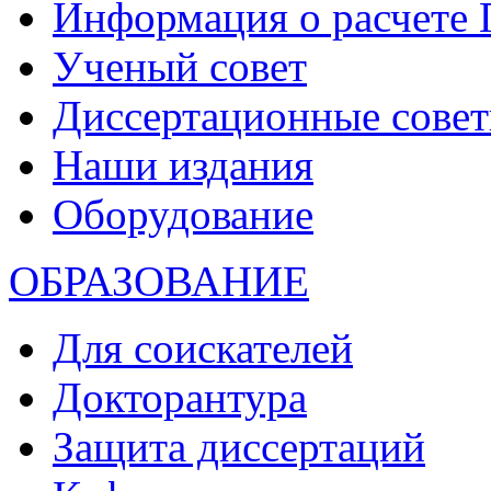
Информация о расчете
Ученый совет
Диссертационные сове
Наши издания
Оборудование
ОБРАЗОВАНИЕ
Для соискателей
Докторантура
Защита диссертаций