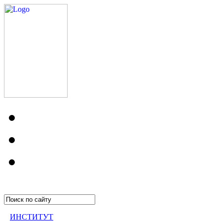
ИНСТИТУТ