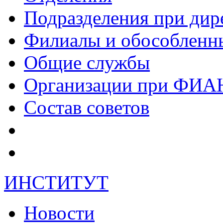
Подразделения при дир
Филиалы и обособленн
Общие службы
Организации при ФИА
Состав советов
ИНСТИТУТ
Новости