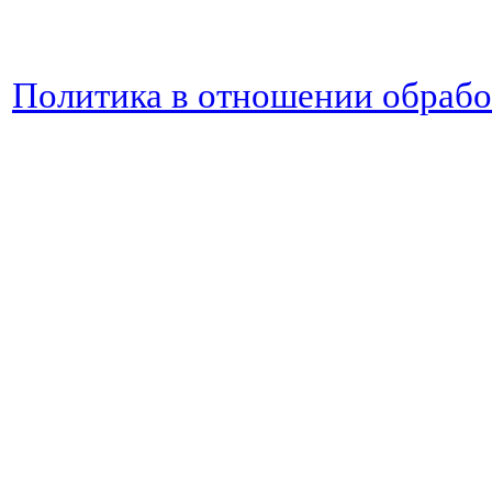
Политика в отношении обраб