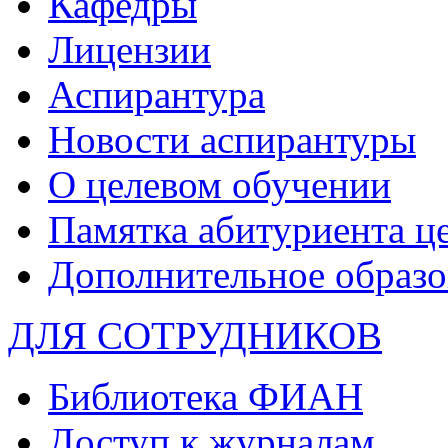
Кафедры
Лицензии
Аспирантура
Новости аспирантуры
О целевом обучении
Памятка абитуриента ц
Дополнительное образо
ДЛЯ СОТРУДНИКОВ
Библиотека ФИАН
Доступ к журналам