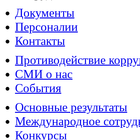
Документы
Персоналии
Контакты
Противодействие корр
СМИ о нас
События
Основные результаты
Международное сотруд
Конкурсы