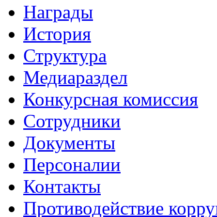
Награды
История
Структура
Медиараздел
Конкурсная комиссия
Сотрудники
Документы
Персоналии
Контакты
Противодействие корр