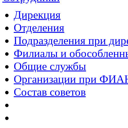
Дирекция
Отделения
Подразделения при дир
Филиалы и обособленн
Общие службы
Организации при ФИА
Состав советов