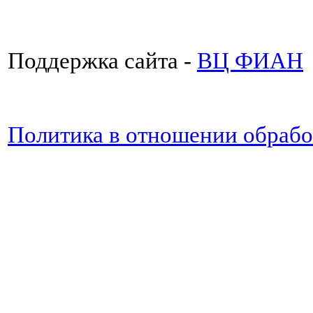
Поддержка сайта -
ВЦ ФИАН
Политика в отношении обраб