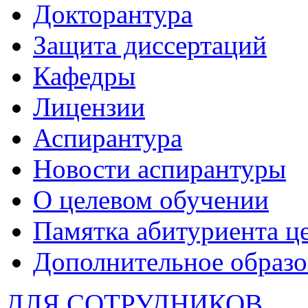
Докторантура
Защита диссертаций
Кафедры
Лицензии
Аспирантура
Новости аспирантуры
О целевом обучении
Памятка абитуриента ц
Дополнительное образо
ДЛЯ СОТРУДНИКОВ