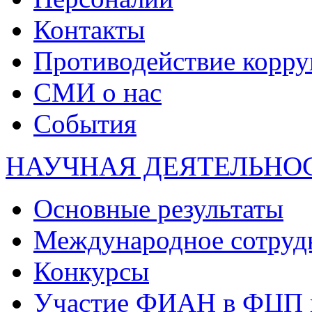
Контакты
Противодействие корр
СМИ о нас
События
НАУЧНАЯ ДЕЯТЕЛЬНО
Основные результаты
Международное сотруд
Конкурсы
Участие ФИАН в ФЦП 