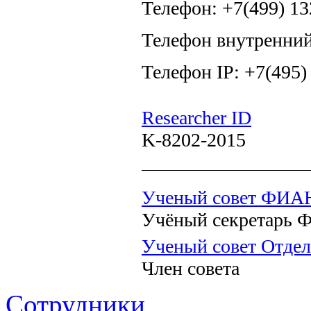
Телефон: +7(499) 13
Телефон внутренний
Телефон IP: +7(495)
Researcher ID
K-8202-2015
Ученый совет ФИА
Учёный секретарь
Ученый совет Отдел
Член совета
Сотрудники