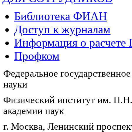
Библиотека ФИАН
Доступ к журналам
Информация о расчете
Профком
Федеральное государственно
науки
Физический институт им. П.Н
академии наук
г. Москва, Ленинский проспект