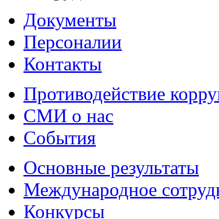
Документы
Персоналии
Контакты
Противодействие корр
СМИ о нас
События
Основные результаты
Международное сотруд
Конкурсы