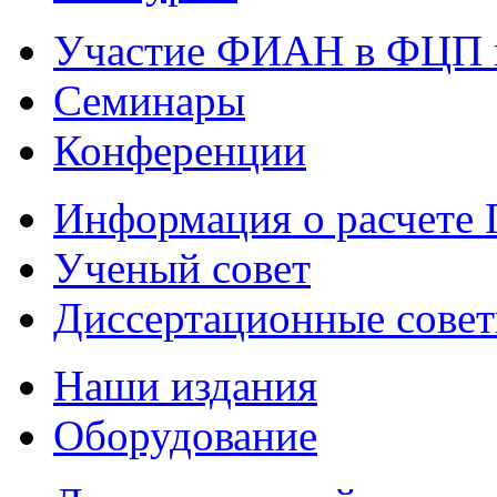
Участие ФИАН в ФЦП 
Семинары
Конференции
Информация о расчете
Ученый совет
Диссертационные сове
Наши издания
Оборудование