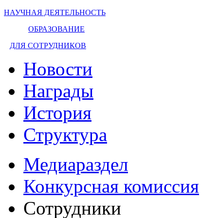
НАУЧНАЯ ДЕЯТЕЛЬНОСТЬ
ОБРАЗОВАНИЕ
ДЛЯ СОТРУДНИКОВ
Новости
Награды
История
Структура
Медиараздел
Конкурсная комиссия
Сотрудники