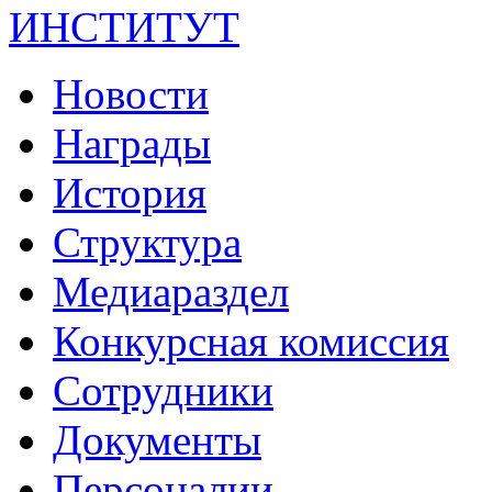
ИНСТИТУТ
Новости
Награды
История
Структура
Медиараздел
Конкурсная комиссия
Сотрудники
Документы
Персоналии