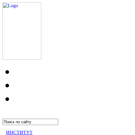
ИНСТИТУТ