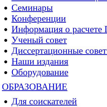
Семинары
Конференции
Информация о расчете
Ученый совет
Диссертационные сове
Наши издания
Оборудование
ОБРАЗОВАНИЕ
Для соискателей