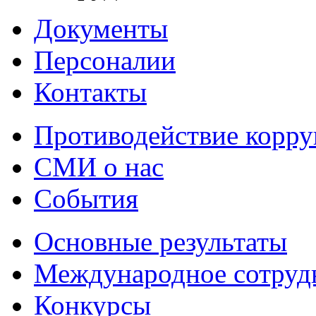
Документы
Персоналии
Контакты
Противодействие корр
СМИ о нас
События
Основные результаты
Международное сотруд
Конкурсы