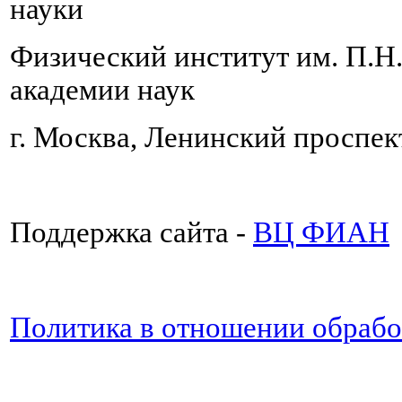
науки
Физический институт им. П.Н
академии наук
г. Москва, Ленинский проспект
Поддержка сайта -
ВЦ ФИАН
Политика в отношении обраб