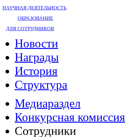
НАУЧНАЯ ДЕЯТЕЛЬНОСТЬ
ОБРАЗОВАНИЕ
ДЛЯ СОТРУДНИКОВ
Новости
Награды
История
Структура
Медиараздел
Конкурсная комиссия
Сотрудники