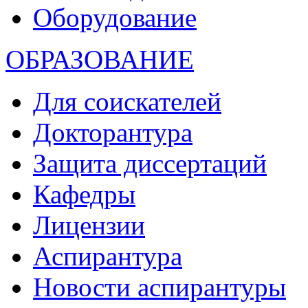
Оборудование
ОБРАЗОВАНИЕ
Для соискателей
Докторантура
Защита диссертаций
Кафедры
Лицензии
Аспирантура
Новости аспирантуры