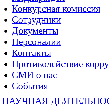
Конкурсная комиссия
Сотрудники
Документы
Персоналии
Контакты
Противодействие корр
СМИ о нас
События
НАУЧНАЯ ДЕЯТЕЛЬНО