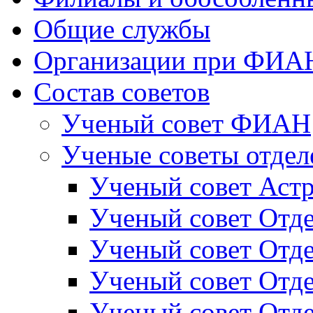
Общие службы
Организации при ФИА
Состав советов
Ученый совет ФИАН
Ученые советы отдел
Ученый совет Астр
Ученый совет Отде
Ученый совет Отд
Ученый совет Отде
Ученый совет Отде