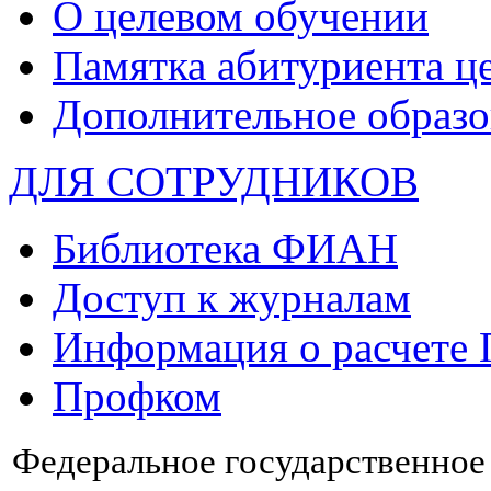
О целевом обучении
Памятка абитуриента ц
Дополнительное образо
ДЛЯ СОТРУДНИКОВ
Библиотека ФИАН
Доступ к журналам
Информация о расчете
Профком
Федеральное государственно