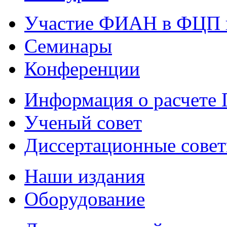
Участие ФИАН в ФЦП 
Семинары
Конференции
Информация о расчете
Ученый совет
Диссертационные сове
Наши издания
Оборудование