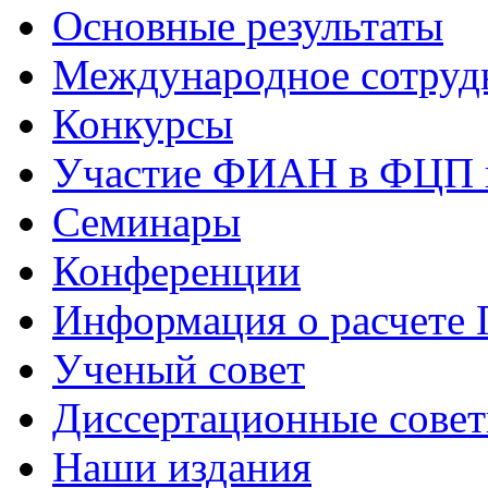
Основные результаты
Международное сотруд
Конкурсы
Участие ФИАН в ФЦП 
Семинары
Конференции
Информация о расчете
Ученый совет
Диссертационные сове
Наши издания