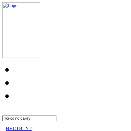
ИНСТИТУТ