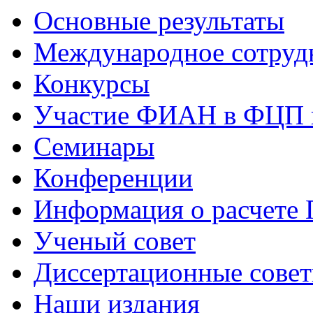
Основные результаты
Международное сотруд
Конкурсы
Участие ФИАН в ФЦП 
Семинары
Конференции
Информация о расчете
Ученый совет
Диссертационные сове
Наши издания