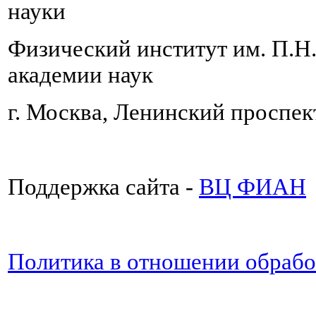
науки
Физический институт им. П.Н
академии наук
г. Москва, Ленинский проспект
Поддержка сайта -
ВЦ ФИАН
Политика в отношении обраб