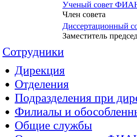
Ученый совет ФИА
Член совета
Диссертационный со
Заместитель предсе
Сотрудники
Дирекция
Отделения
Подразделения при дир
Филиалы и обособленн
Общие службы