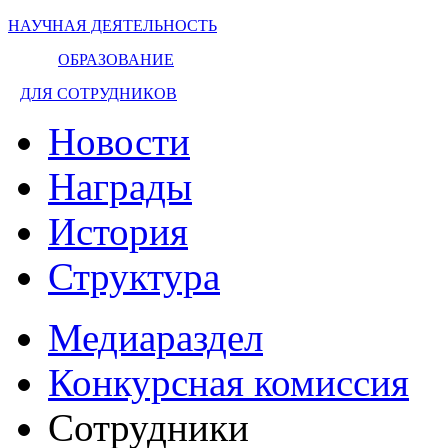
НАУЧНАЯ ДЕЯТЕЛЬНОСТЬ
ОБРАЗОВАНИЕ
ДЛЯ СОТРУДНИКОВ
Новости
Награды
История
Структура
Медиараздел
Конкурсная комиссия
Сотрудники