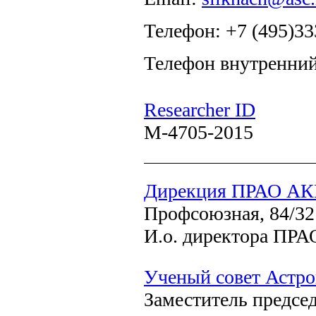
Телефон: +7 (495)33
Телефон внутренний
Researcher ID
M-4705-2015
Дирекция ПРАО А
Профсоюзная, 84/32
И.о. директора П
Ученый совет Астро
Заместитель председ