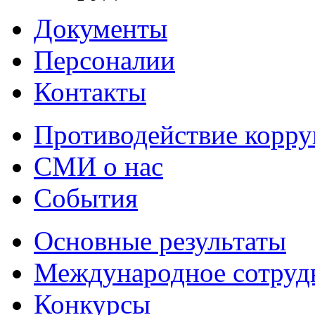
Документы
Персоналии
Контакты
Противодействие корр
СМИ о нас
События
Основные результаты
Международное сотруд
Конкурсы