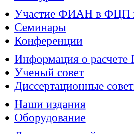
Участие ФИАН в ФЦП 
Семинары
Конференции
Информация о расчете
Ученый совет
Диссертационные сове
Наши издания
Оборудование