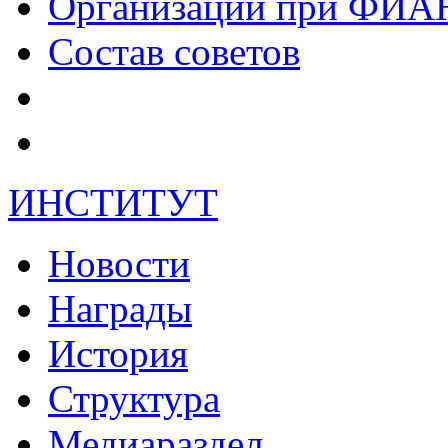
Организации при ФИА
Состав советов
ИНСТИТУТ
Новости
Награды
История
Структура
Медиараздел