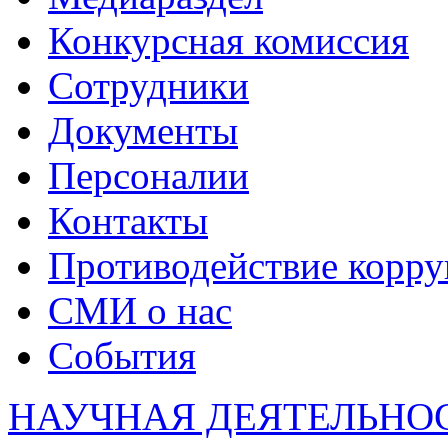
Конкурсная комиссия
Сотрудники
Документы
Персоналии
Контакты
Противодействие корр
СМИ о нас
События
НАУЧНАЯ ДЕЯТЕЛЬНО