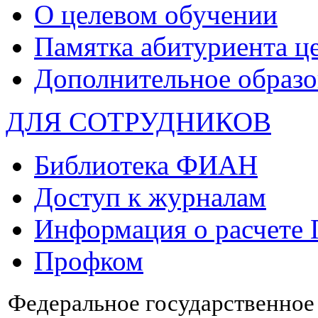
О целевом обучении
Памятка абитуриента ц
Дополнительное образо
ДЛЯ СОТРУДНИКОВ
Библиотека ФИАН
Доступ к журналам
Информация о расчете
Профком
Федеральное государственно