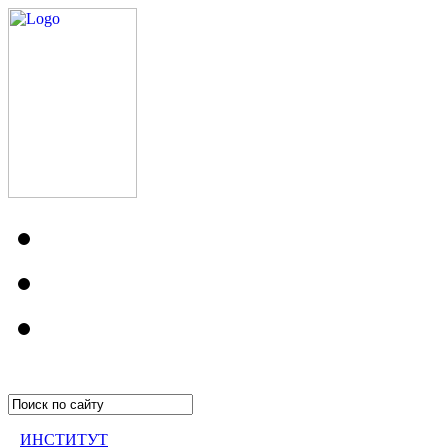
ИНСТИТУТ