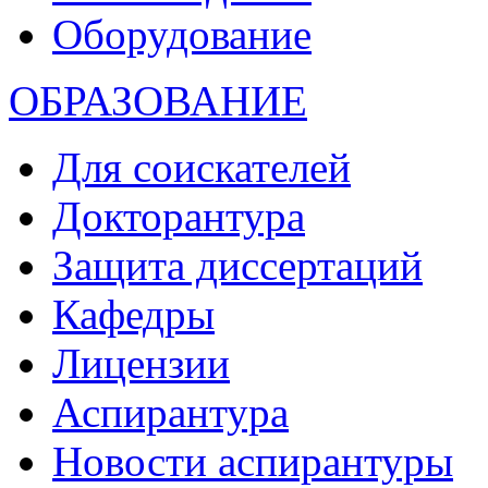
Оборудование
ОБРАЗОВАНИЕ
Для соискателей
Докторантура
Защита диссертаций
Кафедры
Лицензии
Аспирантура
Новости аспирантуры