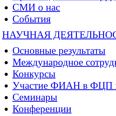
СМИ о нас
События
НАУЧНАЯ ДЕЯТЕЛЬНО
Основные результаты
Международное сотруд
Конкурсы
Участие ФИАН в ФЦП 
Семинары
Конференции