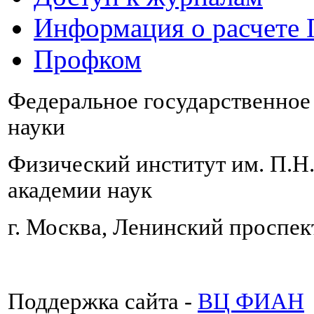
Информация о расчете
Профком
Федеральное государственно
науки
Физический институт им. П.Н
академии наук
г. Москва, Ленинский проспект
Поддержка сайта -
ВЦ ФИАН