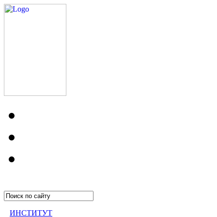
ИНСТИТУТ