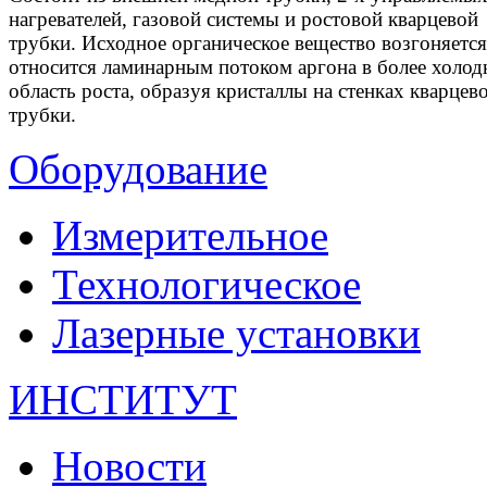
нагревателей, газовой системы и ростовой кварцевой
трубки. Исходное органическое вещество возгоняется
относится ламинарным потоком аргона в более холо
область роста, образуя кристаллы на стенках кварцев
трубки.
Оборудование
Измерительное
Технологическое
Лазерные установки
ИНСТИТУТ
Новости