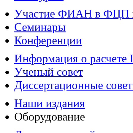
Участие ФИАН в ФЦП 
Семинары
Конференции
Информация о расчете
Ученый совет
Диссертационные сове
Наши издания
Оборудование