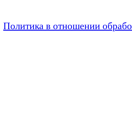
Политика в отношении обраб