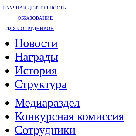
НАУЧНАЯ ДЕЯТЕЛЬНОСТЬ
ОБРАЗОВАНИЕ
ДЛЯ СОТРУДНИКОВ
Новости
Награды
История
Структура
Медиараздел
Конкурсная комиссия
Сотрудники