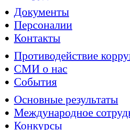
Документы
Персоналии
Контакты
Противодействие корр
СМИ о нас
События
Основные результаты
Международное сотруд
Конкурсы