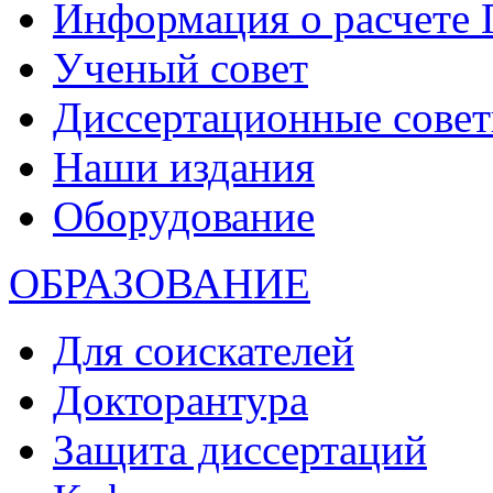
Информация о расчете
Ученый совет
Диссертационные сове
Наши издания
Оборудование
ОБРАЗОВАНИЕ
Для соискателей
Докторантура
Защита диссертаций