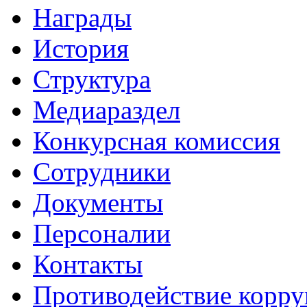
Награды
История
Структура
Медиараздел
Конкурсная комиссия
Сотрудники
Документы
Персоналии
Контакты
Противодействие корр