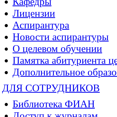
Кафедры
Лицензии
Аспирантура
Новости аспирантуры
О целевом обучении
Памятка абитуриента ц
Дополнительное образо
ДЛЯ СОТРУДНИКОВ
Библиотека ФИАН
Доступ к журналам