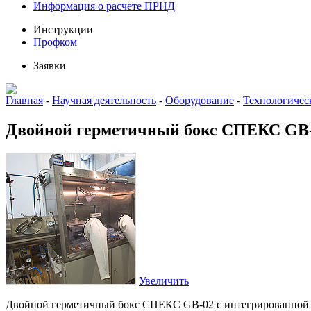
Информация о расчете ПРНД
Инструкции
Профком
Заявки
Главная
-
Научная деятельность
-
Оборудование
-
Технологичес
Двойной герметичный бокс СПЕКС GB
Увеличить
Двойной герметичный бокс СПЕКС GB-02 с интегрированной га