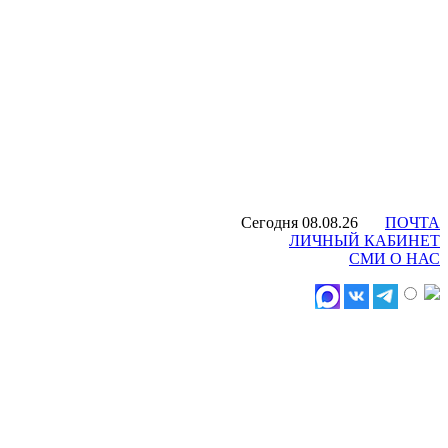
Сегодня 08.08.26
ПОЧТА
ЛИЧНЫЙ КАБИНЕТ
СМИ О НАС