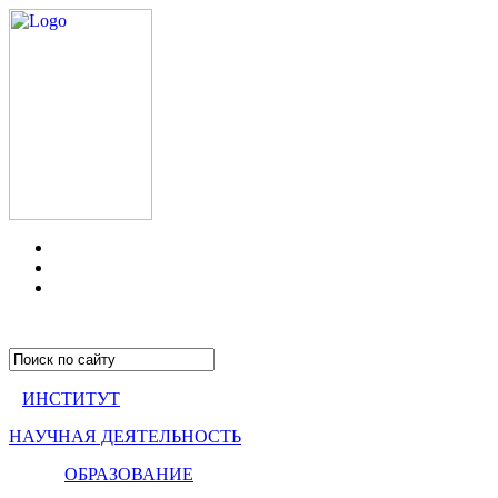
ИНСТИТУТ
НАУЧНАЯ ДЕЯТЕЛЬНОСТЬ
ОБРАЗОВАНИЕ