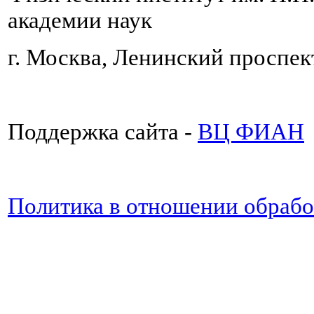
академии наук
г. Москва, Ленинский проспект
Поддержка сайта -
ВЦ ФИАН
Политика в отношении обраб