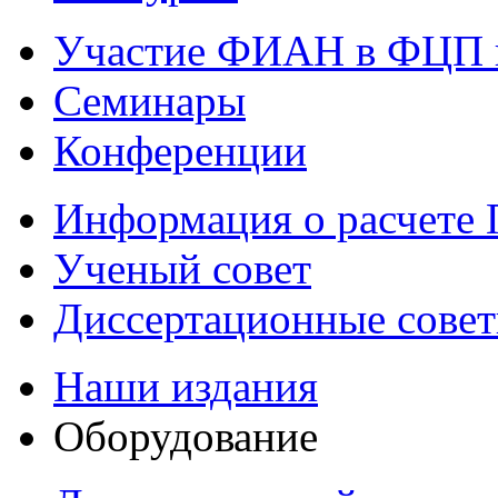
Участие ФИАН в ФЦП 
Семинары
Конференции
Информация о расчете
Ученый совет
Диссертационные сове
Наши издания
Оборудование