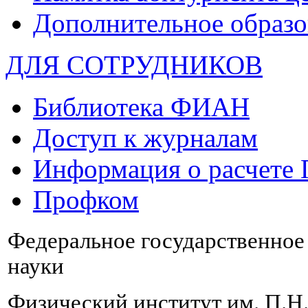
Дополнительное образо
ДЛЯ СОТРУДНИКОВ
Библиотека ФИАН
Доступ к журналам
Информация о расчете
Профком
Федеральное государственно
науки
Физический институт им. П.Н