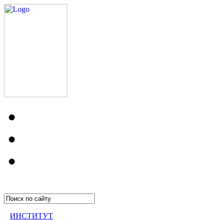
ИНСТИТУТ