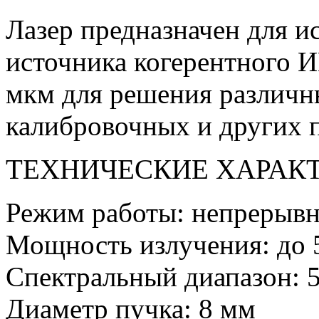
Лазер предназначен для и
источника когерентного И
мкм для решения различн
калибровочных и других 
ТЕХНИЧЕСКИЕ ХАРАК
Режим работы: непрерыв
Мощность излучения: до 
Спектральный диапазон: 5
Диаметр пучка: 8 мм