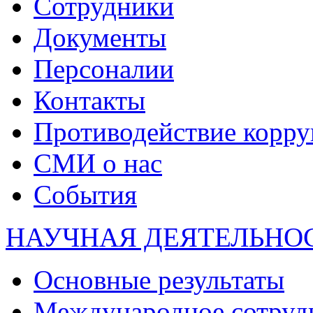
Сотрудники
Документы
Персоналии
Контакты
Противодействие корр
СМИ о нас
События
НАУЧНАЯ ДЕЯТЕЛЬНО
Основные результаты
Международное сотруд