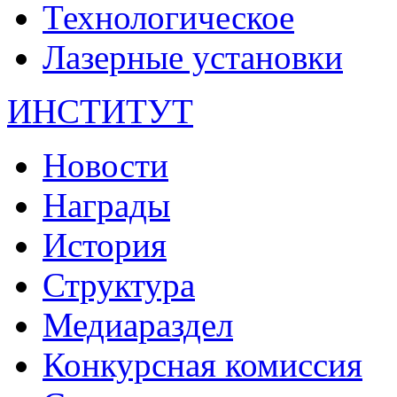
Технологическое
Лазерные установки
ИНСТИТУТ
Новости
Награды
История
Структура
Медиараздел
Конкурсная комиссия