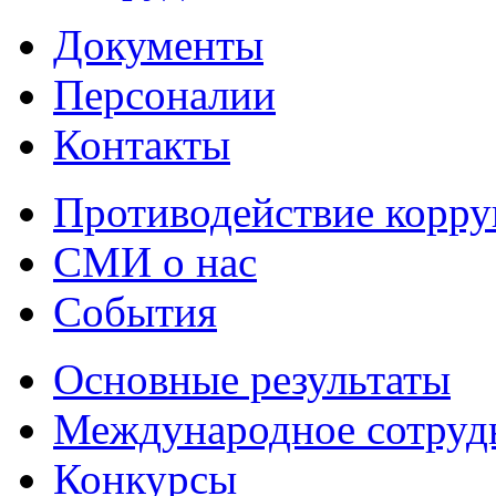
Документы
Персоналии
Контакты
Противодействие корр
СМИ о нас
События
Основные результаты
Международное сотруд
Конкурсы