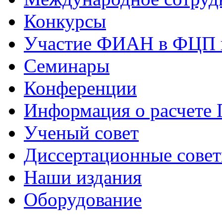
Конкурсы
Участие ФИАН в ФЦП 
Семинары
Конференции
Информация о расчете
Ученый совет
Диссертационные сове
Наши издания
Оборудование