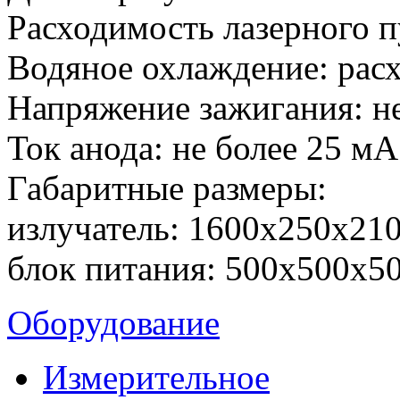
Расходимость лазерного п
Водяное охлаждение: расх
Напряжение зажигания: не
Ток анода: не более 25 мА
Габаритные размеры:
излучатель: 1600х250х21
блок питания: 500х500х5
Оборудование
Измерительное