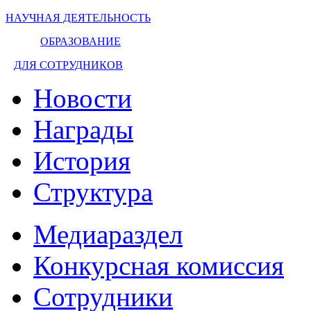
НАУЧНАЯ ДЕЯТЕЛЬНОСТЬ
ОБРАЗОВАНИЕ
ДЛЯ СОТРУДНИКОВ
Новости
Награды
История
Структура
Медиараздел
Конкурсная комиссия
Сотрудники