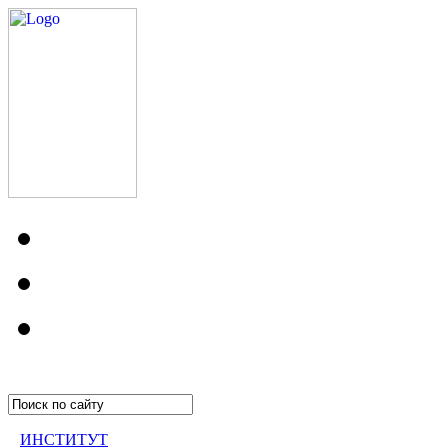
ИНСТИТУТ