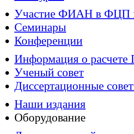
Участие ФИАН в ФЦП 
Семинары
Конференции
Информация о расчете
Ученый совет
Диссертационные сове
Наши издания
Оборудование