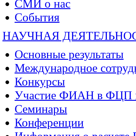
СМИ о нас
События
НАУЧНАЯ ДЕЯТЕЛЬНО
Основные результаты
Международное сотруд
Конкурсы
Участие ФИАН в ФЦП 
Семинары
Конференции