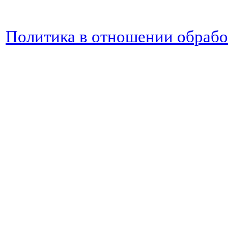
Политика в отношении обраб