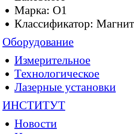
Марка:
О1
Классификатор:
Магнит
Оборудование
Измерительное
Технологическое
Лазерные установки
ИНСТИТУТ
Новости