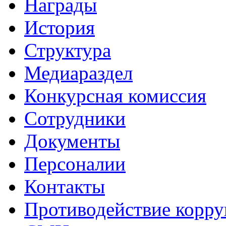
Награды
История
Структура
Медиараздел
Конкурсная комиссия
Сотрудники
Документы
Персоналии
Контакты
Противодействие корр