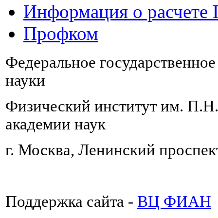
Информация о расчете
Профком
Федеральное государственно
науки
Физический институт им. П.Н
академии наук
г. Москва, Ленинский проспект
Поддержка сайта -
ВЦ ФИАН