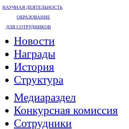
НАУЧНАЯ ДЕЯТЕЛЬНОСТЬ
ОБРАЗОВАНИЕ
ДЛЯ СОТРУДНИКОВ
Новости
Награды
История
Структура
Медиараздел
Конкурсная комиссия
Сотрудники