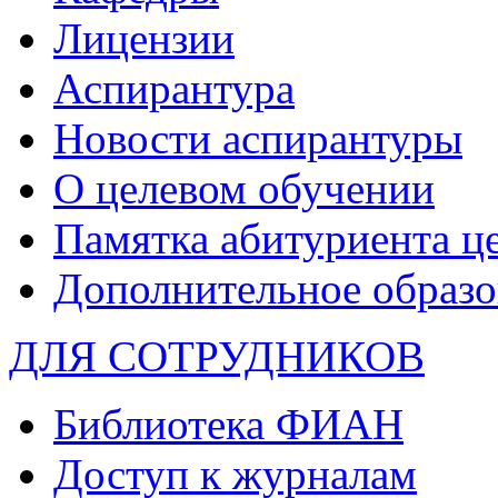
Лицензии
Аспирантура
Новости аспирантуры
О целевом обучении
Памятка абитуриента ц
Дополнительное образо
ДЛЯ СОТРУДНИКОВ
Библиотека ФИАН
Доступ к журналам