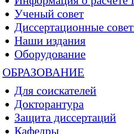
Информация о расчете
Ученый совет
Диссертационные сове
Наши издания
Оборудование
ОБРАЗОВАНИЕ
Для соискателей
Докторантура
Защита диссертаций
Кафедры