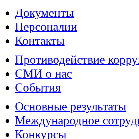
Документы
Персоналии
Контакты
Противодействие корр
СМИ о нас
События
Основные результаты
Международное сотруд
Конкурсы