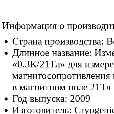
Информация о производи
Страна производства:
В
Длинное название:
Изме
«0.3К/21Тл» для измер
магнитосопротивления 
в магнитном поле 21Тл 
Год выпуска:
2009
Изготовитель:
Cryogeni