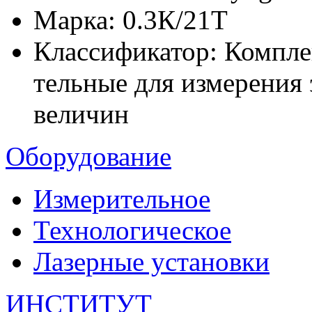
Марка:
0.3К/21Т
Классификатор:
Компле
тельные для измерения
величин
Оборудование
Измерительное
Технологическое
Лазерные установки
ИНСТИТУТ