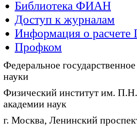
Библиотека ФИАН
Доступ к журналам
Информация о расчете
Профком
Федеральное государственно
науки
Физический институт им. П.Н
академии наук
г. Москва, Ленинский проспект