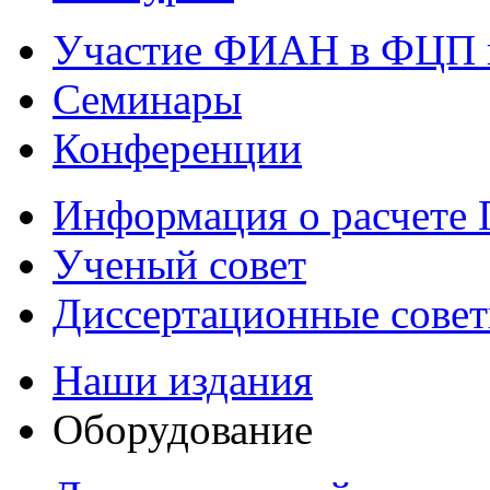
Участие ФИАН в ФЦП 
Семинары
Конференции
Информация о расчете
Ученый совет
Диссертационные сове
Наши издания
Оборудование