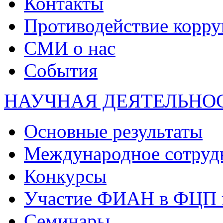
Контакты
Противодействие корр
СМИ о нас
События
НАУЧНАЯ ДЕЯТЕЛЬНО
Основные результаты
Международное сотруд
Конкурсы
Участие ФИАН в ФЦП 
Семинары