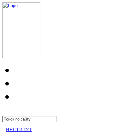
ИНСТИТУТ