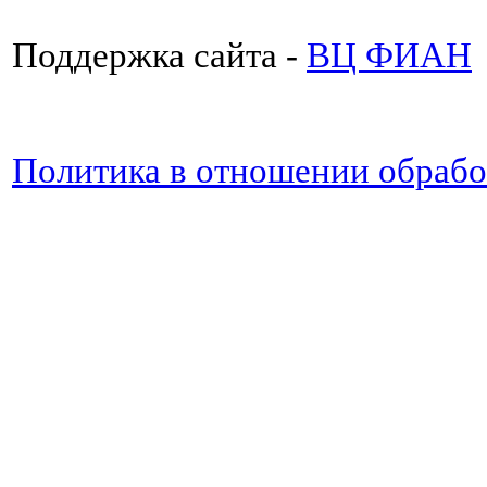
Поддержка сайта -
ВЦ ФИАН
Политика в отношении обраб