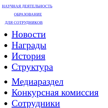
НАУЧНАЯ ДЕЯТЕЛЬНОСТЬ
ОБРАЗОВАНИЕ
ДЛЯ СОТРУДНИКОВ
Новости
Награды
История
Структура
Медиараздел
Конкурсная комиссия
Сотрудники