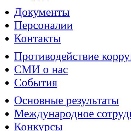
Документы
Персоналии
Контакты
Противодействие корр
СМИ о нас
События
Основные результаты
Международное сотруд
Конкурсы