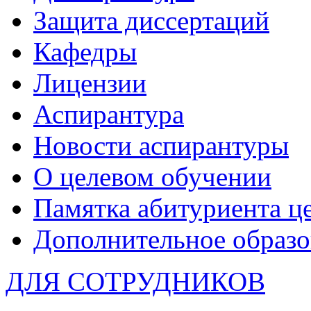
Защита диссертаций
Кафедры
Лицензии
Аспирантура
Новости аспирантуры
О целевом обучении
Памятка абитуриента ц
Дополнительное образо
ДЛЯ СОТРУДНИКОВ