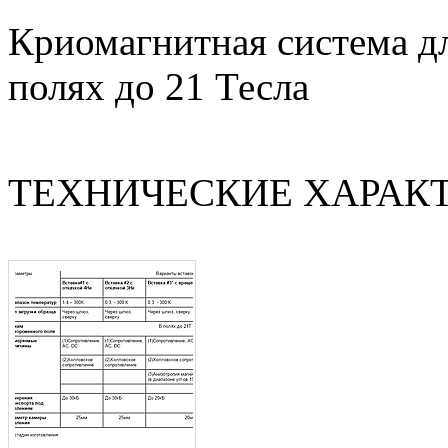
Криомагнитная система д
полях до 21 Тесла
ТЕХНИЧЕСКИЕ ХАРАК