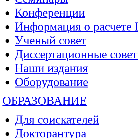
Конференции
Информация о расчете
Ученый совет
Диссертационные сове
Наши издания
Оборудование
ОБРАЗОВАНИЕ
Для соискателей
Докторантура