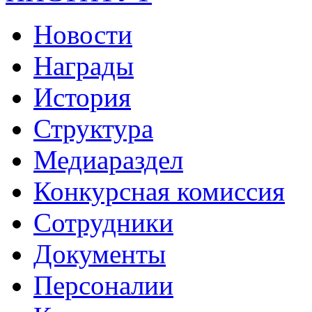
Новости
Награды
История
Структура
Медиараздел
Конкурсная комиссия
Сотрудники
Документы
Персоналии