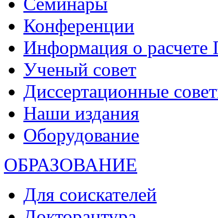
Семинары
Конференции
Информация о расчете
Ученый совет
Диссертационные сове
Наши издания
Оборудование
ОБРАЗОВАНИЕ
Для соискателей
Докторантура