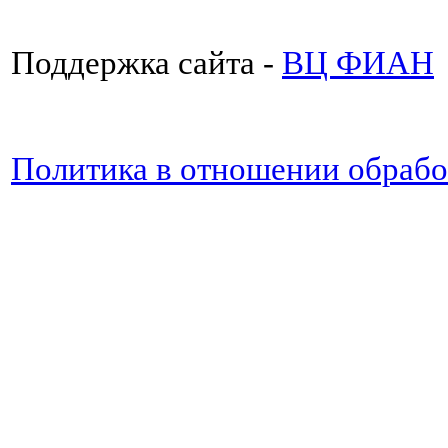
Поддержка сайта -
ВЦ ФИАН
Политика в отношении обраб