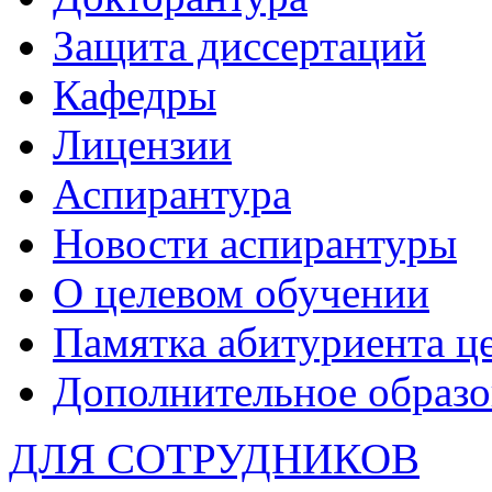
Защита диссертаций
Кафедры
Лицензии
Аспирантура
Новости аспирантуры
О целевом обучении
Памятка абитуриента ц
Дополнительное образо
ДЛЯ СОТРУДНИКОВ