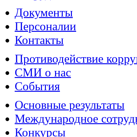
Документы
Персоналии
Контакты
Противодействие корр
СМИ о нас
События
Основные результаты
Международное сотруд
Конкурсы