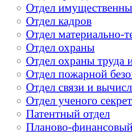
Отдел имущественны
Отдел кадров
Отдел материально-т
Отдел охраны
Отдел охраны труда 
Отдел пожарной безо
Отдел связи и вычис
Отдел ученого секре
Патентный отдел
Планово-финансовый