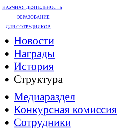
НАУЧНАЯ ДЕЯТЕЛЬНОСТЬ
ОБРАЗОВАНИЕ
ДЛЯ СОТРУДНИКОВ
Новости
Награды
История
Структура
Медиараздел
Конкурсная комиссия
Сотрудники