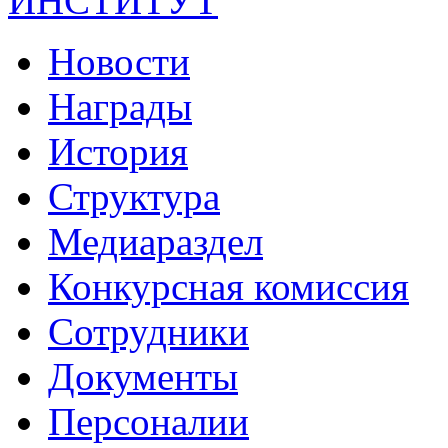
ИНСТИТУТ
Новости
Награды
История
Структура
Медиараздел
Конкурсная комиссия
Сотрудники
Документы
Персоналии