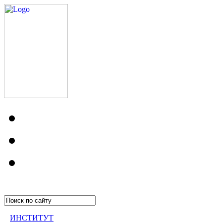
ИНСТИТУТ