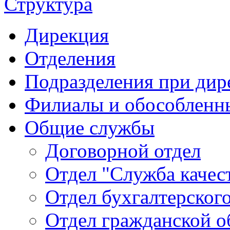
Структура
Дирекция
Отделения
Подразделения при дир
Филиалы и обособленн
Общие службы
Договорной отдел
Отдел "Служба качес
Отдел бухгалтерского
Отдел гражданской 