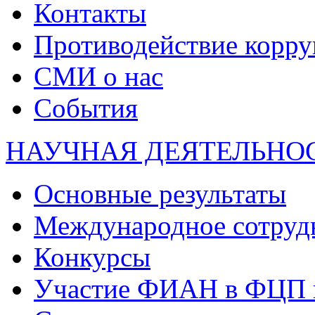
Контакты
Противодействие корр
СМИ о нас
События
НАУЧНАЯ ДЕЯТЕЛЬНО
Основные результаты
Международное сотруд
Конкурсы
Участие ФИАН в ФЦП 