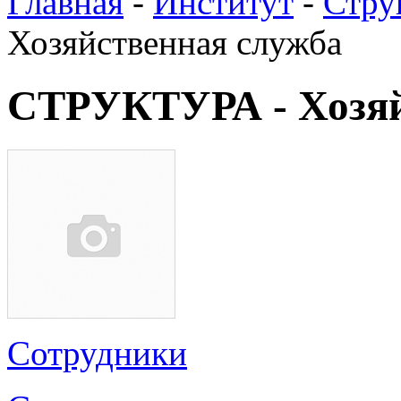
Главная
-
Институт
-
Стру
Хозяйственная служба
СТРУКТУРА - Хозяй
Сотрудники