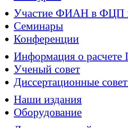
Участие ФИАН в ФЦП 
Семинары
Конференции
Информация о расчете
Ученый совет
Диссертационные сове
Наши издания
Оборудование