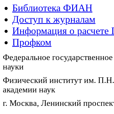
Библиотека ФИАН
Доступ к журналам
Информация о расчете
Профком
Федеральное государственно
науки
Физический институт им. П.Н
академии наук
г. Москва, Ленинский проспект