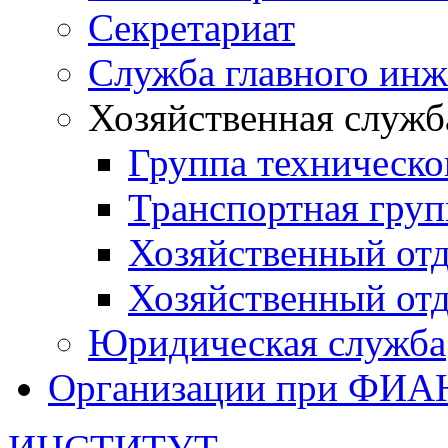
Секретариат
Служба главного инж
Хозяйственная служб
Группа техническо
Транспортная груп
Хозяйственный от
Хозяйственный от
Юридическая служба
Организации при ФИА