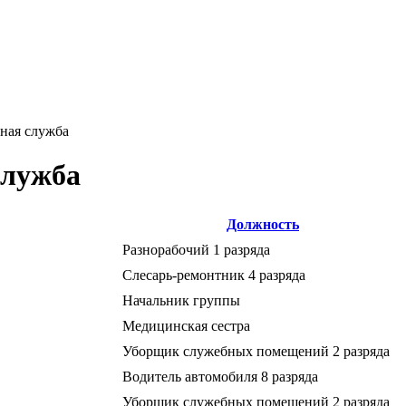
ная служба
служба
Должность
Разнорабочий 1 разряда
Слесарь-ремонтник 4 разряда
Начальник группы
Медицинская сестра
Уборщик служебных помещений 2 разряда
Водитель автомобиля 8 разряда
Уборщик служебных помещений 2 разряда