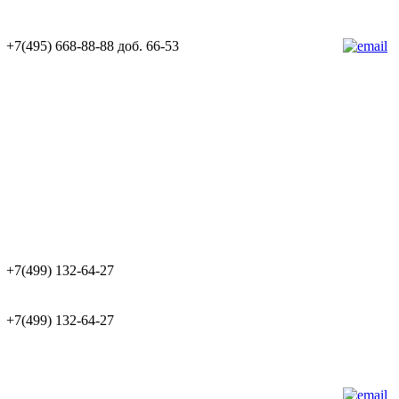
+7(495) 668-88-88 доб. 66-53
+7(499) 132-64-27
+7(499) 132-64-27