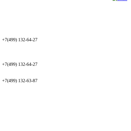
+7(499) 132-64-27
+7(499) 132-64-27
+7(499) 132-63-87