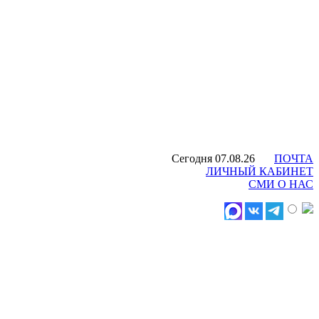
Сегодня 07.08.26
ПОЧТА
ЛИЧНЫЙ КАБИНЕТ
СМИ О НАС