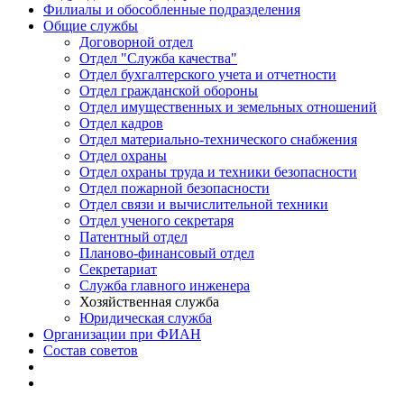
Филиалы и обособленные подразделения
Общие службы
Договорной отдел
Отдел "Служба качества"
Отдел бухгалтерского учета и отчетности
Отдел гражданской обороны
Отдел имущественных и земельных отношений
Отдел кадров
Отдел материально-технического снабжения
Отдел охраны
Отдел охраны труда и техники безопасности
Отдел пожарной безопасности
Отдел связи и вычислительной техники
Отдел ученого секретаря
Патентный отдел
Планово-финансовый отдел
Секретариат
Служба главного инженера
Хозяйственная служба
Юридическая служба
Организации при ФИАН
Состав советов