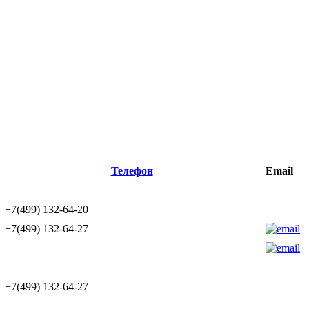
Телефон
Email
+7(499) 132-64-20
+7(499) 132-64-27
+7(499) 132-64-27