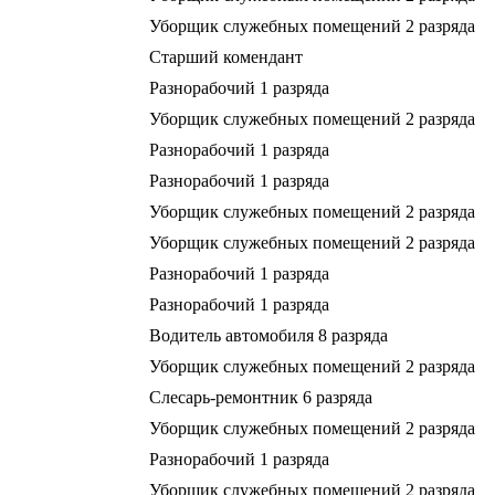
Уборщик служебных помещений 2 разряда
Старший комендант
Разнорабочий 1 разряда
Уборщик служебных помещений 2 разряда
Разнорабочий 1 разряда
Разнорабочий 1 разряда
Уборщик служебных помещений 2 разряда
Уборщик служебных помещений 2 разряда
Разнорабочий 1 разряда
Разнорабочий 1 разряда
Водитель автомобиля 8 разряда
Уборщик служебных помещений 2 разряда
Слесарь-ремонтник 6 разряда
Уборщик служебных помещений 2 разряда
Разнорабочий 1 разряда
Уборщик служебных помещений 2 разряда