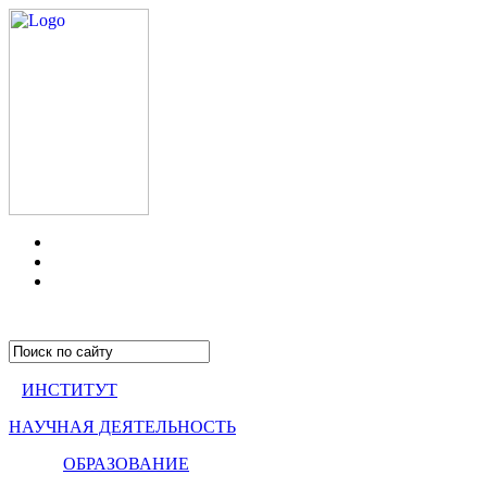
ИНСТИТУТ
НАУЧНАЯ ДЕЯТЕЛЬНОСТЬ
ОБРАЗОВАНИЕ