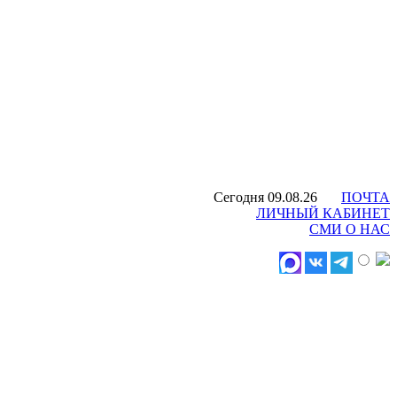
Сегодня 09.08.26
ПОЧТА
ЛИЧНЫЙ КАБИНЕТ
СМИ О НАС