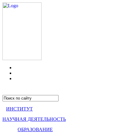
ИНСТИТУТ
НАУЧНАЯ ДЕЯТЕЛЬНОСТЬ
ОБРАЗОВАНИЕ