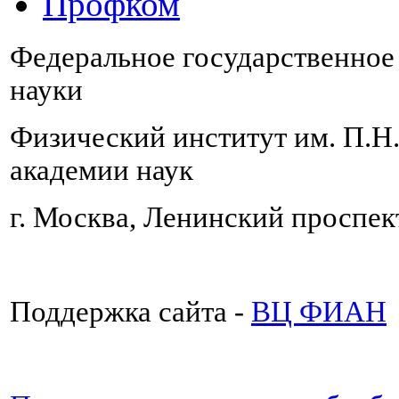
Профком
Федеральное государственно
науки
Физический институт им. П.Н
академии наук
г. Москва, Ленинский проспект
Поддержка сайта -
ВЦ ФИАН