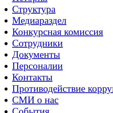
Структура
Медиараздел
Конкурсная комиссия
Сотрудники
Документы
Персоналии
Контакты
Противодействие корр
СМИ о нас
События