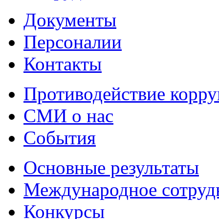
Документы
Персоналии
Контакты
Противодействие корр
СМИ о нас
События
Основные результаты
Международное сотруд
Конкурсы