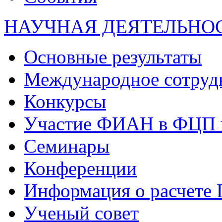
НАУЧНАЯ ДЕЯТЕЛЬНО
Основные результаты
Международное сотруд
Конкурсы
Участие ФИАН в ФЦП 
Семинары
Конференции
Информация о расчете
Ученый совет