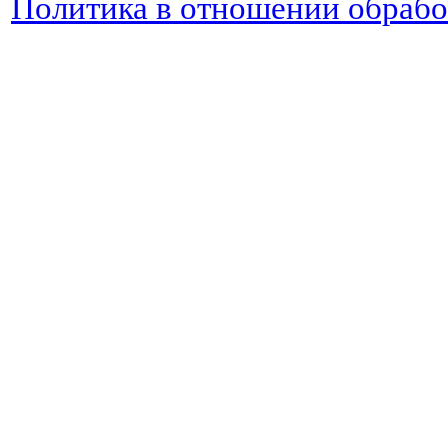
Политика в отношении обраб