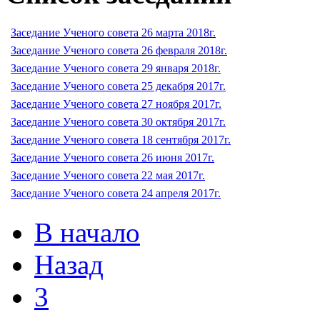
Заседание Ученого совета 26 марта 2018г.
Заседание Ученого совета 26 февраля 2018г.
Заседание Ученого совета 29 января 2018г.
Заседание Ученого совета 25 декабря 2017г.
Заседание Ученого совета 27 ноября 2017г.
Заседание Ученого совета 30 октября 2017г.
Заседание Ученого совета 18 сентября 2017г.
Заседание Ученого совета 26 июня 2017г.
Заседание Ученого совета 22 мая 2017г.
Заседание Ученого совета 24 апреля 2017г.
В начало
Назад
3