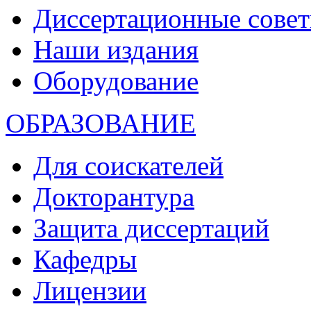
Диссертационные сове
Наши издания
Оборудование
ОБРАЗОВАНИЕ
Для соискателей
Докторантура
Защита диссертаций
Кафедры
Лицензии