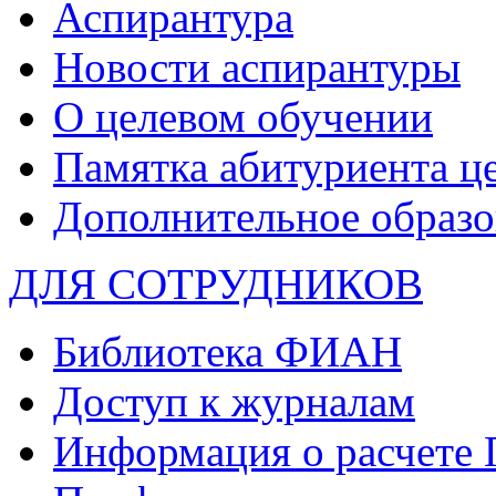
Аспирантура
Новости аспирантуры
О целевом обучении
Памятка абитуриента ц
Дополнительное образо
ДЛЯ СОТРУДНИКОВ
Библиотека ФИАН
Доступ к журналам
Информация о расчете