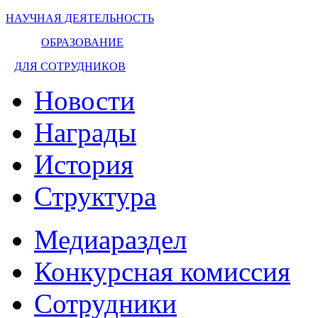
НАУЧНАЯ ДЕЯТЕЛЬНОСТЬ
ОБРАЗОВАНИЕ
ДЛЯ СОТРУДНИКОВ
Новости
Награды
История
Структура
Медиараздел
Конкурсная комиссия
Сотрудники