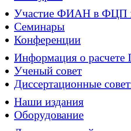
Участие ФИАН в ФЦП 
Семинары
Конференции
Информация о расчете
Ученый совет
Диссертационные сове
Наши издания
Оборудование