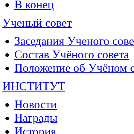
В конец
Ученый совет
Заседания Ученого сове
Состав Учёного совета
Положение об Учёном со
ИНСТИТУТ
Новости
Награды
История