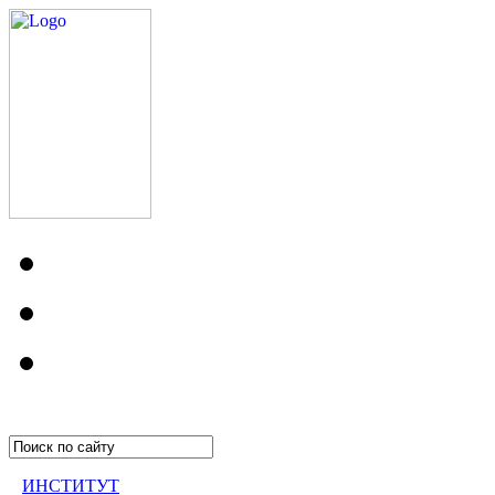
ИНСТИТУТ