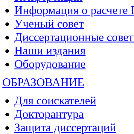
Информация о расчете
Ученый совет
Диссертационные сове
Наши издания
Оборудование
ОБРАЗОВАНИЕ
Для соискателей
Докторантура
Защита диссертаций