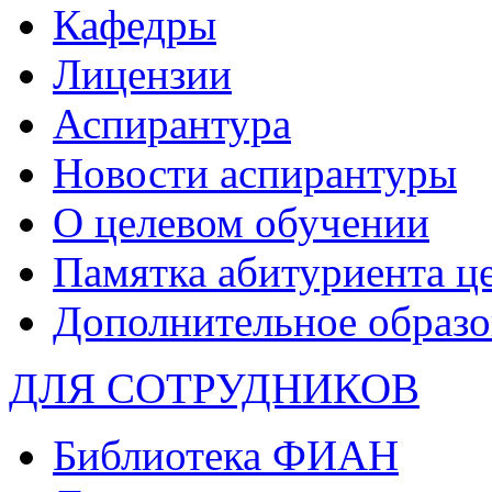
Кафедры
Лицензии
Аспирантура
Новости аспирантуры
О целевом обучении
Памятка абитуриента ц
Дополнительное образо
ДЛЯ СОТРУДНИКОВ
Библиотека ФИАН