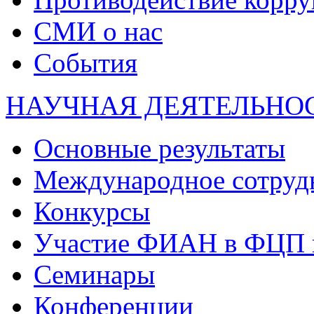
СМИ о нас
События
НАУЧНАЯ ДЕЯТЕЛЬНО
Основные результаты
Международное сотруд
Конкурсы
Участие ФИАН в ФЦП 
Семинары
Конференции