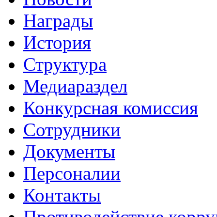
Награды
История
Структура
Медиараздел
Конкурсная комиссия
Сотрудники
Документы
Персоналии
Контакты
Противодействие корр