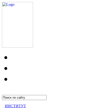
ИНСТИТУТ