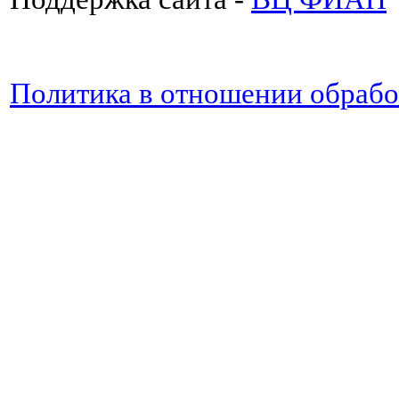
Политика в отношении обраб