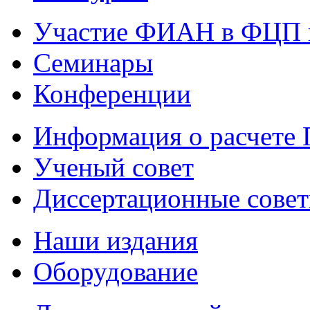
Участие ФИАН в ФЦП 
Семинары
Конференции
Информация о расчете
Ученый совет
Диссертационные сове
Наши издания
Оборудование