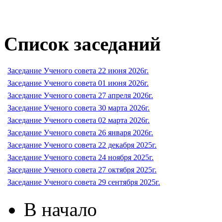
Список заседаний
Заседание Ученого совета 22 июня 2026г.
Заседание Ученого совета 01 июня 2026г.
Заседание Ученого совета 27 апреля 2026г.
Заседание Ученого совета 30 марта 2026г.
Заседание Ученого совета 02 марта 2026г.
Заседание Ученого совета 26 января 2026г.
Заседание Ученого совета 22 декабря 2025г.
Заседание Ученого совета 24 ноября 2025г.
Заседание Ученого совета 27 октября 2025г.
Заседание Ученого совета 29 сентября 2025г.
В начало