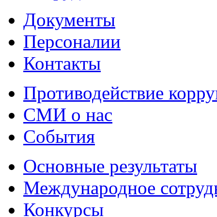
Документы
Персоналии
Контакты
Противодействие корр
СМИ о нас
События
Основные результаты
Международное сотруд
Конкурсы