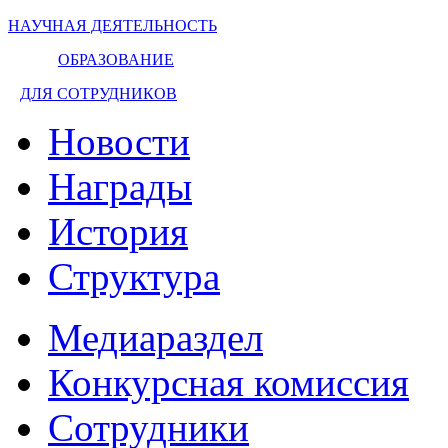
НАУЧНАЯ ДЕЯТЕЛЬНОСТЬ
ОБРАЗОВАНИЕ
ДЛЯ СОТРУДНИКОВ
Новости
Награды
История
Структура
Медиараздел
Конкурсная комиссия
Сотрудники