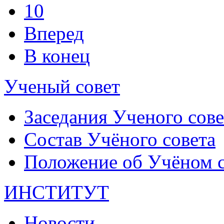
10
Вперед
В конец
Ученый совет
Заседания Ученого сове
Состав Учёного совета
Положение об Учёном со
ИНСТИТУТ
Новости