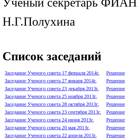
Ученый секретарь ФИАН
Н.Г.Полухина
Список заседаний
Заседание Ученого совета 17 февраля 2014г.
Решение
Заседание Ученого совета 27 января 2014г.
Решение
Заседание Ученого совета 23 декабря 2013г.
Решение
Заседание Ученого совета 25 ноября 2013г.
Решение
Заседание Ученого совета 28 октября 2013г.
Решение
Заседание Ученого совета 23 сентября 2013г.
Решение
Заседание Ученого совета 24 июня 2013г.
Решение
Заседание Ученого совета 20 мая 2013г.
Решение
Заседание Ученого совета 22 апреля 2013г.
Решение