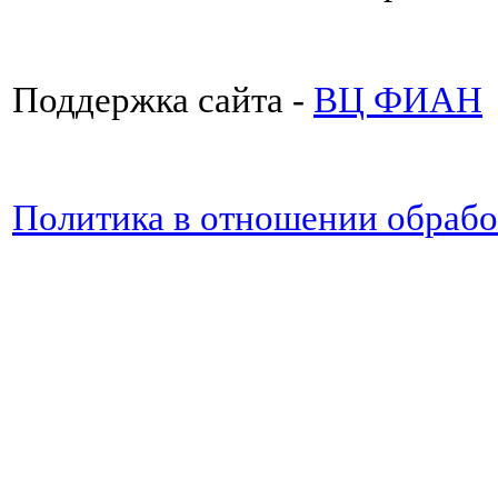
Поддержка сайта -
ВЦ ФИАН
Политика в отношении обраб