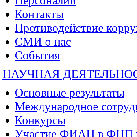
Персоналии
Контакты
Противодействие корр
СМИ о нас
События
НАУЧНАЯ ДЕЯТЕЛЬНО
Основные результаты
Международное сотруд
Конкурсы
Участие ФИАН в ФЦП 