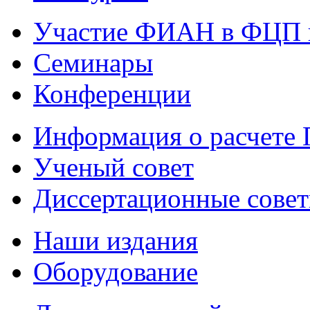
Участие ФИАН в ФЦП 
Семинары
Конференции
Информация о расчете
Ученый совет
Диссертационные сове
Наши издания
Оборудование