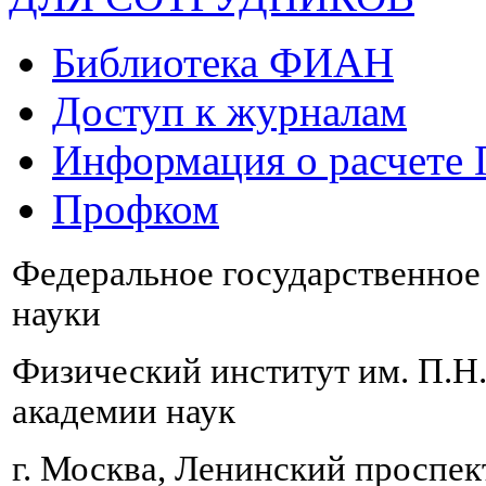
Библиотека ФИАН
Доступ к журналам
Информация о расчете
Профком
Федеральное государственно
науки
Физический институт им. П.Н
академии наук
г. Москва, Ленинский проспект