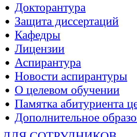
Докторантура
Защита диссертаций
Кафедры
Лицензии
Аспирантура
Новости аспирантуры
О целевом обучении
Памятка абитуриента ц
Дополнительное образо
ДЛЯ СОТРУДНИКОВ