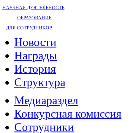
НАУЧНАЯ ДЕЯТЕЛЬНОСТЬ
ОБРАЗОВАНИЕ
ДЛЯ СОТРУДНИКОВ
Новости
Награды
История
Структура
Медиараздел
Конкурсная комиссия
Сотрудники