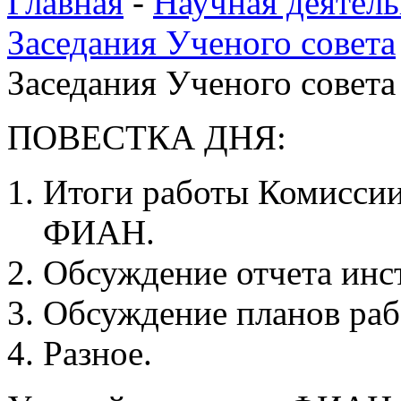
Главная
-
Научная деятель
Заседания Ученого совета
Заседания Ученого совета 
ПОВЕСТКА ДНЯ:
Итоги работы Комиссии
ФИАН.
Обсуждение отчета инст
Обсуждение планов рабо
Разное.