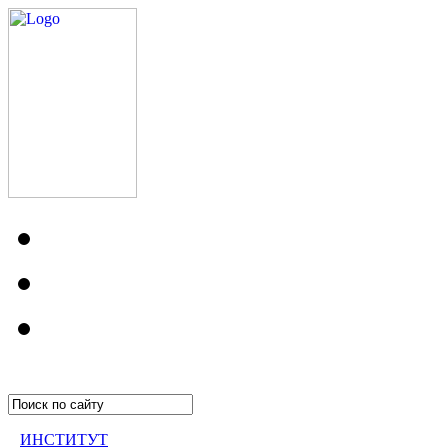
ИНСТИТУТ