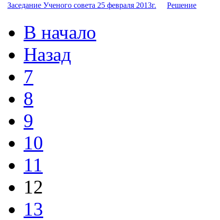
Заседание Ученого совета 25 февраля 2013г.
Решение
В начало
Назад
7
8
9
10
11
12
13