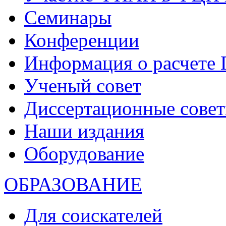
Семинары
Конференции
Информация о расчете
Ученый совет
Диссертационные сове
Наши издания
Оборудование
ОБРАЗОВАНИЕ
Для соискателей