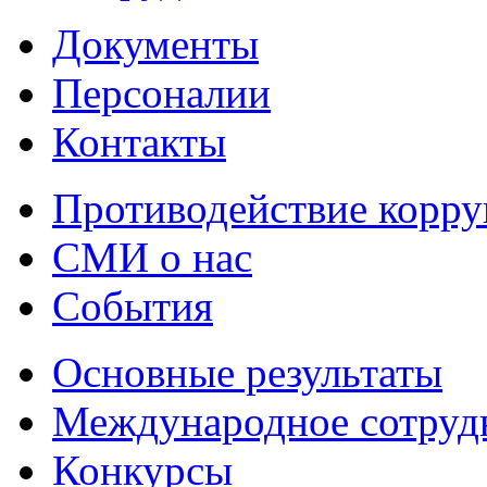
Документы
Персоналии
Контакты
Противодействие корр
СМИ о нас
События
Основные результаты
Международное сотруд
Конкурсы