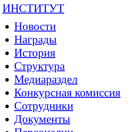
ИНСТИТУТ
Новости
Награды
История
Структура
Медиараздел
Конкурсная комиссия
Сотрудники
Документы