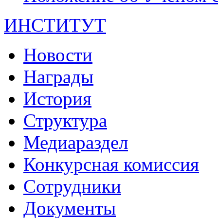
ИНСТИТУТ
Новости
Награды
История
Структура
Медиараздел
Конкурсная комиссия
Сотрудники
Документы