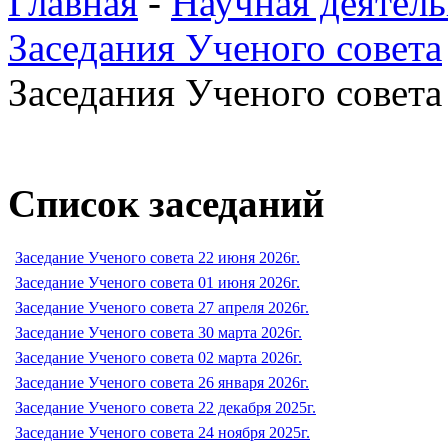
Главная
-
Научная деятель
Заседания Ученого совета
Заседания Ученого совета 
Список заседаний
Заседание Ученого совета 22 июня 2026г.
Заседание Ученого совета 01 июня 2026г.
Заседание Ученого совета 27 апреля 2026г.
Заседание Ученого совета 30 марта 2026г.
Заседание Ученого совета 02 марта 2026г.
Заседание Ученого совета 26 января 2026г.
Заседание Ученого совета 22 декабря 2025г.
Заседание Ученого совета 24 ноября 2025г.