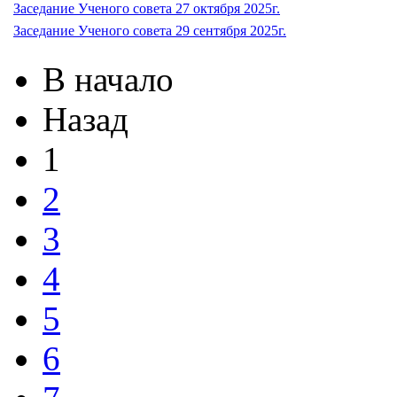
Заседание Ученого совета 27 октября 2025г.
Заседание Ученого совета 29 сентября 2025г.
В начало
Назад
1
2
3
4
5
6