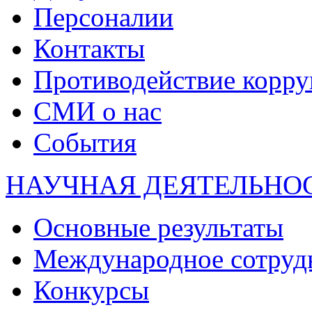
Персоналии
Контакты
Противодействие корр
СМИ о нас
События
НАУЧНАЯ ДЕЯТЕЛЬНО
Основные результаты
Международное сотруд
Конкурсы