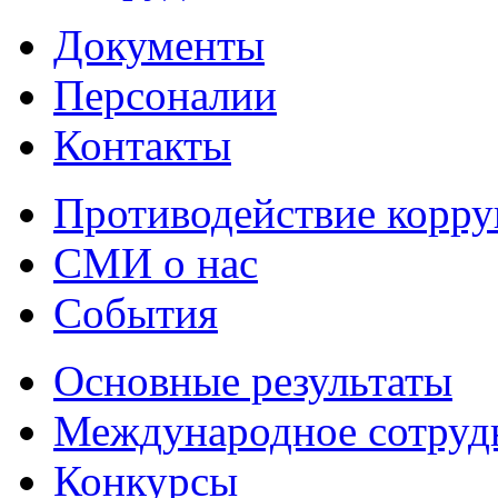
Документы
Персоналии
Контакты
Противодействие корр
СМИ о нас
События
Основные результаты
Международное сотруд
Конкурсы