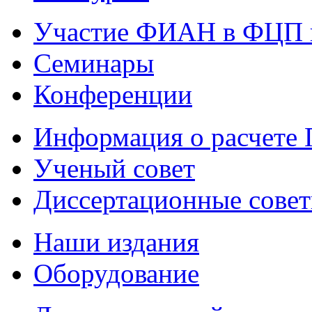
Участие ФИАН в ФЦП 
Семинары
Конференции
Информация о расчете
Ученый совет
Диссертационные сове
Наши издания
Оборудование