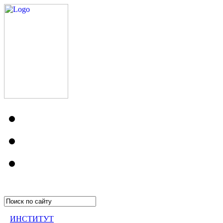
ИНСТИТУТ