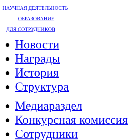
НАУЧНАЯ ДЕЯТЕЛЬНОСТЬ
ОБРАЗОВАНИЕ
ДЛЯ СОТРУДНИКОВ
Новости
Награды
История
Структура
Медиараздел
Конкурсная комиссия
Сотрудники