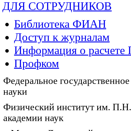
ДЛЯ СОТРУДНИКОВ
Библиотека ФИАН
Доступ к журналам
Информация о расчете
Профком
Федеральное государственно
науки
Физический институт им. П.Н
академии наук