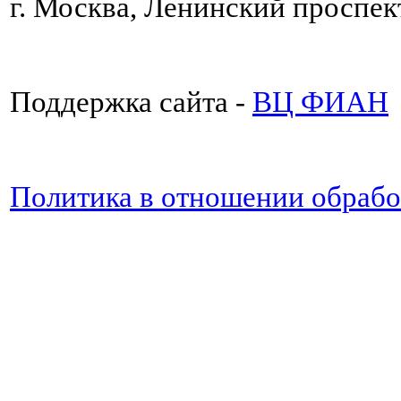
г. Москва, Ленинский проспект
Поддержка сайта -
ВЦ ФИАН
Политика в отношении обраб