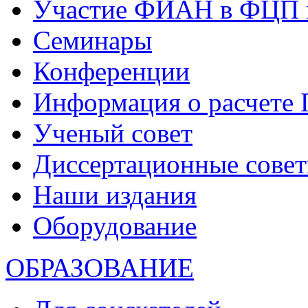
Участие ФИАН в ФЦП 
Семинары
Конференции
Информация о расчете
Ученый совет
Диссертационные сове
Наши издания
Оборудование
ОБРАЗОВАНИЕ