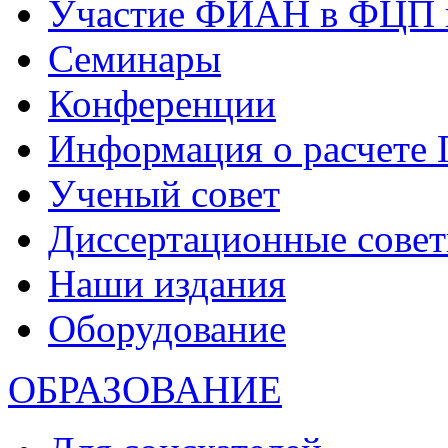
Участие ФИАН в ФЦП 
Семинары
Конференции
Информация о расчете
Ученый совет
Диссертационные сове
Наши издания
Оборудование
ОБРАЗОВАНИЕ