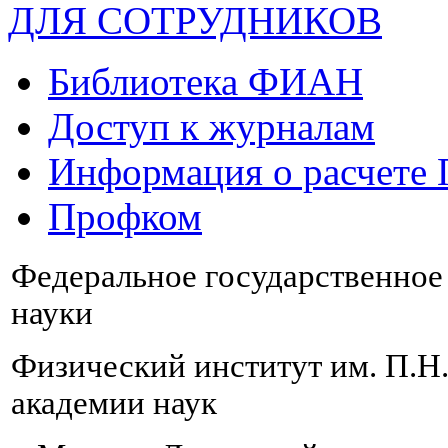
ДЛЯ СОТРУДНИКОВ
Библиотека ФИАН
Доступ к журналам
Информация о расчете
Профком
Федеральное государственно
науки
Физический институт им. П.Н
академии наук