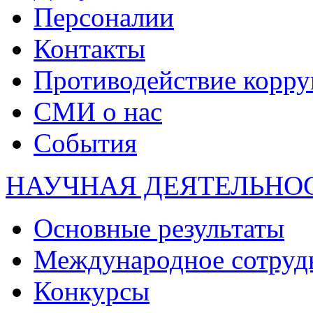
Персоналии
Контакты
Противодействие корр
СМИ о нас
События
НАУЧНАЯ ДЕЯТЕЛЬНО
Основные результаты
Международное сотруд
Конкурсы