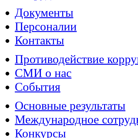
Документы
Персоналии
Контакты
Противодействие корр
СМИ о нас
События
Основные результаты
Международное сотруд
Конкурсы