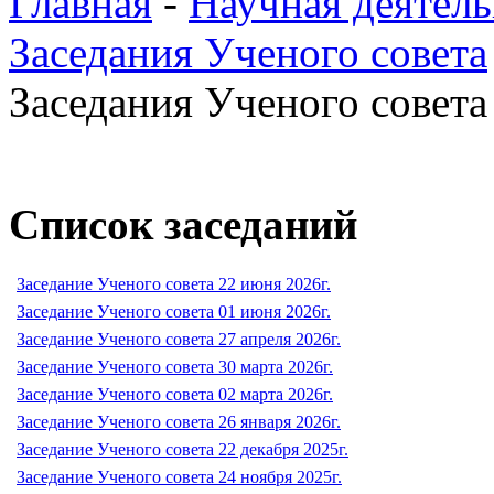
Главная
-
Научная деятель
Заседания Ученого совета
Заседания Ученого совета 
Список заседаний
Заседание Ученого совета 22 июня 2026г.
Заседание Ученого совета 01 июня 2026г.
Заседание Ученого совета 27 апреля 2026г.
Заседание Ученого совета 30 марта 2026г.
Заседание Ученого совета 02 марта 2026г.
Заседание Ученого совета 26 января 2026г.
Заседание Ученого совета 22 декабря 2025г.
Заседание Ученого совета 24 ноября 2025г.