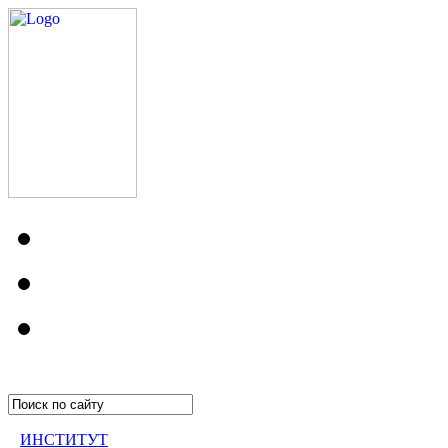
ИНСТИТУТ