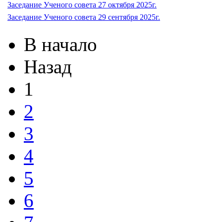
Заседание Ученого совета 27 октября 2025г.
Заседание Ученого совета 29 сентября 2025г.
В начало
Назад
1
2
3
4
5
6