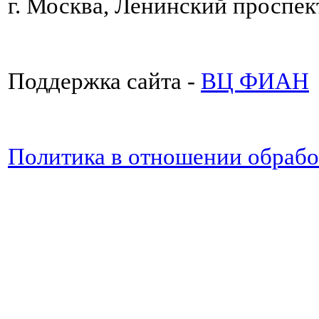
г. Москва, Ленинский проспект
Поддержка сайта -
ВЦ ФИАН
Политика в отношении обраб