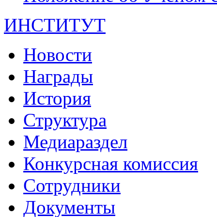
ИНСТИТУТ
Новости
Награды
История
Структура
Медиараздел
Конкурсная комиссия
Сотрудники
Документы