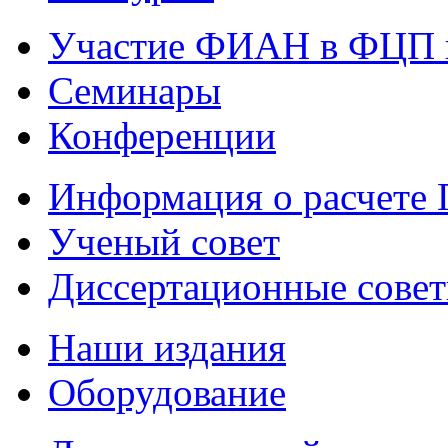
Участие ФИАН в ФЦП 
Семинары
Конференции
Информация о расчете
Ученый совет
Диссертационные сове
Наши издания
Оборудование