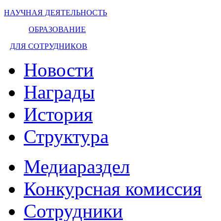
НАУЧНАЯ ДЕЯТЕЛЬНОСТЬ
ОБРАЗОВАНИЕ
ДЛЯ СОТРУДНИКОВ
Новости
Награды
История
Структура
Медиараздел
Конкурсная комиссия
Сотрудники