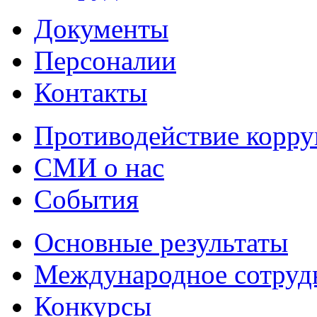
Документы
Персоналии
Контакты
Противодействие корр
СМИ о нас
События
Основные результаты
Международное сотруд
Конкурсы