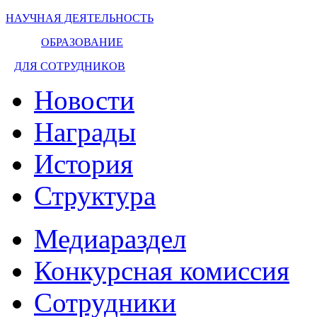
НАУЧНАЯ ДЕЯТЕЛЬНОСТЬ
ОБРАЗОВАНИЕ
ДЛЯ СОТРУДНИКОВ
Новости
Награды
История
Структура
Медиараздел
Конкурсная комиссия
Сотрудники