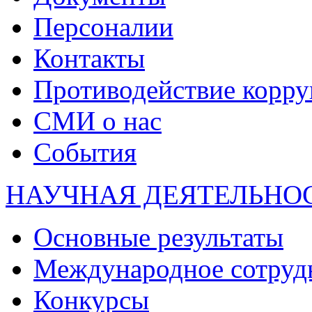
Персоналии
Контакты
Противодействие корр
СМИ о нас
События
НАУЧНАЯ ДЕЯТЕЛЬНО
Основные результаты
Международное сотруд
Конкурсы