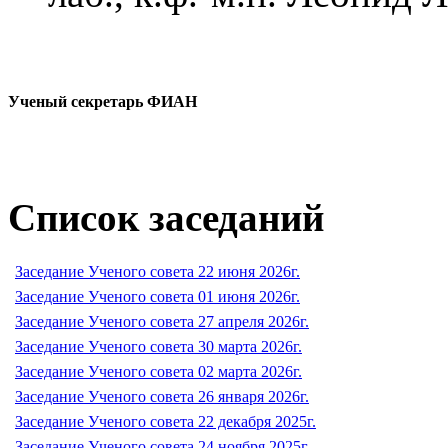
Ученый секретарь ФИАН
Список заседаний
Заседание Ученого совета 22 июня 2026г.
Заседание Ученого совета 01 июня 2026г.
Заседание Ученого совета 27 апреля 2026г.
Заседание Ученого совета 30 марта 2026г.
Заседание Ученого совета 02 марта 2026г.
Заседание Ученого совета 26 января 2026г.
Заседание Ученого совета 22 декабря 2025г.
Заседание Ученого совета 24 ноября 2025г.