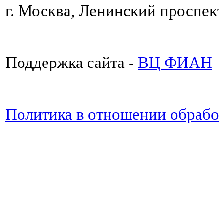
г. Москва, Ленинский проспект
Поддержка сайта -
ВЦ ФИАН
Политика в отношении обраб