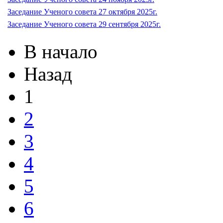
Заседание Ученого совета 27 октября 2025г.
Заседание Ученого совета 29 сентября 2025г.
В начало
Назад
1
2
3
4
5
6