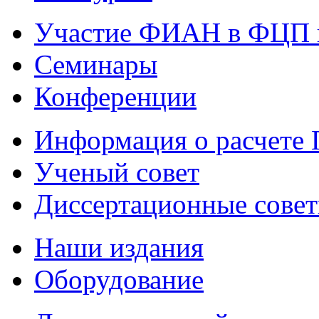
Участие ФИАН в ФЦП 
Семинары
Конференции
Информация о расчете
Ученый совет
Диссертационные сове
Наши издания
Оборудование