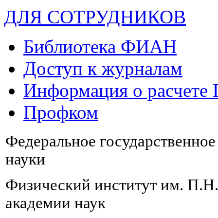
ДЛЯ СОТРУДНИКОВ
Библиотека ФИАН
Доступ к журналам
Информация о расчете
Профком
Федеральное государственно
науки
Физический институт им. П.Н
академии наук