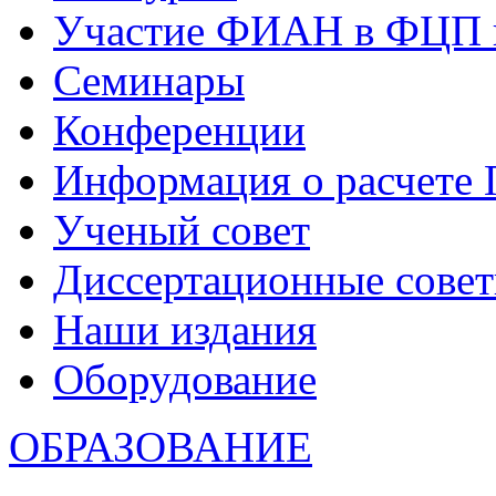
Участие ФИАН в ФЦП 
Семинары
Конференции
Информация о расчете
Ученый совет
Диссертационные сове
Наши издания
Оборудование
ОБРАЗОВАНИЕ