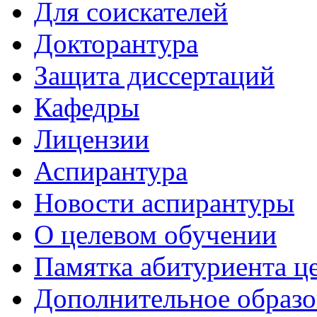
Для соискателей
Докторантура
Защита диссертаций
Кафедры
Лицензии
Аспирантура
Новости аспирантуры
О целевом обучении
Памятка абитуриента ц
Дополнительное образо