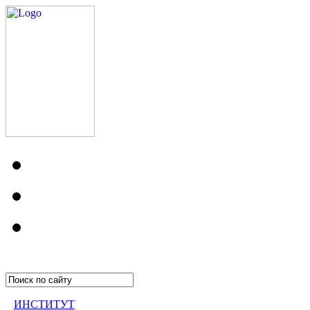
ИНСТИТУТ