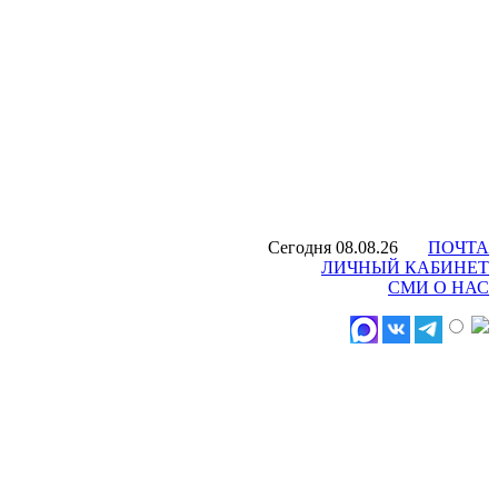
Сегодня 08.08.26
ПОЧТА
ЛИЧНЫЙ КАБИНЕТ
СМИ О НАС