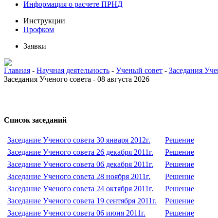
Информация о расчете ПРНД
Инструкции
Профком
Заявки
Главная
-
Научная деятельность
-
Ученый совет
-
Заседания Уче
Заседания Ученого совета - 08 августа 2026
Список заседаний
Заседание Ученого совета 30 января 2012г.
Решение
Заседание Ученого совета 26 декабря 2011г.
Решение
Заседание Ученого совета 06 декабря 2011г.
Решение
Заседание Ученого совета 28 ноября 2011г.
Решение
Заседание Ученого совета 24 октября 2011г.
Решение
Заседание Ученого совета 19 сентября 2011г.
Решение
Заседание Ученого совета 06 июня 2011г.
Решение