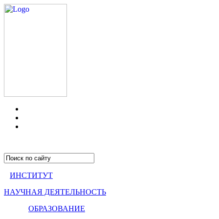
ИНСТИТУТ
НАУЧНАЯ ДЕЯТЕЛЬНОСТЬ
ОБРАЗОВАНИЕ