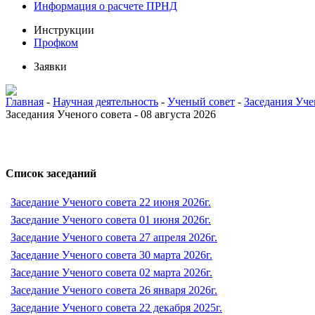
Информация о расчете ПРНД
Инструкции
Профком
Заявки
Главная
-
Научная деятельность
-
Ученый совет
-
Заседания Уче
Заседания Ученого совета - 08 августа 2026
Список заседаний
Заседание Ученого совета 22 июня 2026г.
Заседание Ученого совета 01 июня 2026г.
Заседание Ученого совета 27 апреля 2026г.
Заседание Ученого совета 30 марта 2026г.
Заседание Ученого совета 02 марта 2026г.
Заседание Ученого совета 26 января 2026г.
Заседание Ученого совета 22 декабря 2025г.