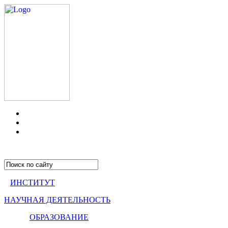
ИНСТИТУТ
НАУЧНАЯ ДЕЯТЕЛЬНОСТЬ
ОБРАЗОВАНИЕ