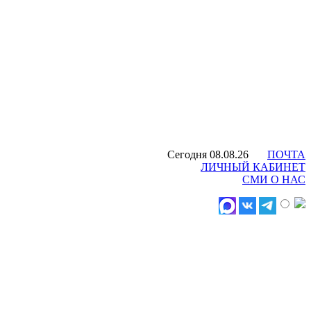
Сегодня 08.08.26
ПОЧТА
ЛИЧНЫЙ КАБИНЕТ
СМИ О НАС