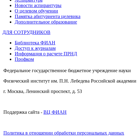
Новости аспирантуры
О целевом обучении
Памятка абитуриента целевика
Дополнительное образование
ДЛЯ СОТРУДНИКОВ
Библиотека ФИАН
Доступ к журналам
Информация о расчете ПРНД
Профком
Федеральное государственное бюджетное учреждение науки
Физический институт им. П.Н. Лебедева Российской академии
г. Москва, Ленинский проспект, д. 53
Поддержка сайта -
ВЦ ФИАН
Политика в отношении обработки персональных данных