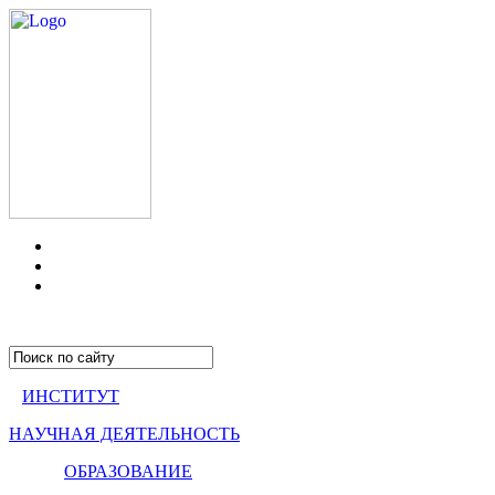
ИНСТИТУТ
НАУЧНАЯ ДЕЯТЕЛЬНОСТЬ
ОБРАЗОВАНИЕ