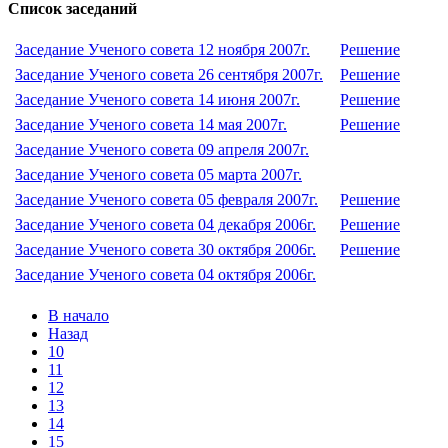
Список заседаний
Заседание Ученого совета 12 ноября 2007г.
Решение
Заседание Ученого совета 26 сентября 2007г.
Решение
Заседание Ученого совета 14 июня 2007г.
Решение
Заседание Ученого совета 14 мая 2007г.
Решение
Заседание Ученого совета 09 апреля 2007г.
Заседание Ученого совета 05 марта 2007г.
Заседание Ученого совета 05 февраля 2007г.
Решение
Заседание Ученого совета 04 декабря 2006г.
Решение
Заседание Ученого совета 30 октября 2006г.
Решение
Заседание Ученого совета 04 октября 2006г.
В начало
Назад
10
11
12
13
14
15