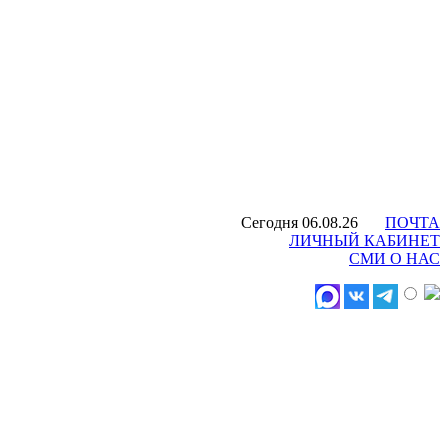
Сегодня 06.08.26
ПОЧТА
ЛИЧНЫЙ КАБИНЕТ
СМИ О НАС