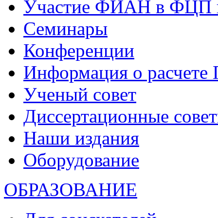
Участие ФИАН в ФЦП 
Семинары
Конференции
Информация о расчете
Ученый совет
Диссертационные сове
Наши издания
Оборудование
ОБРАЗОВАНИЕ