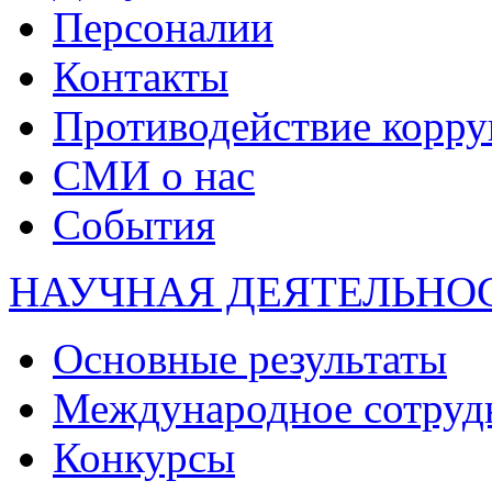
Персоналии
Контакты
Противодействие корр
СМИ о нас
События
НАУЧНАЯ ДЕЯТЕЛЬНО
Основные результаты
Международное сотруд
Конкурсы