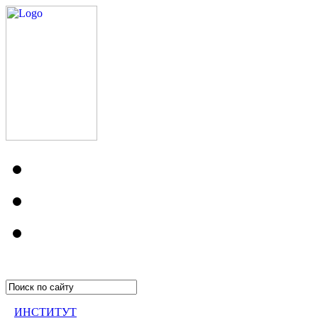
ИНСТИТУТ