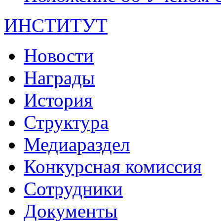
ИНСТИТУТ
Новости
Награды
История
Структура
Медиараздел
Конкурсная комиссия
Сотрудники
Документы