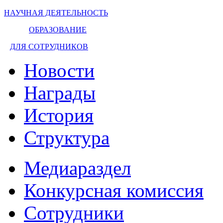
НАУЧНАЯ ДЕЯТЕЛЬНОСТЬ
ОБРАЗОВАНИЕ
ДЛЯ СОТРУДНИКОВ
Новости
Награды
История
Структура
Медиараздел
Конкурсная комиссия
Сотрудники