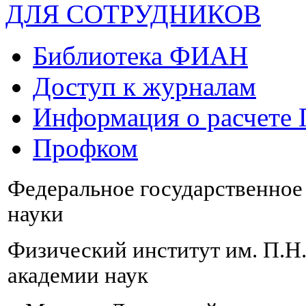
ДЛЯ СОТРУДНИКОВ
Библиотека ФИАН
Доступ к журналам
Информация о расчете
Профком
Федеральное государственно
науки
Физический институт им. П.Н
академии наук