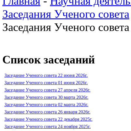
Главная
-
Научная деятель
Заседания Ученого совета
Заседания Ученого совета 
Список заседаний
Заседание Ученого совета 22 июня 2026г.
Заседание Ученого совета 01 июня 2026г.
Заседание Ученого совета 27 апреля 2026г.
Заседание Ученого совета 30 марта 2026г.
Заседание Ученого совета 02 марта 2026г.
Заседание Ученого совета 26 января 2026г.
Заседание Ученого совета 22 декабря 2025г.
Заседание Ученого совета 24 ноября 2025г.