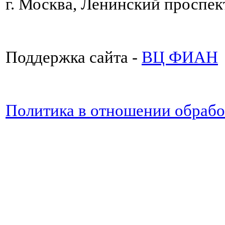
г. Москва, Ленинский проспект
Поддержка сайта -
ВЦ ФИАН
Политика в отношении обраб