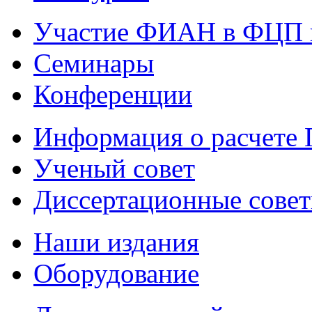
Участие ФИАН в ФЦП 
Семинары
Конференции
Информация о расчете
Ученый совет
Диссертационные сове
Наши издания
Оборудование