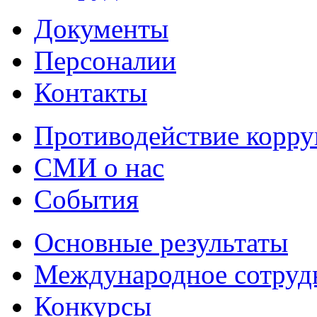
Документы
Персоналии
Контакты
Противодействие корр
СМИ о нас
События
Основные результаты
Международное сотруд
Конкурсы