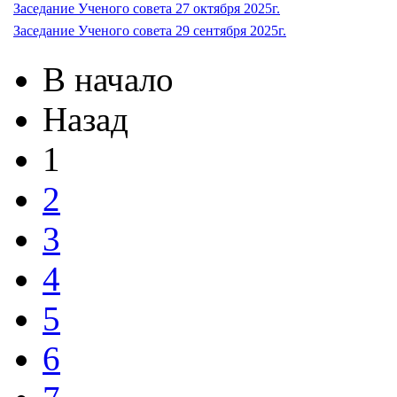
Заседание Ученого совета 27 октября 2025г.
Заседание Ученого совета 29 сентября 2025г.
В начало
Назад
1
2
3
4
5
6