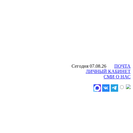
Сегодня 07.08.26
ПОЧТА
ЛИЧНЫЙ КАБИНЕТ
СМИ О НАС