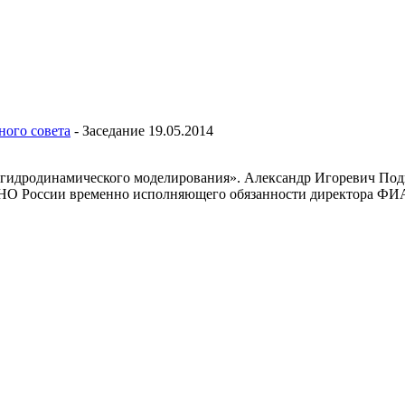
ного совета
-
Заседание 19.05.2014
гидродинамического моделирования». Александр Игоревич Под
НО России временно исполняющего обязанности директора ФИ