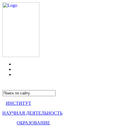
ИНСТИТУТ
НАУЧНАЯ ДЕЯТЕЛЬНОСТЬ
ОБРАЗОВАНИЕ