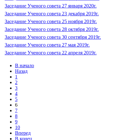
Заседание Ученого совета 27 января 2020г.
Заседание Ученого совета 23 декабря 2019г.
Заседание Ученого совета 25 ноября 2019г.
Заседание Ученого совета 28 октября 2019г.
Заседание Ученого совета 30 сентября 2019г.
Заседание Ученого совета 27 мая 2019г.
Заседание Ученого совета 22 апреля 2019г.
В начало
Назад
1
2
3
4
5
6
7
8
9
10
Вперед
В конец