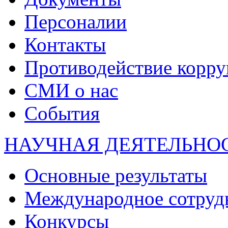
Персоналии
Контакты
Противодействие корр
СМИ о нас
События
НАУЧНАЯ ДЕЯТЕЛЬНО
Основные результаты
Международное сотруд
Конкурсы