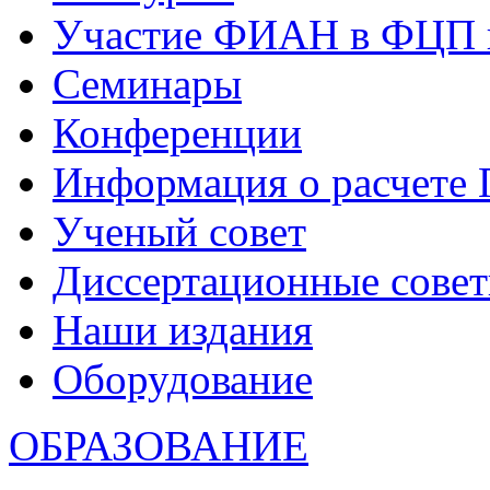
Участие ФИАН в ФЦП 
Семинары
Конференции
Информация о расчете
Ученый совет
Диссертационные сове
Наши издания
Оборудование
ОБРАЗОВАНИЕ