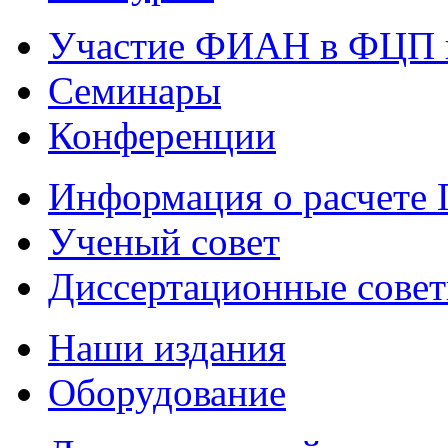
Участие ФИАН в ФЦП 
Семинары
Конференции
Информация о расчете
Ученый совет
Диссертационные сове
Наши издания
Оборудование