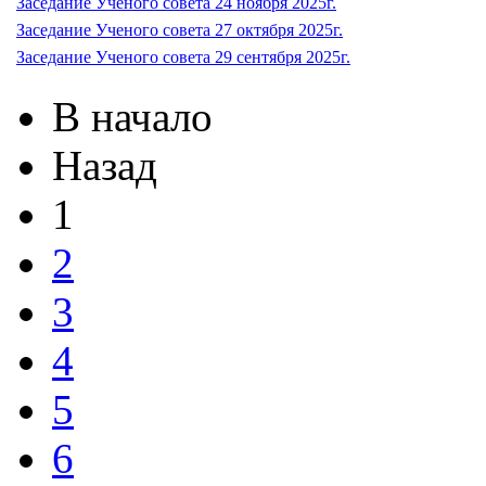
Заседание Ученого совета 24 ноября 2025г.
Заседание Ученого совета 27 октября 2025г.
Заседание Ученого совета 29 сентября 2025г.
В начало
Назад
1
2
3
4
5
6