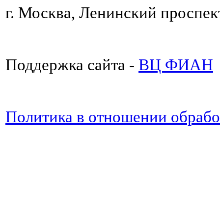
г. Москва, Ленинский проспект
Поддержка сайта -
ВЦ ФИАН
Политика в отношении обраб