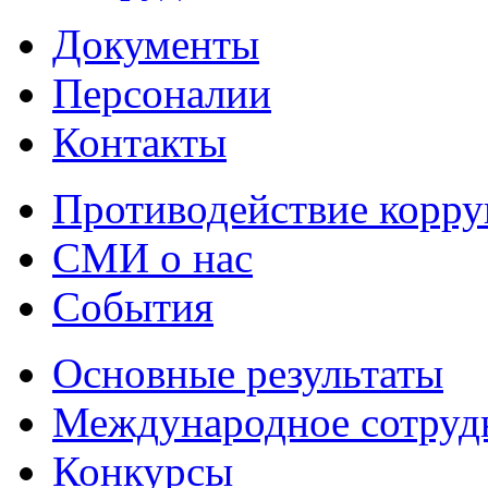
Документы
Персоналии
Контакты
Противодействие корр
СМИ о нас
События
Основные результаты
Международное сотруд
Конкурсы