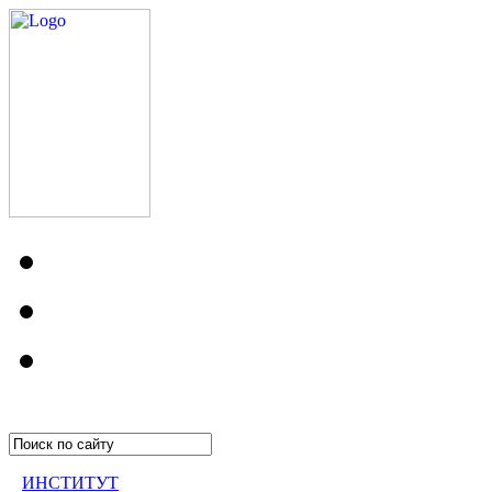
ИНСТИТУТ