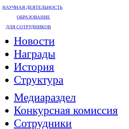
НАУЧНАЯ ДЕЯТЕЛЬНОСТЬ
ОБРАЗОВАНИЕ
ДЛЯ СОТРУДНИКОВ
Новости
Награды
История
Структура
Медиараздел
Конкурсная комиссия
Сотрудники