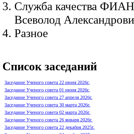
Служба качества ФИА
Всеволод Александрови
Разное
Список заседаний
Заседание Ученого совета 22 июня 2026г.
Заседание Ученого совета 01 июня 2026г.
Заседание Ученого совета 27 апреля 2026г.
Заседание Ученого совета 30 марта 2026г.
Заседание Ученого совета 02 марта 2026г.
Заседание Ученого совета 26 января 2026г.
Заседание Ученого совета 22 декабря 2025г.