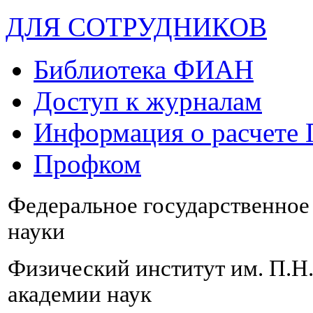
ДЛЯ СОТРУДНИКОВ
Библиотека ФИАН
Доступ к журналам
Информация о расчете
Профком
Федеральное государственно
науки
Физический институт им. П.Н
академии наук