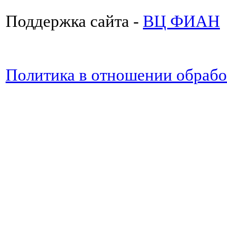
Поддержка сайта -
ВЦ ФИАН
Политика в отношении обраб