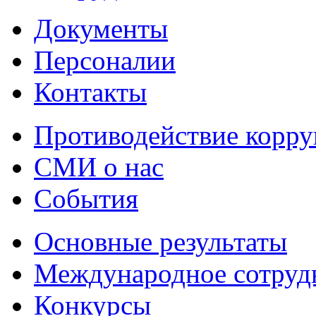
Документы
Персоналии
Контакты
Противодействие корр
СМИ о нас
События
Основные результаты
Международное сотруд
Конкурсы