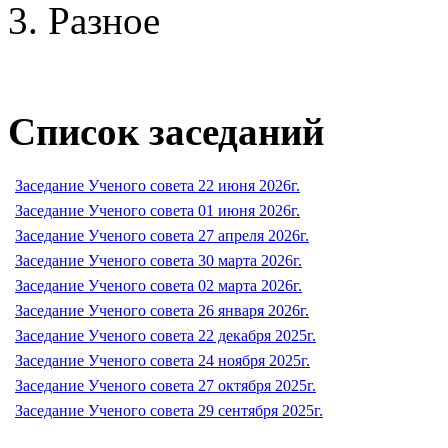
Разное
Список заседаний
Заседание Ученого совета 22 июня 2026г.
Заседание Ученого совета 01 июня 2026г.
Заседание Ученого совета 27 апреля 2026г.
Заседание Ученого совета 30 марта 2026г.
Заседание Ученого совета 02 марта 2026г.
Заседание Ученого совета 26 января 2026г.
Заседание Ученого совета 22 декабря 2025г.
Заседание Ученого совета 24 ноября 2025г.
Заседание Ученого совета 27 октября 2025г.
Заседание Ученого совета 29 сентября 2025г.