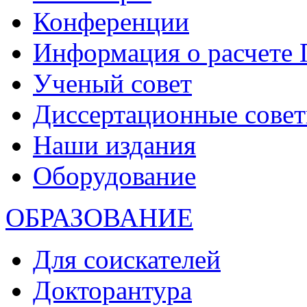
Конференции
Информация о расчете
Ученый совет
Диссертационные сове
Наши издания
Оборудование
ОБРАЗОВАНИЕ
Для соискателей
Докторантура