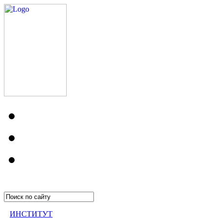
ИНСТИТУТ