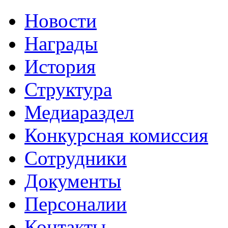
Новости
Награды
История
Структура
Медиараздел
Конкурсная комиссия
Сотрудники
Документы
Персоналии
Контакты