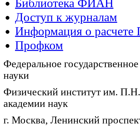
Библиотека ФИАН
Доступ к журналам
Информация о расчете
Профком
Федеральное государственно
науки
Физический институт им. П.Н
академии наук
г. Москва, Ленинский проспект