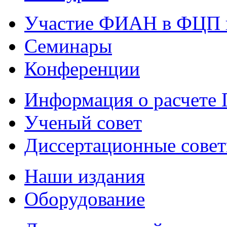
Участие ФИАН в ФЦП 
Семинары
Конференции
Информация о расчете
Ученый совет
Диссертационные сове
Наши издания
Оборудование