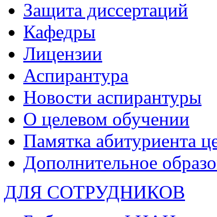
Защита диссертаций
Кафедры
Лицензии
Аспирантура
Новости аспирантуры
О целевом обучении
Памятка абитуриента ц
Дополнительное образо
ДЛЯ СОТРУДНИКОВ