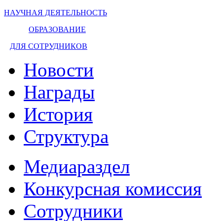
НАУЧНАЯ ДЕЯТЕЛЬНОСТЬ
ОБРАЗОВАНИЕ
ДЛЯ СОТРУДНИКОВ
Новости
Награды
История
Структура
Медиараздел
Конкурсная комиссия
Сотрудники