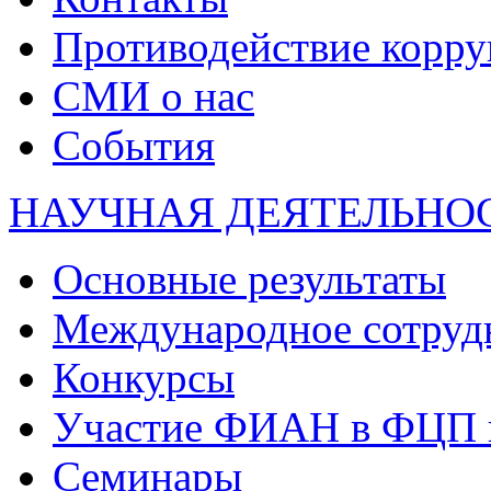
Противодействие корр
СМИ о нас
События
НАУЧНАЯ ДЕЯТЕЛЬНО
Основные результаты
Международное сотруд
Конкурсы
Участие ФИАН в ФЦП 
Семинары