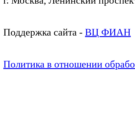
г. Москва, Ленинский проспект
Поддержка сайта -
ВЦ ФИАН
Политика в отношении обраб