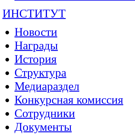
ИНСТИТУТ
Новости
Награды
История
Структура
Медиараздел
Конкурсная комиссия
Сотрудники
Документы