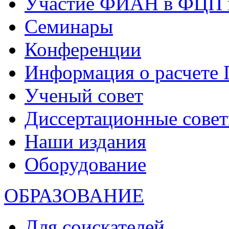
Участие ФИАН в ФЦП 
Семинары
Конференции
Информация о расчете
Ученый совет
Диссертационные сове
Наши издания
Оборудование
ОБРАЗОВАНИЕ
Для соискателей