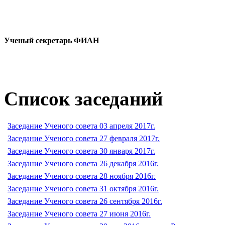
Ученый секретарь ФИАН
Список заседаний
Заседание Ученого совета 03 апреля 2017г.
Заседание Ученого совета 27 февраля 2017г.
Заседание Ученого совета 30 января 2017г.
Заседание Ученого совета 26 декабря 2016г.
Заседание Ученого совета 28 ноября 2016г.
Заседание Ученого совета 31 октября 2016г.
Заседание Ученого совета 26 сентября 2016г.
Заседание Ученого совета 27 июня 2016г.