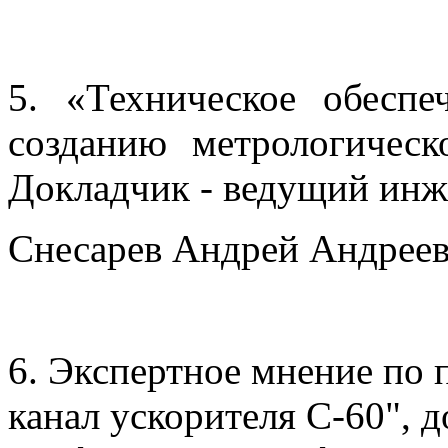
5. «Техническое обесп
созданию метрологическ
Докладчик - ведущий инж
Снесарев Андрей Андреев
6. Экспертное мнение по
канал ускорителя С-60", до