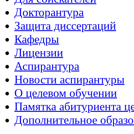
Докторантура
Защита диссертаций
Кафедры
Лицензии
Аспирантура
Новости аспирантуры
О целевом обучении
Памятка абитуриента ц
Дополнительное образо