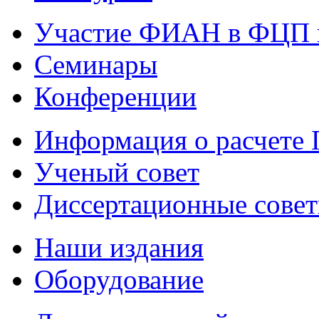
Участие ФИАН в ФЦП 
Семинары
Конференции
Информация о расчете
Ученый совет
Диссертационные сове
Наши издания
Оборудование