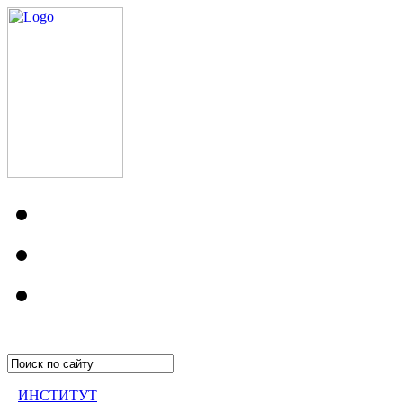
ИНСТИТУТ