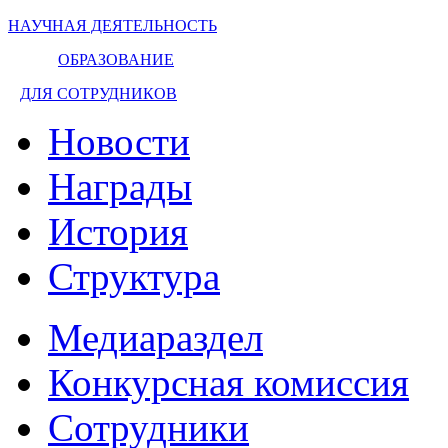
НАУЧНАЯ ДЕЯТЕЛЬНОСТЬ
ОБРАЗОВАНИЕ
ДЛЯ СОТРУДНИКОВ
Новости
Награды
История
Структура
Медиараздел
Конкурсная комиссия
Сотрудники