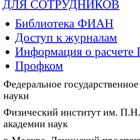
ДЛЯ СОТРУДНИКОВ
Библиотека ФИАН
Доступ к журналам
Информация о расчете
Профком
Федеральное государственно
науки
Физический институт им. П.Н
академии наук