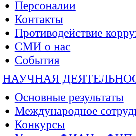
Персоналии
Контакты
Противодействие корр
СМИ о нас
События
НАУЧНАЯ ДЕЯТЕЛЬНО
Основные результаты
Международное сотруд
Конкурсы