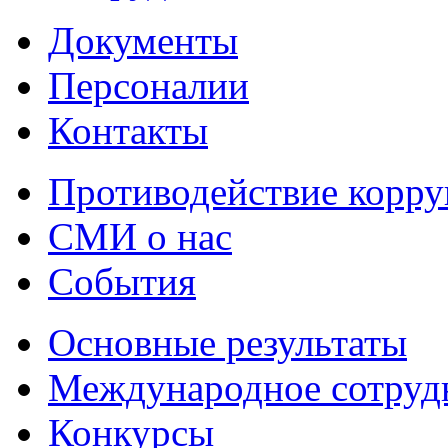
Документы
Персоналии
Контакты
Противодействие корр
СМИ о нас
События
Основные результаты
Международное сотруд
Конкурсы