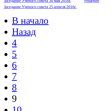
Заседание Ученого совета 30 мая 2016г.
Решение
Заседание Ученого совета 25 апреля 2016г.
В начало
Назад
4
5
6
7
8
9
10