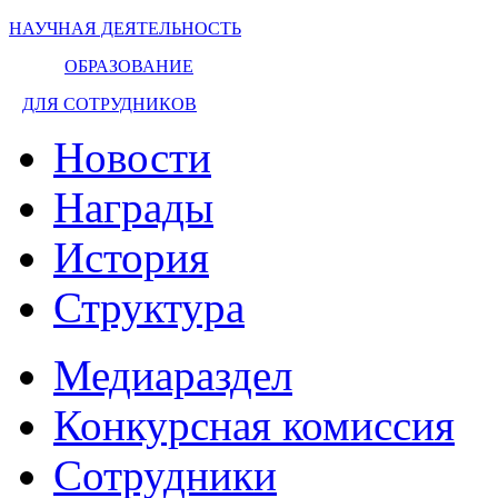
НАУЧНАЯ ДЕЯТЕЛЬНОСТЬ
ОБРАЗОВАНИЕ
ДЛЯ СОТРУДНИКОВ
Новости
Награды
История
Структура
Медиараздел
Конкурсная комиссия
Сотрудники