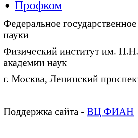
Профком
Федеральное государственно
науки
Физический институт им. П.Н
академии наук
г. Москва, Ленинский проспект
Поддержка сайта -
ВЦ ФИАН