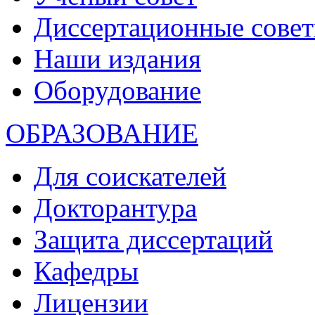
Диссертационные сове
Наши издания
Оборудование
ОБРАЗОВАНИЕ
Для соискателей
Докторантура
Защита диссертаций
Кафедры
Лицензии