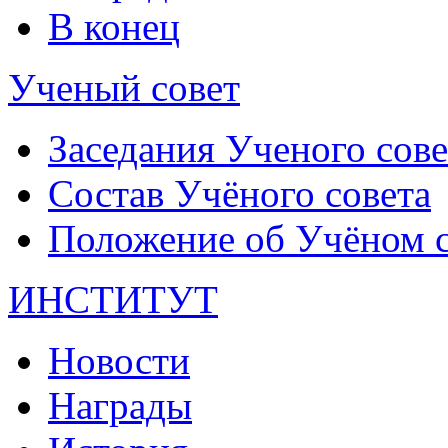
В конец
Ученый совет
Заседания Ученого сове
Состав Учёного совета
Положение об Учёном со
ИНСТИТУТ
Новости
Награды