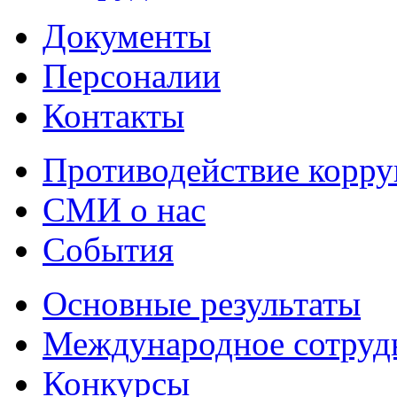
Документы
Персоналии
Контакты
Противодействие корр
СМИ о нас
События
Основные результаты
Международное сотруд
Конкурсы