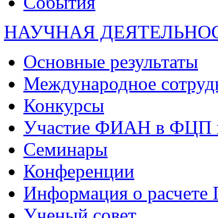
События
НАУЧНАЯ ДЕЯТЕЛЬНО
Основные результаты
Международное сотруд
Конкурсы
Участие ФИАН в ФЦП 
Семинары
Конференции
Информация о расчете
Ученый совет