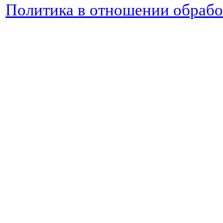
Политика в отношении обраб