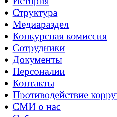
История
Структура
Медиараздел
Конкурсная комиссия
Сотрудники
Документы
Персоналии
Контакты
Противодействие корр
СМИ о нас