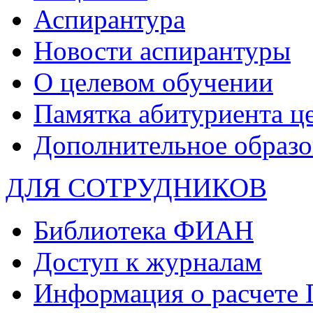
Аспирантура
Новости аспирантуры
О целевом обучении
Памятка абитуриента ц
Дополнительное образо
ДЛЯ СОТРУДНИКОВ
Библиотека ФИАН
Доступ к журналам
Информация о расчете