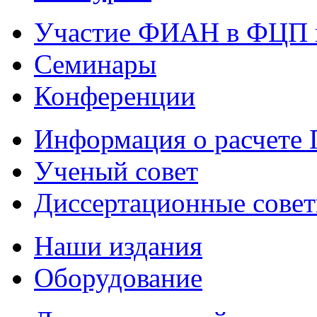
Участие ФИАН в ФЦП 
Семинары
Конференции
Информация о расчете
Ученый совет
Диссертационные сове
Наши издания
Оборудование