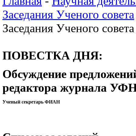
Главная
-
Научная деятель
Заседания Ученого совета
Заседания Ученого совета 
ПОВЕСТКА ДНЯ:
Обсуждение предложений
редактора журнала УФН
Ученый секретарь ФИАН