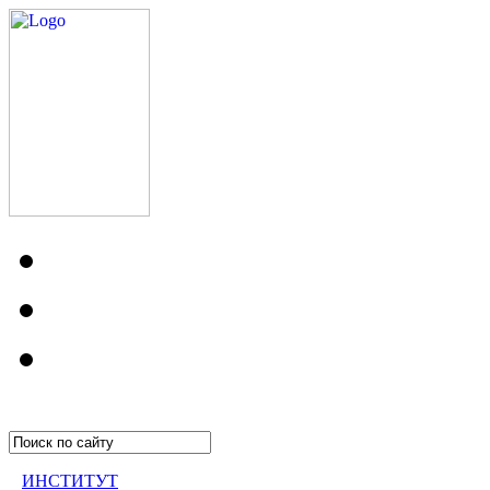
ИНСТИТУТ