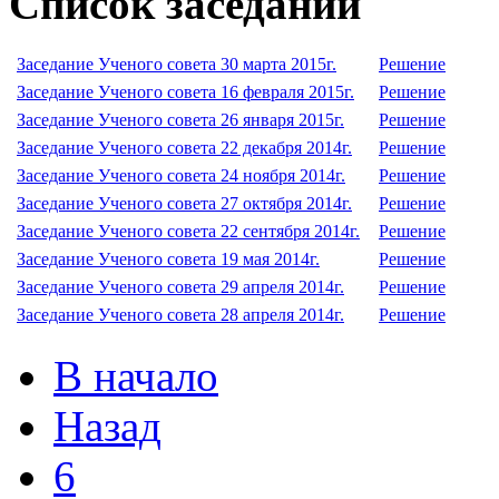
Список заседаний
Заседание Ученого совета 30 марта 2015г.
Решение
Заседание Ученого совета 16 февраля 2015г.
Решение
Заседание Ученого совета 26 января 2015г.
Решение
Заседание Ученого совета 22 декабря 2014г.
Решение
Заседание Ученого совета 24 ноября 2014г.
Решение
Заседание Ученого совета 27 октября 2014г.
Решение
Заседание Ученого совета 22 сентября 2014г.
Решение
Заседание Ученого совета 19 мая 2014г.
Решение
Заседание Ученого совета 29 апреля 2014г.
Решение
Заседание Ученого совета 28 апреля 2014г.
Решение
В начало
Назад
6