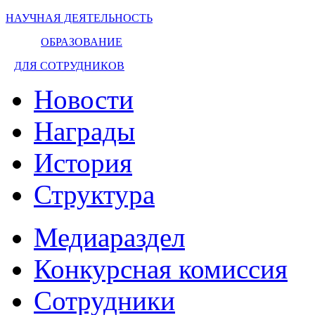
НАУЧНАЯ ДЕЯТЕЛЬНОСТЬ
ОБРАЗОВАНИЕ
ДЛЯ СОТРУДНИКОВ
Новости
Награды
История
Структура
Медиараздел
Конкурсная комиссия
Сотрудники