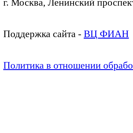
г. Москва, Ленинский проспект
Поддержка сайта -
ВЦ ФИАН
Политика в отношении обраб