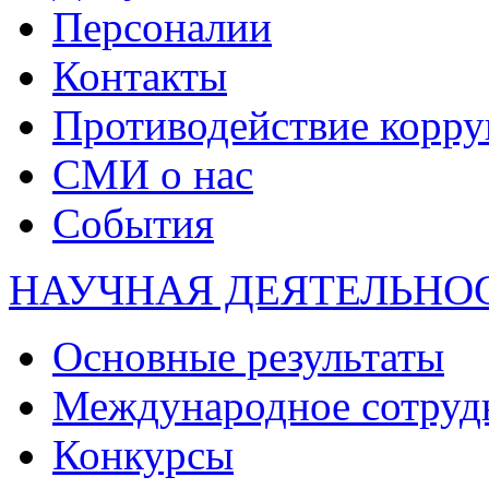
Персоналии
Контакты
Противодействие корр
СМИ о нас
События
НАУЧНАЯ ДЕЯТЕЛЬНО
Основные результаты
Международное сотруд
Конкурсы