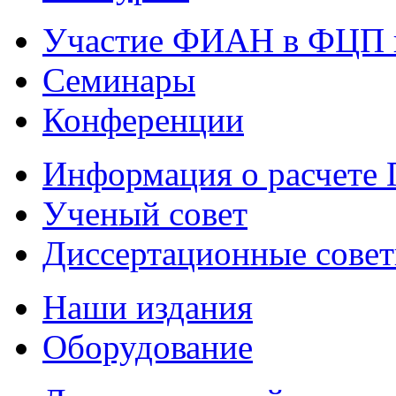
Участие ФИАН в ФЦП 
Семинары
Конференции
Информация о расчете
Ученый совет
Диссертационные сове
Наши издания
Оборудование