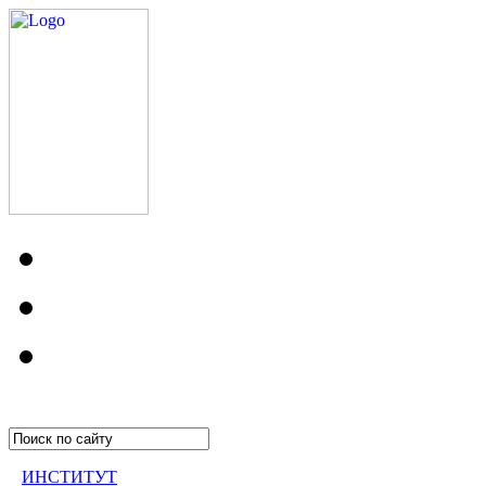
ИНСТИТУТ