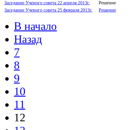
Заседание Ученого совета 22 апреля 2013г.
Решение
Заседание Ученого совета 25 февраля 2013г.
Решение
В начало
Назад
7
8
9
10
11
12