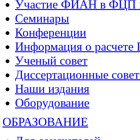
Участие ФИАН в ФЦП 
Семинары
Конференции
Информация о расчете
Ученый совет
Диссертационные сове
Наши издания
Оборудование
ОБРАЗОВАНИЕ