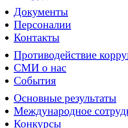
Документы
Персоналии
Контакты
Противодействие корр
СМИ о нас
События
Основные результаты
Международное сотруд
Конкурсы