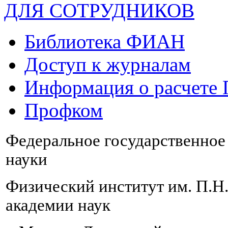
ДЛЯ СОТРУДНИКОВ
Библиотека ФИАН
Доступ к журналам
Информация о расчете
Профком
Федеральное государственно
науки
Физический институт им. П.Н
академии наук