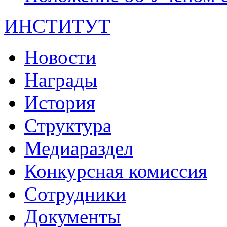
ИНСТИТУТ
Новости
Награды
История
Структура
Медиараздел
Конкурсная комиссия
Сотрудники
Документы