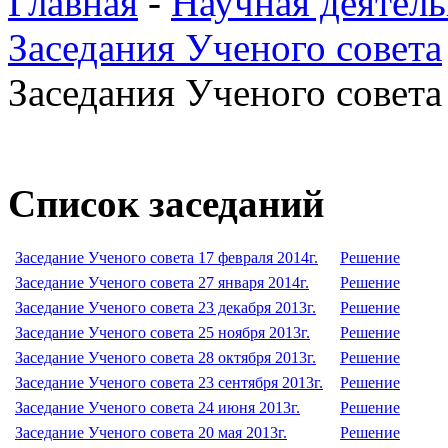
Главная
-
Научная деятель
Заседания Ученого совета
Заседания Ученого совета 
Список заседаний
Заседание Ученого совета 17 февраля 2014г.
Решение
Заседание Ученого совета 27 января 2014г.
Решение
Заседание Ученого совета 23 декабря 2013г.
Решение
Заседание Ученого совета 25 ноября 2013г.
Решение
Заседание Ученого совета 28 октября 2013г.
Решение
Заседание Ученого совета 23 сентября 2013г.
Решение
Заседание Ученого совета 24 июня 2013г.
Решение
Заседание Ученого совета 20 мая 2013г.
Решение