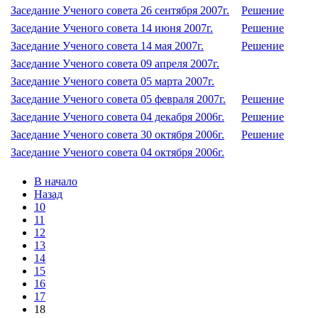
Заседание Ученого совета 26 сентября 2007г.
Решение
Заседание Ученого совета 14 июня 2007г.
Решение
Заседание Ученого совета 14 мая 2007г.
Решение
Заседание Ученого совета 09 апреля 2007г.
Заседание Ученого совета 05 марта 2007г.
Заседание Ученого совета 05 февраля 2007г.
Решение
Заседание Ученого совета 04 декабря 2006г.
Решение
Заседание Ученого совета 30 октября 2006г.
Решение
Заседание Ученого совета 04 октября 2006г.
В начало
Назад
10
11
12
13
14
15
16
17
18