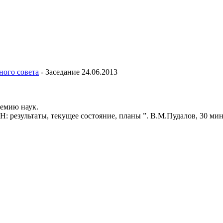
ного совета
-
Заседание 24.06.2013
демию наук.
: результаты, текущее состояние, планы ”. В.М.Пудалов, 30 мин