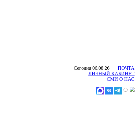
Сегодня 06.08.26
ПОЧТА
ЛИЧНЫЙ КАБИНЕТ
СМИ О НАС