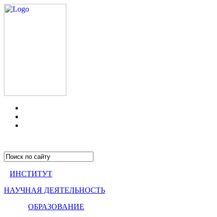
ИНСТИТУТ
НАУЧНАЯ ДЕЯТЕЛЬНОСТЬ
ОБРАЗОВАНИЕ