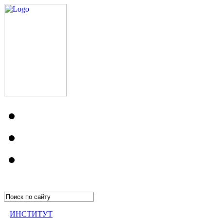
ИНСТИТУТ