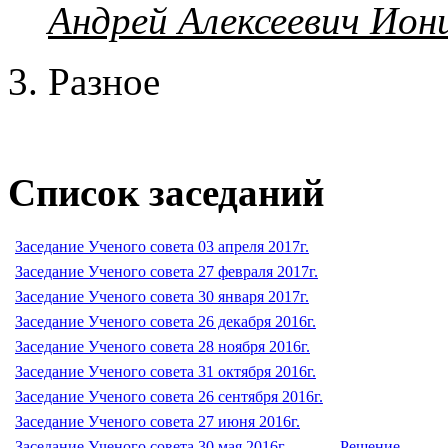
Андрей Алексеевич Ион
Разное
Список заседаний
Заседание Ученого совета 03 апреля 2017г.
Заседание Ученого совета 27 февраля 2017г.
Заседание Ученого совета 30 января 2017г.
Заседание Ученого совета 26 декабря 2016г.
Заседание Ученого совета 28 ноября 2016г.
Заседание Ученого совета 31 октября 2016г.
Заседание Ученого совета 26 сентября 2016г.
Заседание Ученого совета 27 июня 2016г.
Заседание Ученого совета 30 мая 2016г.
Решение