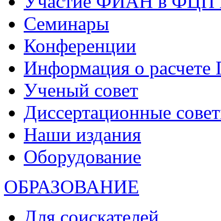
Участие ФИАН в ФЦП 
Семинары
Конференции
Информация о расчете
Ученый совет
Диссертационные сове
Наши издания
Оборудование
ОБРАЗОВАНИЕ
Для соискателей