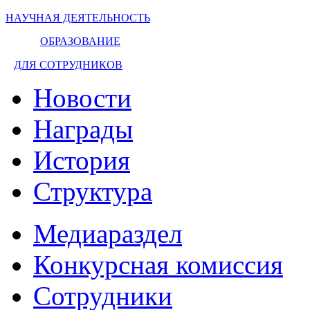
НАУЧНАЯ ДЕЯТЕЛЬНОСТЬ
ОБРАЗОВАНИЕ
ДЛЯ СОТРУДНИКОВ
Новости
Награды
История
Структура
Медиараздел
Конкурсная комиссия
Сотрудники