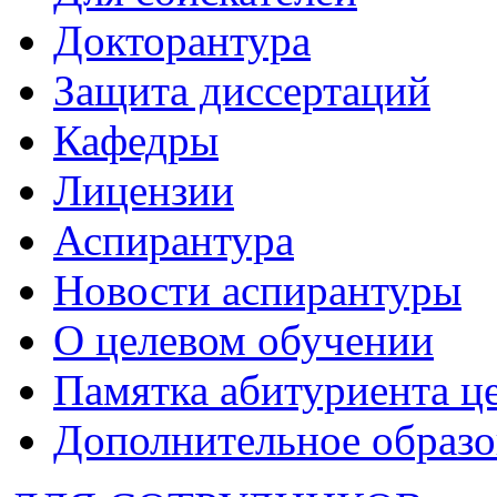
Докторантура
Защита диссертаций
Кафедры
Лицензии
Аспирантура
Новости аспирантуры
О целевом обучении
Памятка абитуриента ц
Дополнительное образо