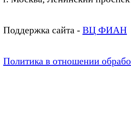
Поддержка сайта -
ВЦ ФИАН
Политика в отношении обраб