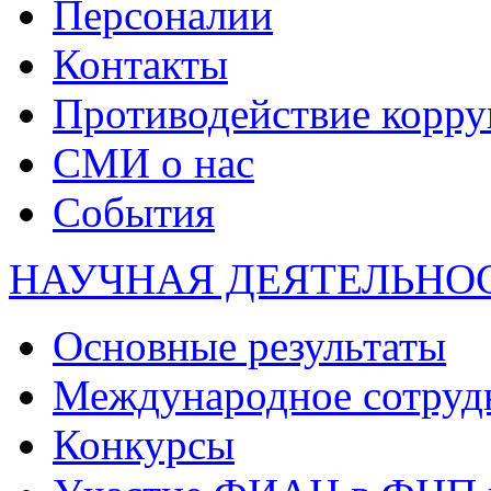
Персоналии
Контакты
Противодействие корр
СМИ о нас
События
НАУЧНАЯ ДЕЯТЕЛЬНО
Основные результаты
Международное сотруд
Конкурсы