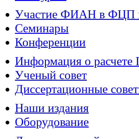
Участие ФИАН в ФЦП 
Семинары
Конференции
Информация о расчете
Ученый совет
Диссертационные сове
Наши издания
Оборудование