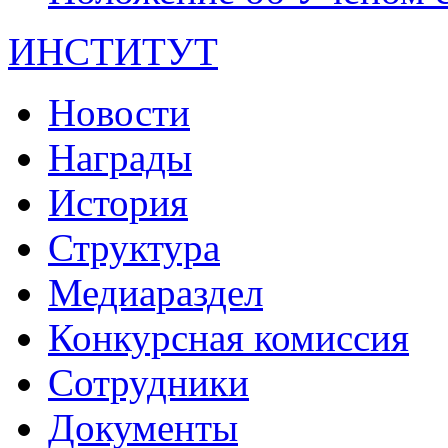
ИНСТИТУТ
Новости
Награды
История
Структура
Медиараздел
Конкурсная комиссия
Сотрудники
Документы