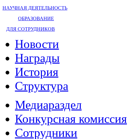
НАУЧНАЯ ДЕЯТЕЛЬНОСТЬ
ОБРАЗОВАНИЕ
ДЛЯ СОТРУДНИКОВ
Новости
Награды
История
Структура
Медиараздел
Конкурсная комиссия
Сотрудники