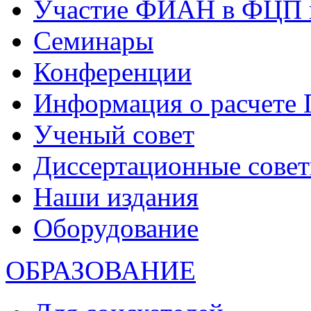
Участие ФИАН в ФЦП 
Семинары
Конференции
Информация о расчете
Ученый совет
Диссертационные сове
Наши издания
Оборудование
ОБРАЗОВАНИЕ