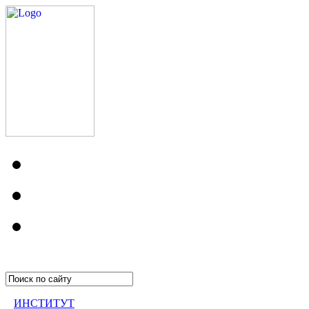
ИНСТИТУТ