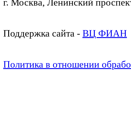
г. Москва, Ленинский проспект
Поддержка сайта -
ВЦ ФИАН
Политика в отношении обраб