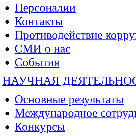
Персоналии
Контакты
Противодействие корр
СМИ о нас
События
НАУЧНАЯ ДЕЯТЕЛЬНО
Основные результаты
Международное сотруд
Конкурсы