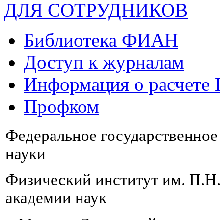
ДЛЯ СОТРУДНИКОВ
Библиотека ФИАН
Доступ к журналам
Информация о расчете
Профком
Федеральное государственно
науки
Физический институт им. П.Н
академии наук