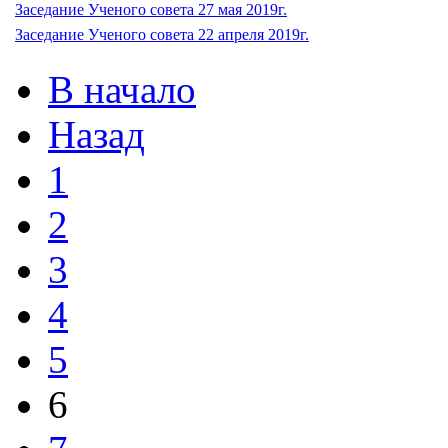
Заседание Ученого совета 27 мая 2019г.
Заседание Ученого совета 22 апреля 2019г.
В начало
Назад
1
2
3
4
5
6