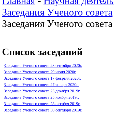
Главная
-
Научная деятель
Заседания Ученого совета
Заседания Ученого совета 
Список заседаний
Заседание Ученого совета 28 сентября 2020г.
Заседание Ученого совета 29 июня 2020г.
Заседание Ученого совета 17 февраля 2020г.
Заседание Ученого совета 27 января 2020г.
Заседание Ученого совета 23 декабря 2019г.
Заседание Ученого совета 25 ноября 2019г.
Заседание Ученого совета 28 октября 2019г.
Заседание Ученого совета 30 сентября 2019г.