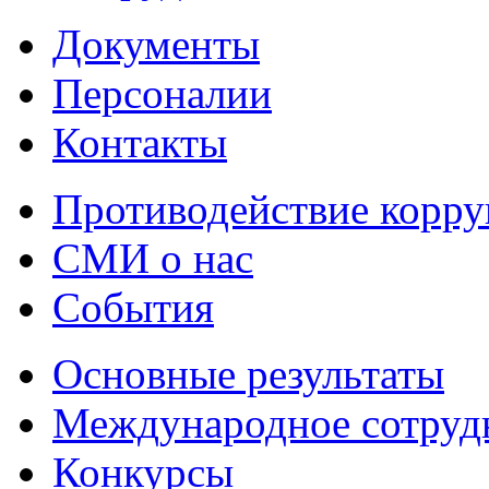
Документы
Персоналии
Контакты
Противодействие корр
СМИ о нас
События
Основные результаты
Международное сотруд
Конкурсы