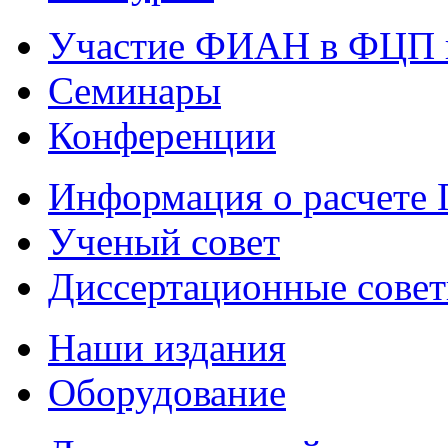
Участие ФИАН в ФЦП 
Семинары
Конференции
Информация о расчете
Ученый совет
Диссертационные сове
Наши издания
Оборудование