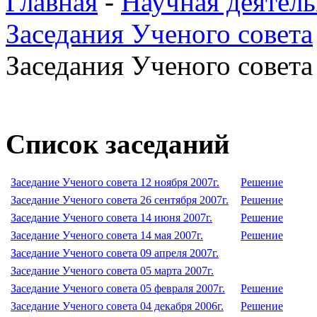
Главная
-
Научная деятель
Заседания Ученого совета
Заседания Ученого совета 
Список заседаний
Заседание Ученого совета 12 ноября 2007г.
Решение
Заседание Ученого совета 26 сентября 2007г.
Решение
Заседание Ученого совета 14 июня 2007г.
Решение
Заседание Ученого совета 14 мая 2007г.
Решение
Заседание Ученого совета 09 апреля 2007г.
Заседание Ученого совета 05 марта 2007г.
Заседание Ученого совета 05 февраля 2007г.
Решение
Заседание Ученого совета 04 декабря 2006г.
Решение