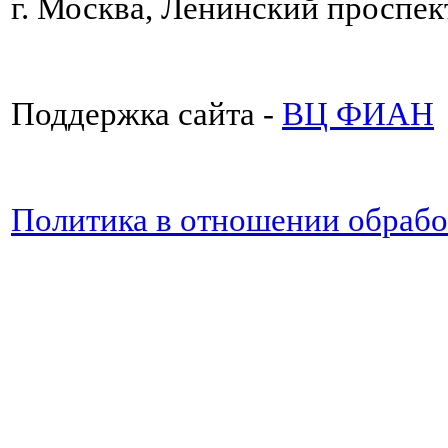
г. Москва, Ленинский проспект
Поддержка сайта -
ВЦ ФИАН
Политика в отношении обраб