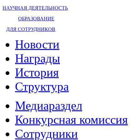
НАУЧНАЯ ДЕЯТЕЛЬНОСТЬ
ОБРАЗОВАНИЕ
ДЛЯ СОТРУДНИКОВ
Новости
Награды
История
Структура
Медиараздел
Конкурсная комиссия
Сотрудники