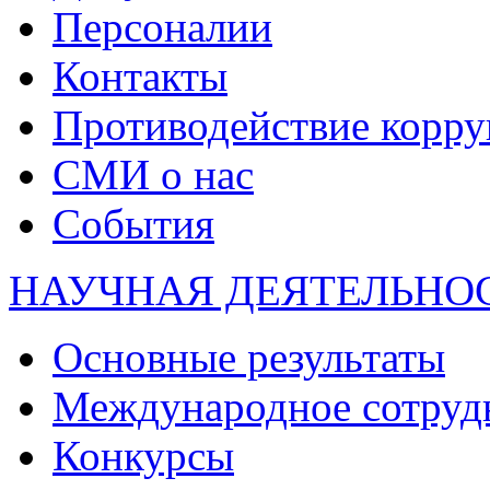
Персоналии
Контакты
Противодействие корр
СМИ о нас
События
НАУЧНАЯ ДЕЯТЕЛЬНО
Основные результаты
Международное сотруд
Конкурсы