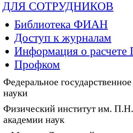
ДЛЯ СОТРУДНИКОВ
Библиотека ФИАН
Доступ к журналам
Информация о расчете
Профком
Федеральное государственно
науки
Физический институт им. П.Н
академии наук