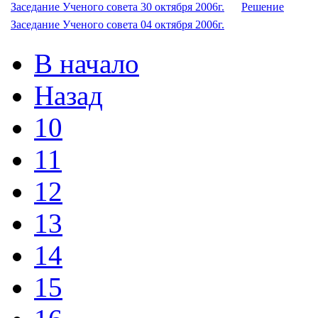
Заседание Ученого совета 30 октября 2006г.
Решение
Заседание Ученого совета 04 октября 2006г.
В начало
Назад
10
11
12
13
14
15