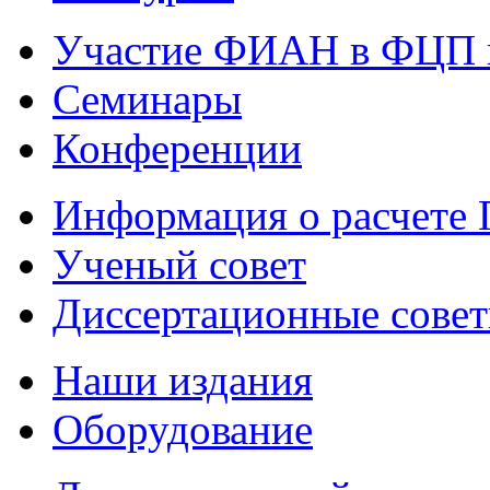
Участие ФИАН в ФЦП 
Семинары
Конференции
Информация о расчете
Ученый совет
Диссертационные сове
Наши издания
Оборудование