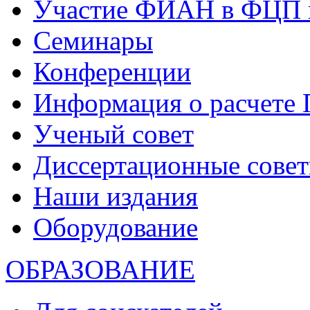
Участие ФИАН в ФЦП 
Семинары
Конференции
Информация о расчете
Ученый совет
Диссертационные сове
Наши издания
Оборудование
ОБРАЗОВАНИЕ