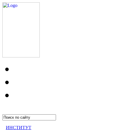
ИНСТИТУТ