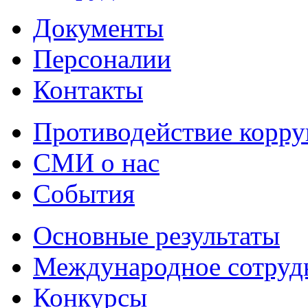
Документы
Персоналии
Контакты
Противодействие корр
СМИ о нас
События
Основные результаты
Международное сотруд
Конкурсы