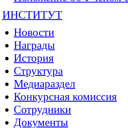
ИНСТИТУТ
Новости
Награды
История
Структура
Медиараздел
Конкурсная комиссия
Сотрудники
Документы