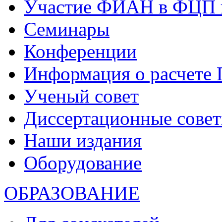
Участие ФИАН в ФЦП 
Семинары
Конференции
Информация о расчете
Ученый совет
Диссертационные сове
Наши издания
Оборудование
ОБРАЗОВАНИЕ