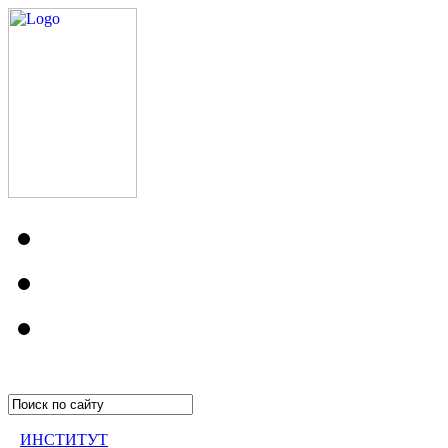
ИНСТИТУТ