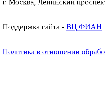
г. Москва, Ленинский проспект
Поддержка сайта -
ВЦ ФИАН
Политика в отношении обраб