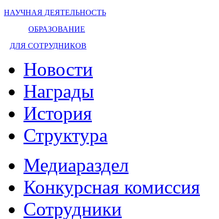
НАУЧНАЯ ДЕЯТЕЛЬНОСТЬ
ОБРАЗОВАНИЕ
ДЛЯ СОТРУДНИКОВ
Новости
Награды
История
Структура
Медиараздел
Конкурсная комиссия
Сотрудники