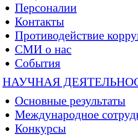
Персоналии
Контакты
Противодействие корр
СМИ о нас
События
НАУЧНАЯ ДЕЯТЕЛЬНО
Основные результаты
Международное сотруд
Конкурсы