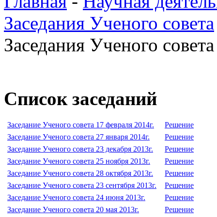
Главная
-
Научная деятель
Заседания Ученого совета
Заседания Ученого совета 
Список заседаний
Заседание Ученого совета 17 февраля 2014г.
Решение
Заседание Ученого совета 27 января 2014г.
Решение
Заседание Ученого совета 23 декабря 2013г.
Решение
Заседание Ученого совета 25 ноября 2013г.
Решение
Заседание Ученого совета 28 октября 2013г.
Решение
Заседание Ученого совета 23 сентября 2013г.
Решение
Заседание Ученого совета 24 июня 2013г.
Решение
Заседание Ученого совета 20 мая 2013г.
Решение