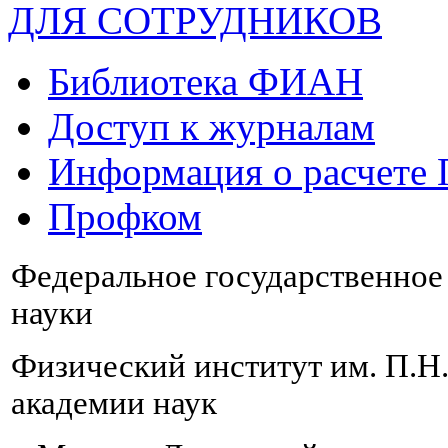
ДЛЯ СОТРУДНИКОВ
Библиотека ФИАН
Доступ к журналам
Информация о расчете
Профком
Федеральное государственно
науки
Физический институт им. П.Н
академии наук