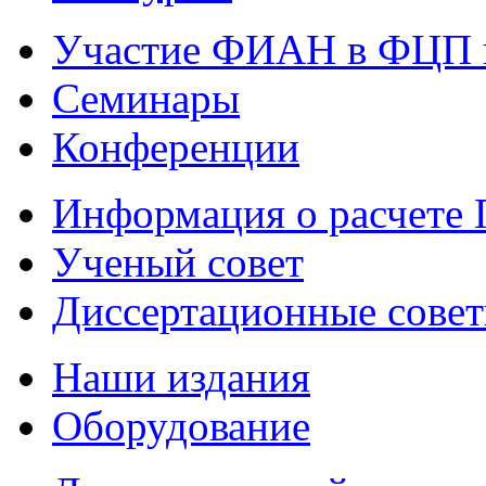
Участие ФИАН в ФЦП 
Семинары
Конференции
Информация о расчете
Ученый совет
Диссертационные сове
Наши издания
Оборудование