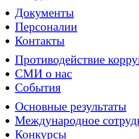
Документы
Персоналии
Контакты
Противодействие корр
СМИ о нас
События
Основные результаты
Международное сотруд
Конкурсы