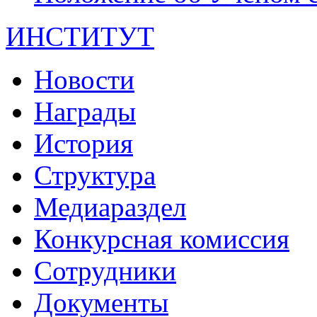
ИНСТИТУТ
Новости
Награды
История
Структура
Медиараздел
Конкурсная комиссия
Сотрудники
Документы