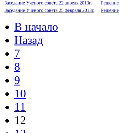
Заседание Ученого совета 22 апреля 2013г.
Решение
Заседание Ученого совета 25 февраля 2013г.
Решение
В начало
Назад
7
8
9
10
11
12