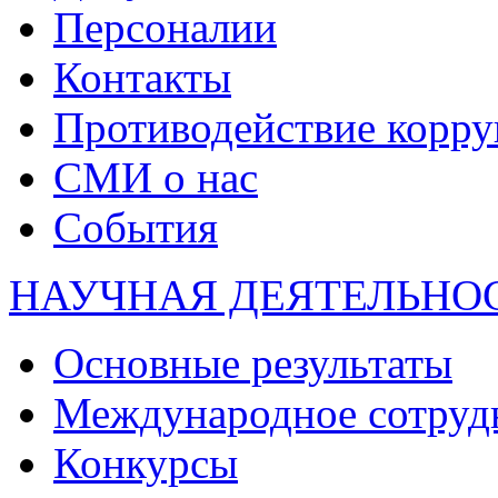
Персоналии
Контакты
Противодействие корр
СМИ о нас
События
НАУЧНАЯ ДЕЯТЕЛЬНО
Основные результаты
Международное сотруд
Конкурсы