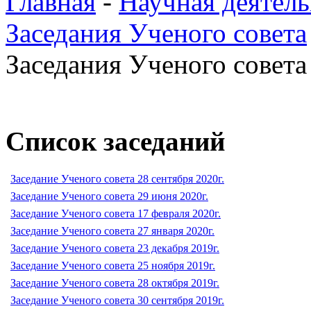
Главная
-
Научная деятель
Заседания Ученого совета
Заседания Ученого совета 
Список заседаний
Заседание Ученого совета 28 сентября 2020г.
Заседание Ученого совета 29 июня 2020г.
Заседание Ученого совета 17 февраля 2020г.
Заседание Ученого совета 27 января 2020г.
Заседание Ученого совета 23 декабря 2019г.
Заседание Ученого совета 25 ноября 2019г.
Заседание Ученого совета 28 октября 2019г.
Заседание Ученого совета 30 сентября 2019г.