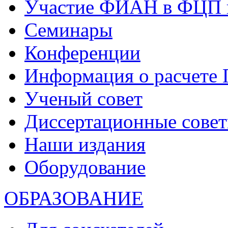
Участие ФИАН в ФЦП 
Семинары
Конференции
Информация о расчете
Ученый совет
Диссертационные сове
Наши издания
Оборудование
ОБРАЗОВАНИЕ