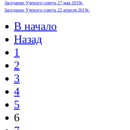
Заседание Ученого совета 27 мая 2019г.
Заседание Ученого совета 22 апреля 2019г.
В начало
Назад
1
2
3
4
5
6