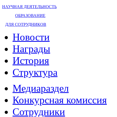
НАУЧНАЯ ДЕЯТЕЛЬНОСТЬ
ОБРАЗОВАНИЕ
ДЛЯ СОТРУДНИКОВ
Новости
Награды
История
Структура
Медиараздел
Конкурсная комиссия
Сотрудники