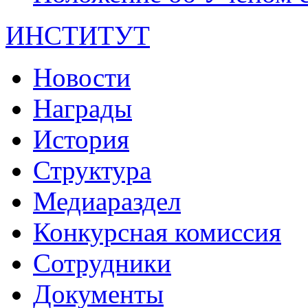
ИНСТИТУТ
Новости
Награды
История
Структура
Медиараздел
Конкурсная комиссия
Сотрудники
Документы