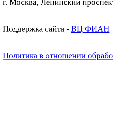
г. Москва, Ленинский проспект
Поддержка сайта -
ВЦ ФИАН
Политика в отношении обраб