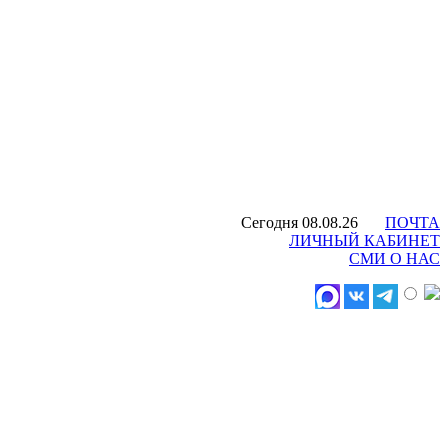
Сегодня 08.08.26
ПОЧТА
ЛИЧНЫЙ КАБИНЕТ
СМИ О НАС