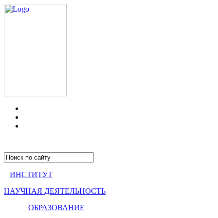
ИНСТИТУТ
НАУЧНАЯ ДЕЯТЕЛЬНОСТЬ
ОБРАЗОВАНИЕ