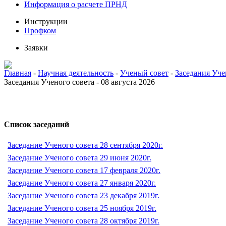
Информация о расчете ПРНД
Инструкции
Профком
Заявки
Главная
-
Научная деятельность
-
Ученый совет
-
Заседания Уче
Заседания Ученого совета - 08 августа 2026
Список заседаний
Заседание Ученого совета 28 сентября 2020г.
Заседание Ученого совета 29 июня 2020г.
Заседание Ученого совета 17 февраля 2020г.
Заседание Ученого совета 27 января 2020г.
Заседание Ученого совета 23 декабря 2019г.
Заседание Ученого совета 25 ноября 2019г.
Заседание Ученого совета 28 октября 2019г.