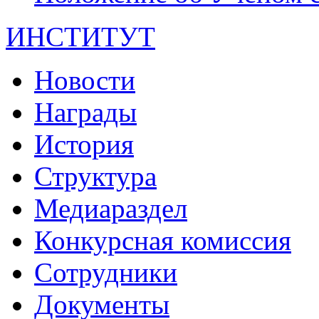
ИНСТИТУТ
Новости
Награды
История
Структура
Медиараздел
Конкурсная комиссия
Сотрудники
Документы