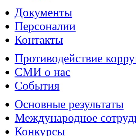
Документы
Персоналии
Контакты
Противодействие корр
СМИ о нас
События
Основные результаты
Международное сотруд
Конкурсы