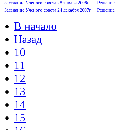
Заседание Ученого совета 28 января 2008г.
Решение
Заседание Ученого совета 24 декабря 2007г.
Решение
В начало
Назад
10
11
12
13
14
15