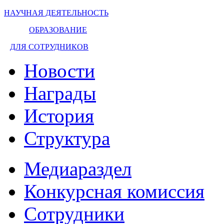
НАУЧНАЯ ДЕЯТЕЛЬНОСТЬ
ОБРАЗОВАНИЕ
ДЛЯ СОТРУДНИКОВ
Новости
Награды
История
Структура
Медиараздел
Конкурсная комиссия
Сотрудники