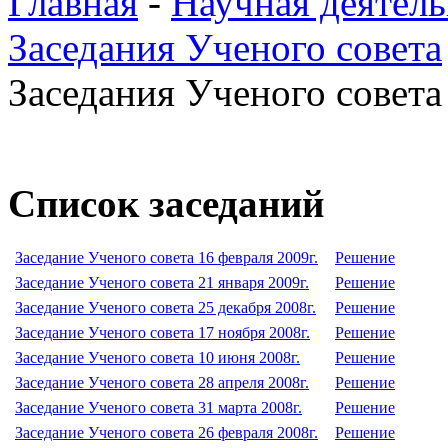
Главная
-
Научная деятель
Заседания Ученого совета
Заседания Ученого совета 
Список заседаний
Заседание Ученого совета 16 февраля 2009г.
Решение
Заседание Ученого совета 21 января 2009г.
Решение
Заседание Ученого совета 25 декабря 2008г.
Решение
Заседание Ученого совета 17 ноября 2008г.
Решение
Заседание Ученого совета 10 июня 2008г.
Решение
Заседание Ученого совета 28 апреля 2008г.
Решение
Заседание Ученого совета 31 марта 2008г.
Решение
Заседание Ученого совета 26 февраля 2008г.
Решение