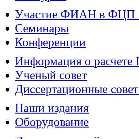
Участие ФИАН в ФЦП 
Семинары
Конференции
Информация о расчете
Ученый совет
Диссертационные сове
Наши издания
Оборудование