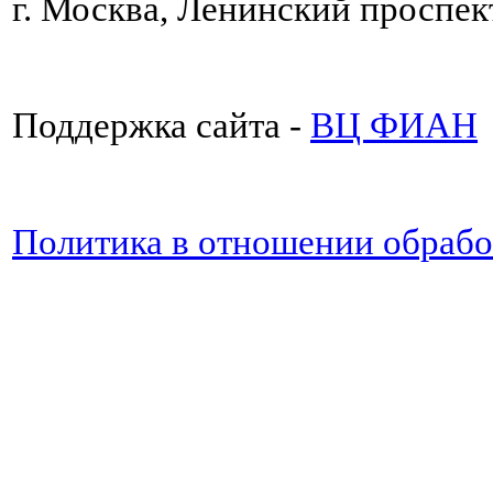
г. Москва, Ленинский проспект
Поддержка сайта -
ВЦ ФИАН
Политика в отношении обраб