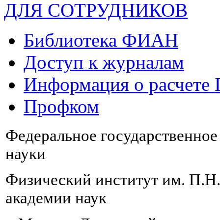
ДЛЯ СОТРУДНИКОВ
Библиотека ФИАН
Доступ к журналам
Информация о расчете
Профком
Федеральное государственно
науки
Физический институт им. П.Н
академии наук