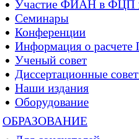
Участие ФИАН в ФЦП 
Семинары
Конференции
Информация о расчете
Ученый совет
Диссертационные сове
Наши издания
Оборудование
ОБРАЗОВАНИЕ