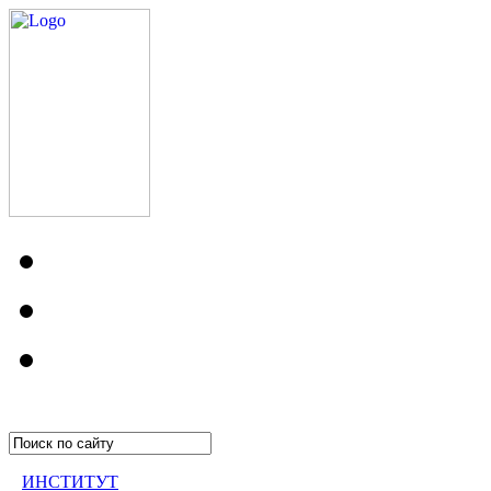
ИНСТИТУТ