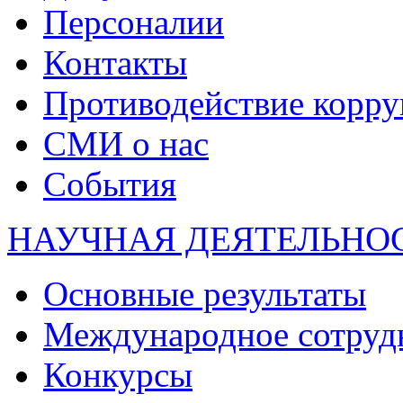
Персоналии
Контакты
Противодействие корр
СМИ о нас
События
НАУЧНАЯ ДЕЯТЕЛЬНО
Основные результаты
Международное сотруд
Конкурсы