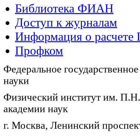
Библиотека ФИАН
Доступ к журналам
Информация о расчете
Профком
Федеральное государственно
науки
Физический институт им. П.Н
академии наук
г. Москва, Ленинский проспект