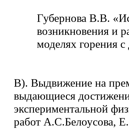
Губернова В.В. «И
возникновения и р
моделях горения с
В). Выдвижение на пре
выдающиеся достижени
экспериментальной физ
работ А.С.Белоусова, 