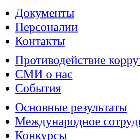
Документы
Персоналии
Контакты
Противодействие корр
СМИ о нас
События
Основные результаты
Международное сотруд
Конкурсы