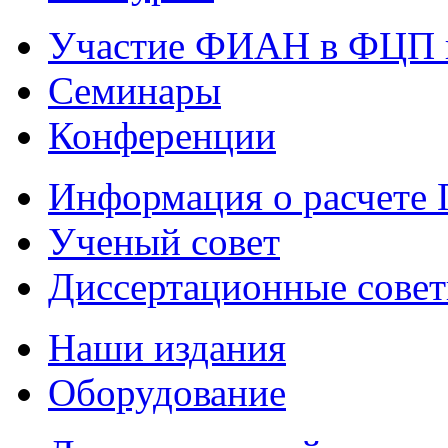
Участие ФИАН в ФЦП 
Семинары
Конференции
Информация о расчете
Ученый совет
Диссертационные сове
Наши издания
Оборудование