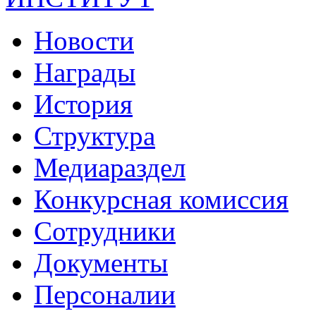
Новости
Награды
История
Структура
Медиараздел
Конкурсная комиссия
Сотрудники
Документы
Персоналии