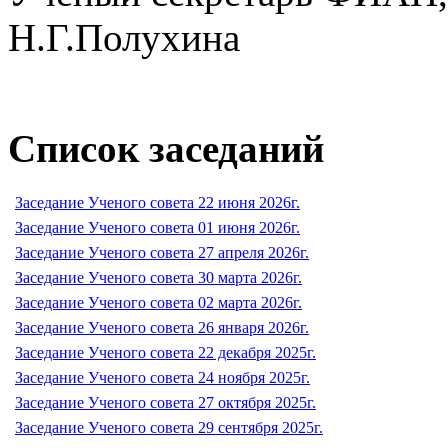
Н.Г.Полухина
Список заседаний
Заседание Ученого совета 22 июня 2026г.
Заседание Ученого совета 01 июня 2026г.
Заседание Ученого совета 27 апреля 2026г.
Заседание Ученого совета 30 марта 2026г.
Заседание Ученого совета 02 марта 2026г.
Заседание Ученого совета 26 января 2026г.
Заседание Ученого совета 22 декабря 2025г.
Заседание Ученого совета 24 ноября 2025г.
Заседание Ученого совета 27 октября 2025г.
Заседание Ученого совета 29 сентября 2025г.