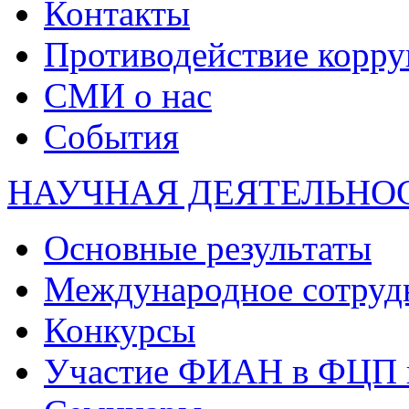
Контакты
Противодействие корр
СМИ о нас
События
НАУЧНАЯ ДЕЯТЕЛЬНО
Основные результаты
Международное сотруд
Конкурсы
Участие ФИАН в ФЦП 