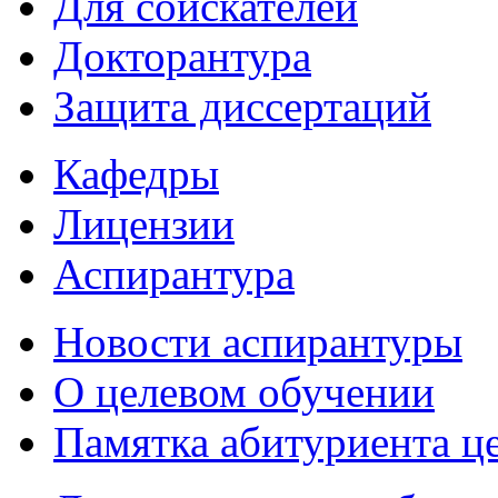
Для соискателей
Докторантура
Защита диссертаций
Кафедры
Лицензии
Аспирантура
Новости аспирантуры
О целевом обучении
Памятка абитуриента ц