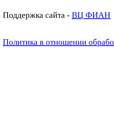
Поддержка сайта -
ВЦ ФИАН
Политика в отношении обраб