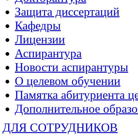
Защита диссертаций
Кафедры
Лицензии
Аспирантура
Новости аспирантуры
О целевом обучении
Памятка абитуриента ц
Дополнительное образо
ДЛЯ СОТРУДНИКОВ