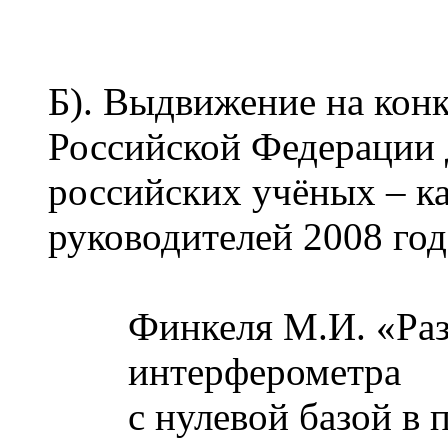
Б). Выдвижение на конк
Российской Федерации
российских учёных – к
руководителей 2008 год
Финкеля М.И. «Раз
интерферометра
c нулевой базой в