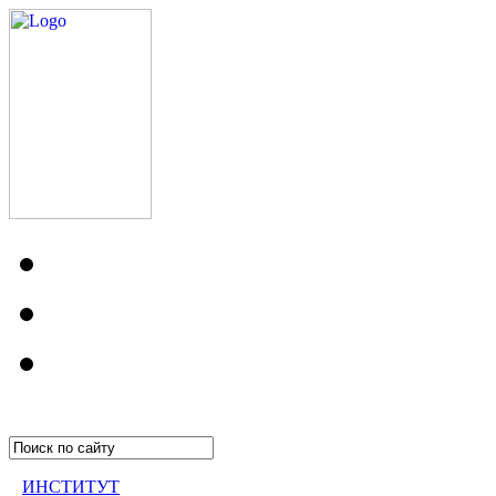
ИНСТИТУТ