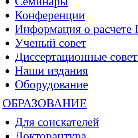
Семинары
Конференции
Информация о расчете
Ученый совет
Диссертационные сове
Наши издания
Оборудование
ОБРАЗОВАНИЕ
Для соискателей
Докторантура