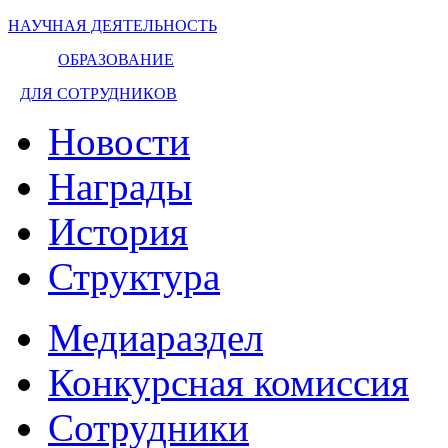
НАУЧНАЯ ДЕЯТЕЛЬНОСТЬ
ОБРАЗОВАНИЕ
ДЛЯ СОТРУДНИКОВ
Новости
Награды
История
Структура
Медиараздел
Конкурсная комиссия
Сотрудники