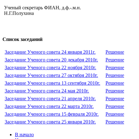
Ученый секретарь ФИАН, д.ф.-.м.н.
Н.Г.Полухина
Список заседаний
Заседание Ученого совета 24 января 2011г.
Решение
Заседание Ученого совета 20 декабря 2010г.
Решение
Заседание Ученого совета 22 ноября 2010г.
Решение
Заседание Ученого совета 27 октября 2010г.
Решение
Заседание Ученого совета 13 сентября 2010г.
Решение
Заседание Ученого совета 24 мая 2010г.
Решение
Заседание Ученого совета 21 апреля 2010г.
Решение
Заседание Ученого совета 22 марта 2010г.
Решение
Заседание Ученого совета 15 февраля 2010г.
Решение
Заседание Ученого совета 25 января 2010г.
Решение
В начало