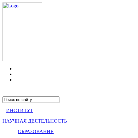
ИНСТИТУТ
НАУЧНАЯ ДЕЯТЕЛЬНОСТЬ
ОБРАЗОВАНИЕ