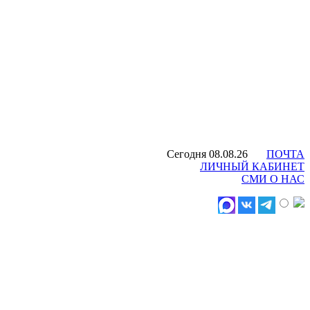
Сегодня 08.08.26
ПОЧТА
ЛИЧНЫЙ КАБИНЕТ
СМИ О НАС