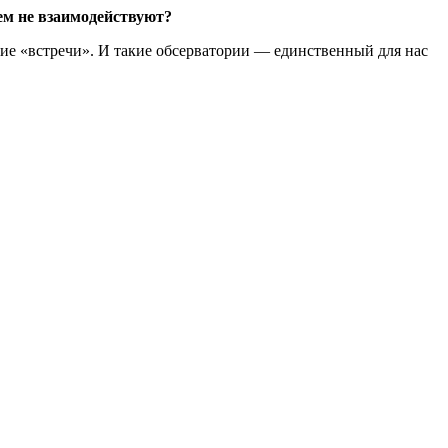
ем не взаимодействуют?
кие «встречи». И такие обсерватории — единственный для нас