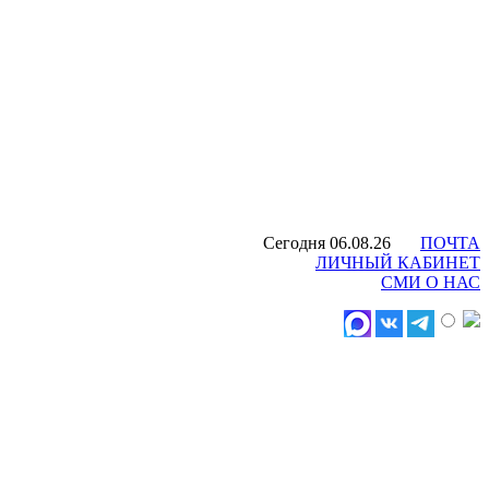
Сегодня 06.08.26
ПОЧТА
ЛИЧНЫЙ КАБИНЕТ
СМИ О НАС