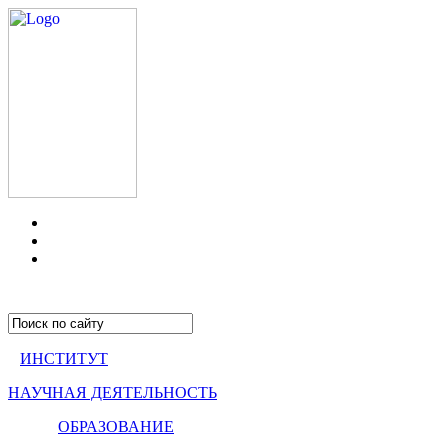
ИНСТИТУТ
НАУЧНАЯ ДЕЯТЕЛЬНОСТЬ
ОБРАЗОВАНИЕ