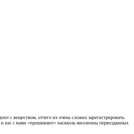
уют с веществом, отчего их очень сложно зарегистрировать.
и нас с вами «прошивают» насквозь миллионы первозданных