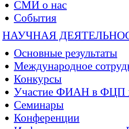
СМИ о нас
События
НАУЧНАЯ ДЕЯТЕЛЬНО
Основные результаты
Международное сотруд
Конкурсы
Участие ФИАН в ФЦП 
Семинары
Конференции