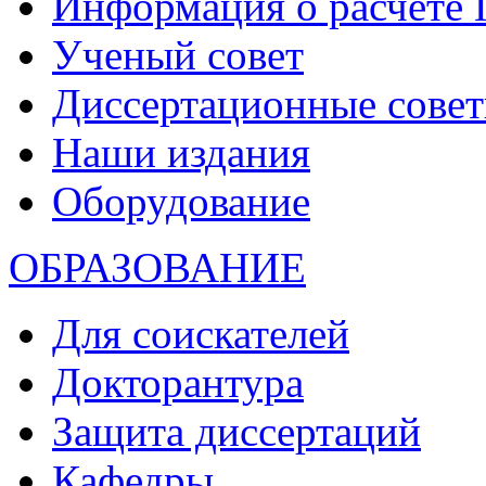
Информация о расчете
Ученый совет
Диссертационные сове
Наши издания
Оборудование
ОБРАЗОВАНИЕ
Для соискателей
Докторантура
Защита диссертаций
Кафедры