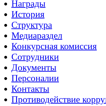
Награды
История
Структура
Медиараздел
Конкурсная комиссия
Сотрудники
Документы
Персоналии
Контакты
Противодействие корр