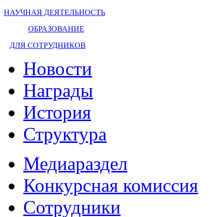
НАУЧНАЯ ДЕЯТЕЛЬНОСТЬ
ОБРАЗОВАНИЕ
ДЛЯ СОТРУДНИКОВ
Новости
Награды
История
Структура
Медиараздел
Конкурсная комиссия
Сотрудники