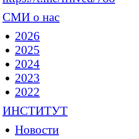
СМИ о нас
2026
2025
2024
2023
2022
ИНСТИТУТ
Новости