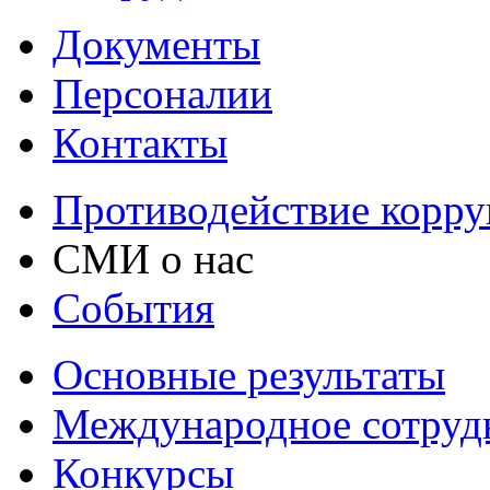
Документы
Персоналии
Контакты
Противодействие корр
СМИ о нас
События
Основные результаты
Международное сотруд
Конкурсы