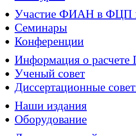
Участие ФИАН в ФЦП 
Семинары
Конференции
Информация о расчете
Ученый совет
Диссертационные сове
Наши издания
Оборудование