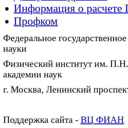
Информация о расчете
Профком
Федеральное государственно
науки
Физический институт им. П.Н
академии наук
г. Москва, Ленинский проспект
Поддержка сайта -
ВЦ ФИАН