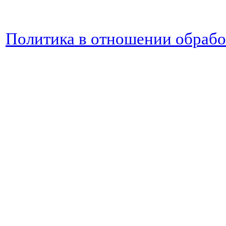
Политика в отношении обраб