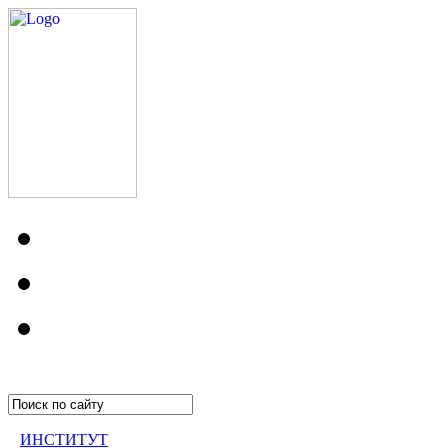
ИНСТИТУТ