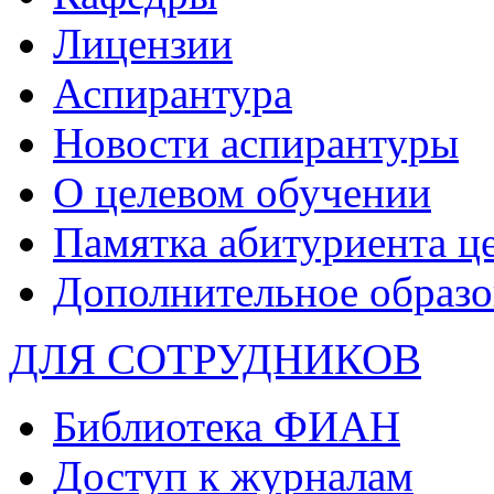
Лицензии
Аспирантура
Новости аспирантуры
О целевом обучении
Памятка абитуриента ц
Дополнительное образо
ДЛЯ СОТРУДНИКОВ
Библиотека ФИАН
Доступ к журналам