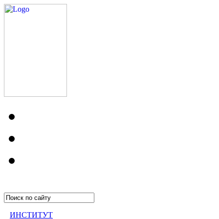
ИНСТИТУТ