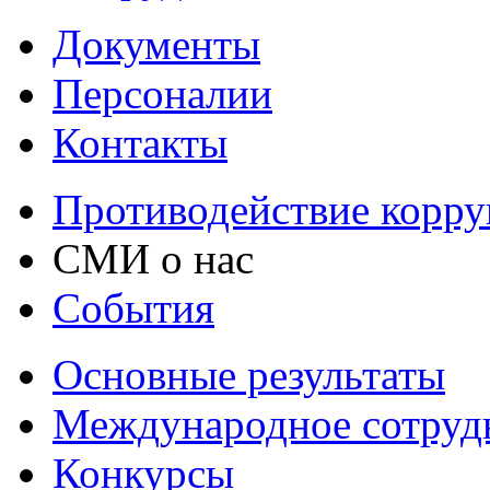
Документы
Персоналии
Контакты
Противодействие корр
СМИ о нас
События
Основные результаты
Международное сотруд
Конкурсы