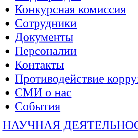
Конкурсная комиссия
Сотрудники
Документы
Персоналии
Контакты
Противодействие корр
СМИ о нас
События
НАУЧНАЯ ДЕЯТЕЛЬНО