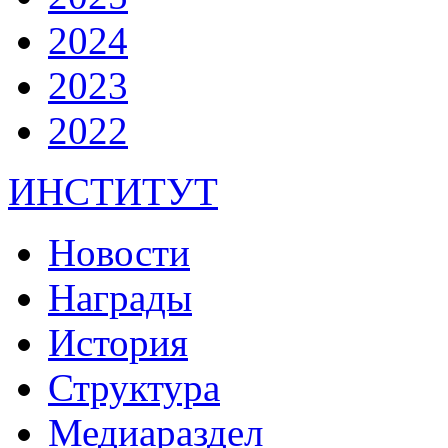
2024
2023
2022
ИНСТИТУТ
Новости
Награды
История
Структура
Медиараздел