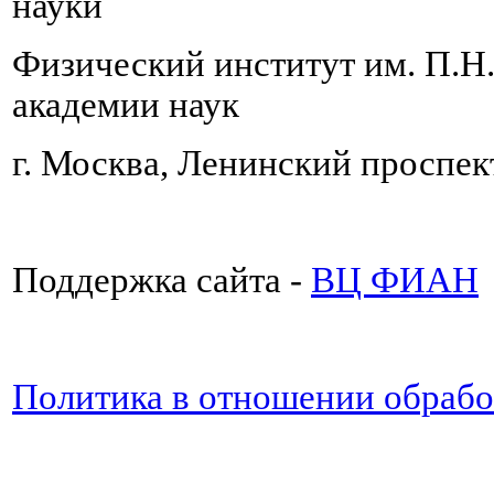
науки
Физический институт им. П.Н
академии наук
г. Москва, Ленинский проспект
Поддержка сайта -
ВЦ ФИАН
Политика в отношении обраб