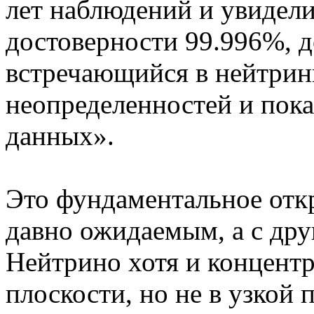
лет наблюдений и увидел
достоверности 99.996%, д
встречающийся в нейтрин
неопределенностей и пока
данных».
Это фундаментальное откр
давно ожидаемым, а с дру
Нейтрино хотя и концентр
плоскости, но не в узкой