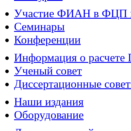
Участие ФИАН в ФЦП 
Семинары
Конференции
Информация о расчете
Ученый совет
Диссертационные сове
Наши издания
Оборудование