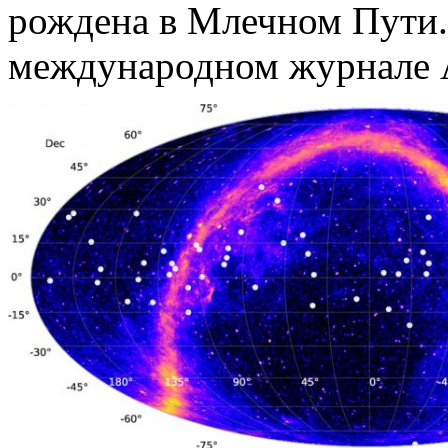
рождена в Млечном Пути.
международном журнале Ast