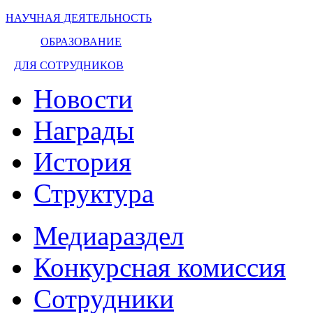
НАУЧНАЯ ДЕЯТЕЛЬНОСТЬ
ОБРАЗОВАНИЕ
ДЛЯ СОТРУДНИКОВ
Новости
Награды
История
Структура
Медиараздел
Конкурсная комиссия
Сотрудники