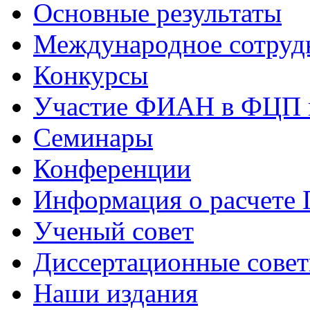
Основные результаты
Международное сотруд
Конкурсы
Участие ФИАН в ФЦП 
Семинары
Конференции
Информация о расчете
Ученый совет
Диссертационные сове
Наши издания