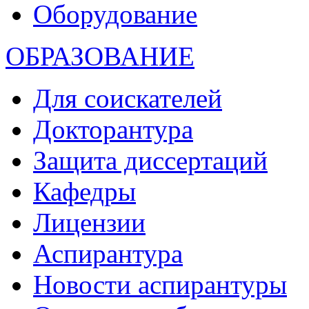
Оборудование
ОБРАЗОВАНИЕ
Для соискателей
Докторантура
Защита диссертаций
Кафедры
Лицензии
Аспирантура
Новости аспирантуры