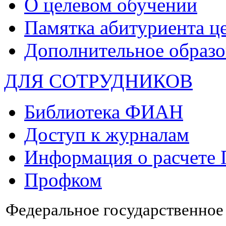
О целевом обучении
Памятка абитуриента ц
Дополнительное образо
ДЛЯ СОТРУДНИКОВ
Библиотека ФИАН
Доступ к журналам
Информация о расчете
Профком
Федеральное государственно