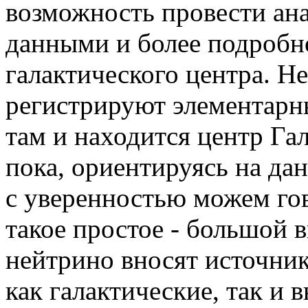
возможность провести ана
данными и более подробно
галактического центра. Н
регистрируют элементарны
там и находится центр Гал
пока, ориентируясь на да
с уверенностью можем гов
такое простое - большой 
нейтрино вносят источник
как галактические, так и 