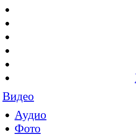
Видео
Аудио
Фото