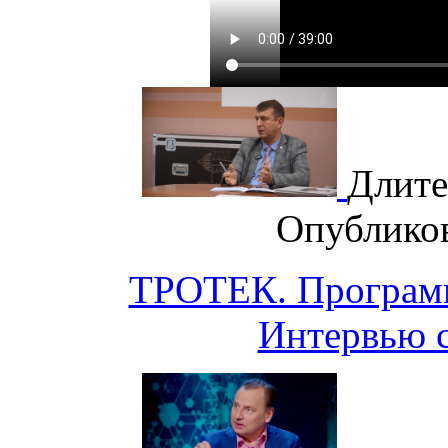
Длите
Опублико
ТРОТЕК. Программ
Интервью 