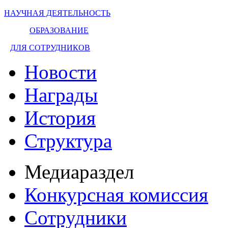
НАУЧНАЯ ДЕЯТЕЛЬНОСТЬ
ОБРАЗОВАНИЕ
ДЛЯ СОТРУДНИКОВ
Новости
Награды
История
Структура
Медиараздел
Конкурсная комиссия
Сотрудники