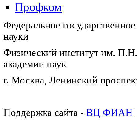
Профком
Федеральное государственно
науки
Физический институт им. П.Н
академии наук
г. Москва, Ленинский проспект
Поддержка сайта -
ВЦ ФИАН