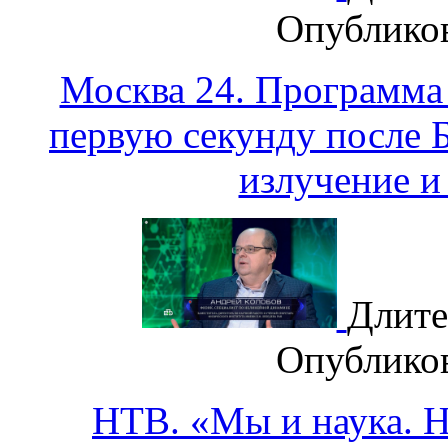
Опублико
Москва 24. Программа
первую секунду после 
излучение и
Длите
Опублико
НТВ. «Мы и наука. На