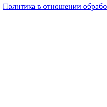
Политика в отношении обраб