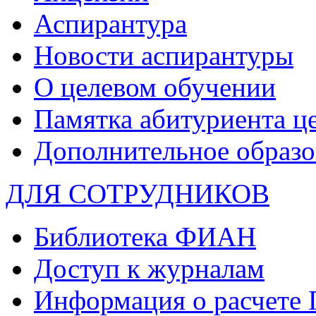
Аспирантура
Новости аспирантуры
О целевом обучении
Памятка абитуриента ц
Дополнительное образо
ДЛЯ СОТРУДНИКОВ
Библиотека ФИАН
Доступ к журналам
Информация о расчете