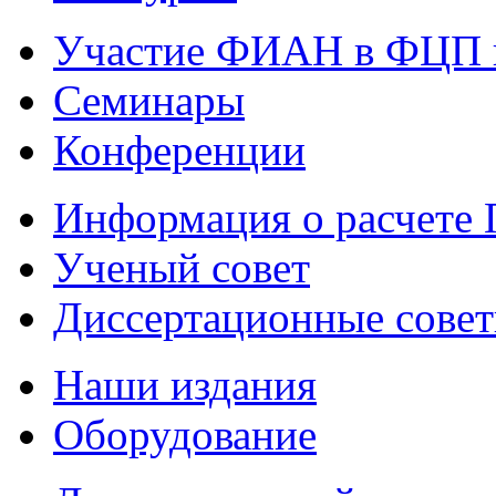
Участие ФИАН в ФЦП 
Семинары
Конференции
Информация о расчете
Ученый совет
Диссертационные сове
Наши издания
Оборудование