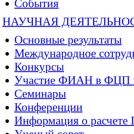
События
НАУЧНАЯ ДЕЯТЕЛЬНО
Основные результаты
Международное сотруд
Конкурсы
Участие ФИАН в ФЦП 
Семинары
Конференции
Информация о расчете
Ученый совет