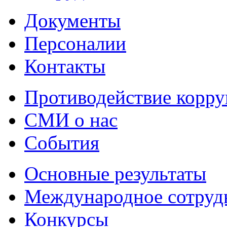
Документы
Персоналии
Контакты
Противодействие корр
СМИ о нас
События
Основные результаты
Международное сотруд
Конкурсы