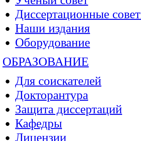
Диссертационные сове
Наши издания
Оборудование
ОБРАЗОВАНИЕ
Для соискателей
Докторантура
Защита диссертаций
Кафедры
Лицензии