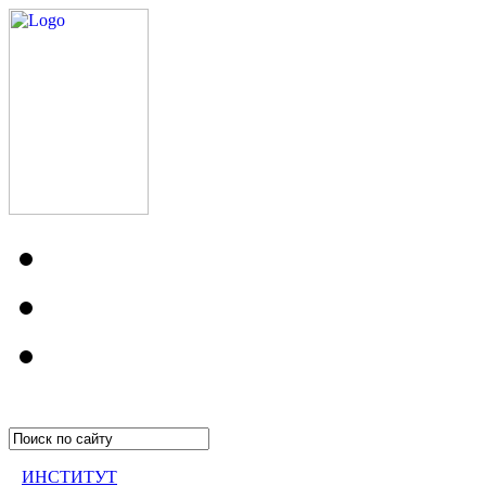
ИНСТИТУТ