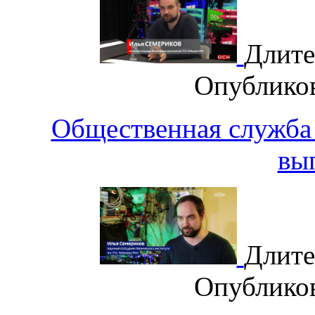
Длите
Опублико
Общественная служба 
вы
Длите
Опублико