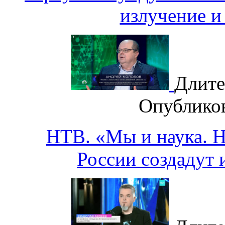
излучение и
Длите
Опублико
НТВ. «Мы и наука. На
России создадут 