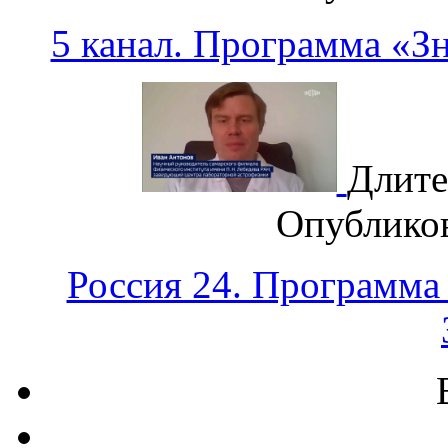
5 канал. Программа «З
Длите
Опублико
Россия 24. Программа