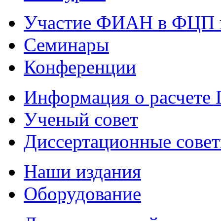
Участие ФИАН в ФЦП 
Семинары
Конференции
Информация о расчете
Ученый совет
Диссертационные сове
Наши издания
Оборудование