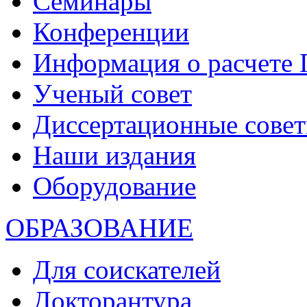
Семинары
Конференции
Информация о расчете
Ученый совет
Диссертационные сове
Наши издания
Оборудование
ОБРАЗОВАНИЕ
Для соискателей
Докторантура