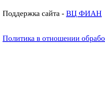
Поддержка сайта -
ВЦ ФИАН
Политика в отношении обраб