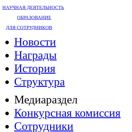
НАУЧНАЯ ДЕЯТЕЛЬНОСТЬ
ОБРАЗОВАНИЕ
ДЛЯ СОТРУДНИКОВ
Новости
Награды
История
Структура
Медиараздел
Конкурсная комиссия
Сотрудники