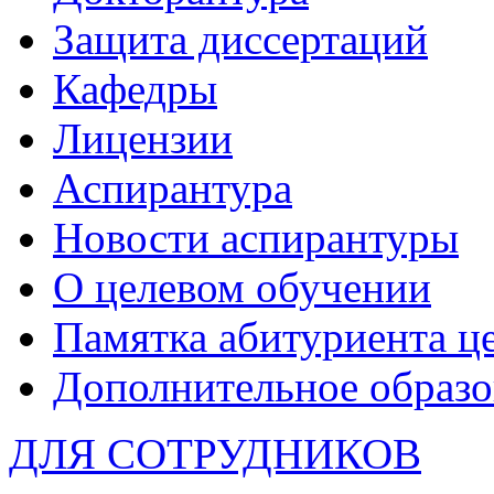
Защита диссертаций
Кафедры
Лицензии
Аспирантура
Новости аспирантуры
О целевом обучении
Памятка абитуриента ц
Дополнительное образо
ДЛЯ СОТРУДНИКОВ