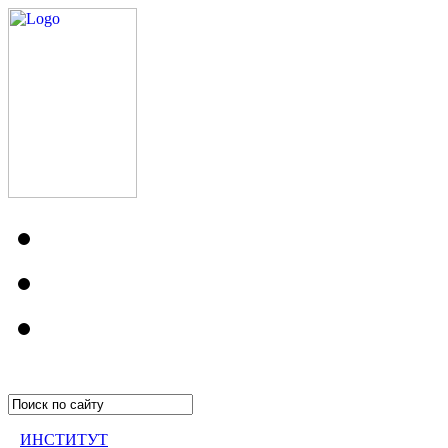
ИНСТИТУТ