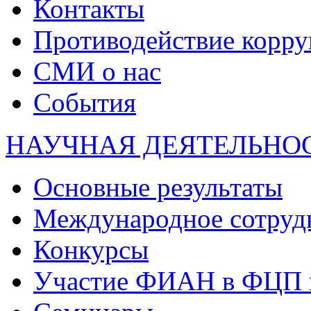
Контакты
Противодействие корр
СМИ о нас
События
НАУЧНАЯ ДЕЯТЕЛЬНО
Основные результаты
Международное сотруд
Конкурсы
Участие ФИАН в ФЦП 