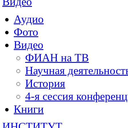
Видео
Аудио
Фото
Видео
ФИАН на ТВ
Научная деятельност
История
4-я сессия конферен
Книги
ИНСТИТУТ