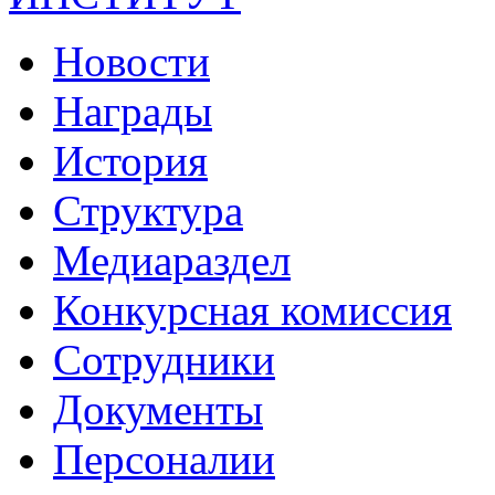
Новости
Награды
История
Структура
Медиараздел
Конкурсная комиссия
Сотрудники
Документы
Персоналии