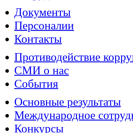
Документы
Персоналии
Контакты
Противодействие корр
СМИ о нас
События
Основные результаты
Международное сотруд
Конкурсы