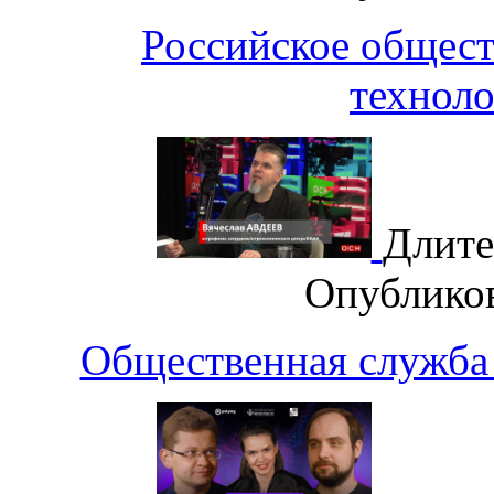
Российское общест
техноло
Длите
Опублико
Общественная служба 