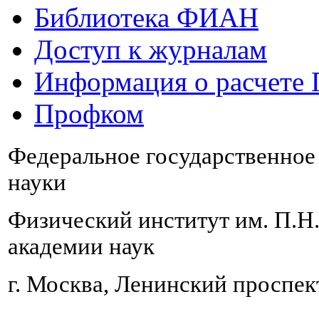
Библиотека ФИАН
Доступ к журналам
Информация о расчете
Профком
Федеральное государственно
науки
Физический институт им. П.Н
академии наук
г. Москва, Ленинский проспект