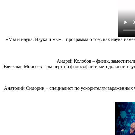
«Мы и наука. Наука и мы» – программа о том, как наука изме
Андрей Колобов – физик, заместител
Вячеслав Моисеев – эксперт по философии и методологии на
Анатолий Сидорин – специалист по ускорителям заряженных 