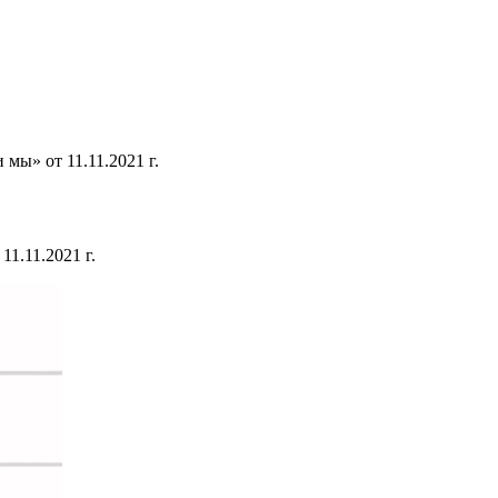
мы» от 11.11.2021 г.
1.11.2021 г.