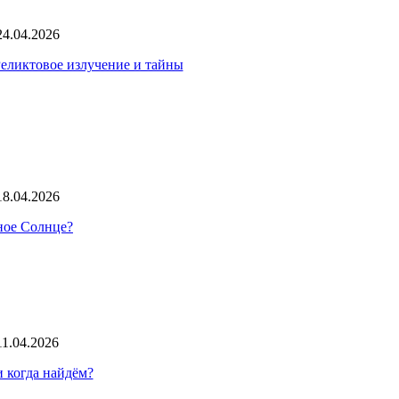
24.04.2026
Реликтовое излучение и тайны
18.04.2026
нное Солнце?
11.04.2026
 когда найдём?