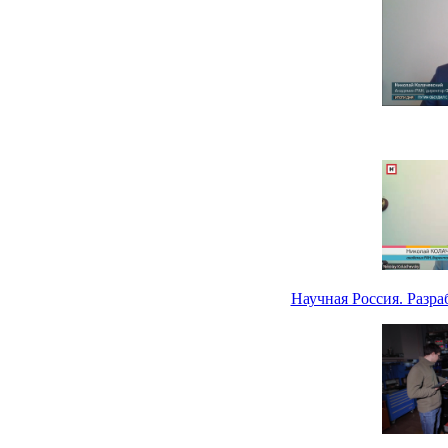
Научная Россия. Разр