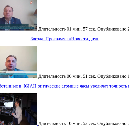
Длительность
01 мин. 57 сек.
Опубликовано
Звезда. Программа «Новости дня»
Длительность
06 мин. 51 сек.
Опубликовано
аботанные в ФИАН оптические атомные часы увеличат точность
Длительность
10 мин. 52 сек.
Опубликовано