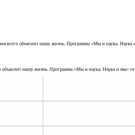
рия всего объяснит нашу жизнь. Программа «Мы и наука. Наука и 
о объяснит нашу жизнь. Программа «Мы и наука. Наука и мы» от 1