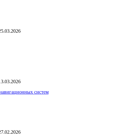
25.03.2026
13.03.2026
 навигационных систем
27.02.2026