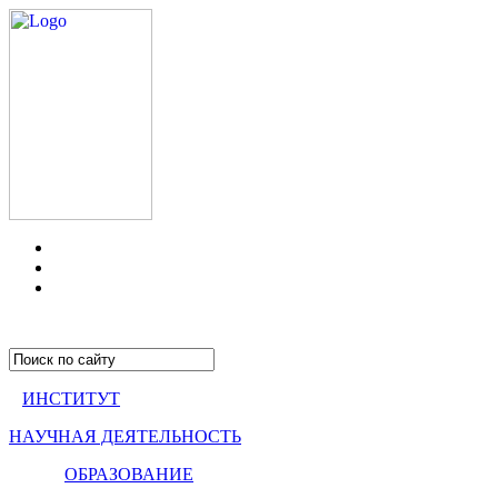
ИНСТИТУТ
НАУЧНАЯ ДЕЯТЕЛЬНОСТЬ
ОБРАЗОВАНИЕ