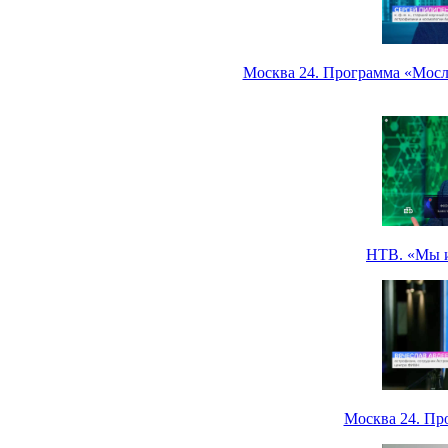
Москва 24. Программа «Мосле
НТВ. «Мы и 
Москва 24. Пр