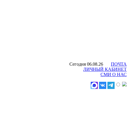
Сегодня 06.08.26
ПОЧТА
ЛИЧНЫЙ КАБИНЕТ
СМИ О НАС