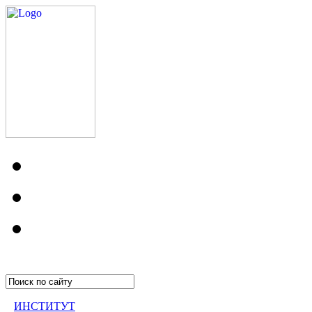
ИНСТИТУТ