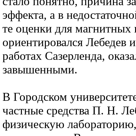
стало понятно, причина з
эффекта, а в недостаточн
те оценки для магнитных 
ориентировался Лебедев и
работах Сазерленда, оказ
завышенными.
В Городском университете
частные средства П. Н. Л
физическую лабораторию,