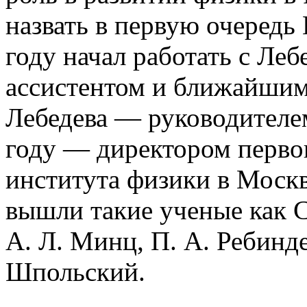
назвать в первую очередь 
году начал работать с Леб
ассистентом и ближайшим
Лебедева — руководителем
году — директором перво
института физики в Москв
вышли такие ученые как С.
А. Л. Минц, П. А. Ребинде
Шпольский.