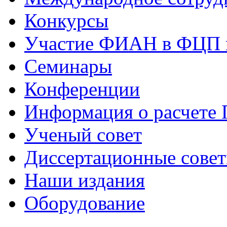
Конкурсы
Участие ФИАН в ФЦП 
Семинары
Конференции
Информация о расчете
Ученый совет
Диссертационные сове
Наши издания
Оборудование