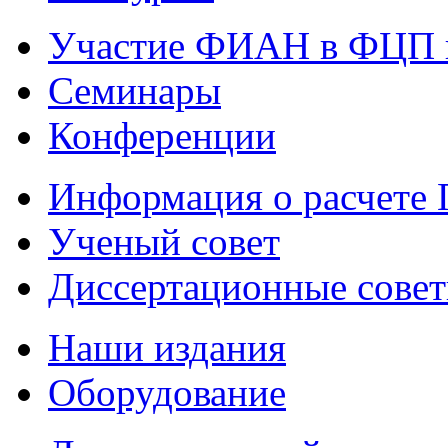
Участие ФИАН в ФЦП 
Семинары
Конференции
Информация о расчете
Ученый совет
Диссертационные сове
Наши издания
Оборудование