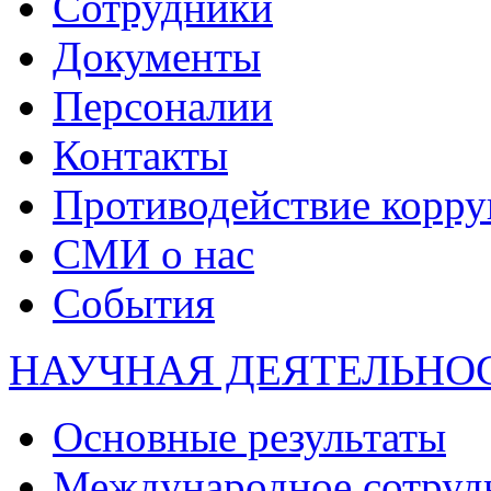
Сотрудники
Документы
Персоналии
Контакты
Противодействие корр
СМИ о нас
События
НАУЧНАЯ ДЕЯТЕЛЬНО
Основные результаты
Международное сотруд