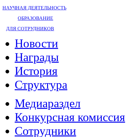
НАУЧНАЯ ДЕЯТЕЛЬНОСТЬ
ОБРАЗОВАНИЕ
ДЛЯ СОТРУДНИКОВ
Новости
Награды
История
Структура
Медиараздел
Конкурсная комиссия
Сотрудники