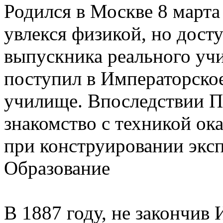
Родился в Москве 8 марта
увлекся физикой, но досту
выпускника реального учи
поступил в Императорско
училище. Впоследствии П.
знакомство с техникой ок
при конструировании экс
Образование
В 1887 году, не закончив