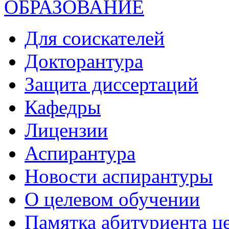
ОБРАЗОВАНИЕ
Для соискателей
Докторантура
Защита диссертаций
Кафедры
Лицензии
Аспирантура
Новости аспирантуры
О целевом обучении
Памятка абитуриента ц