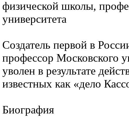
физической школы, профе
университета
Создатель первой в Росси
профессор Московского у
уволен в результате дейс
известных как «дело Касс
Биография