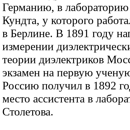
Германию, в лабораторию 
Кундта, у которого работа
в Берлине. В 1891 году н
измерении диэлектрическ
теории диэлектриков Мос
экзамен на первую ученую
Россию получил в 1892 го
место ассистента в лабора
Столетова.