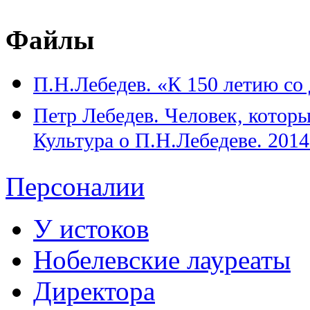
Файлы
П.Н.Лебедев. «К 150 летию со
Петр Лебедев. Человек, которы
Культура о П.Н.Лебедеве. 2014
Персоналии
У истоков
Нобелевские лауреаты
Директора