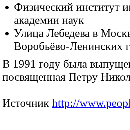
Физический институт им
академии наук
Улица Лебедева в Моск
Воробьёво-Ленинских го
В 1991 году была выпуще
посвященная Петру Никол
Источник
http://www.peopl