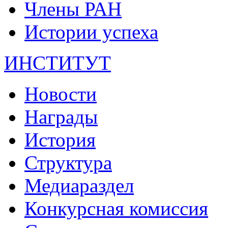
Члены РАН
Истории успеха
ИНСТИТУТ
Новости
Награды
История
Структура
Медиараздел
Конкурсная комиссия