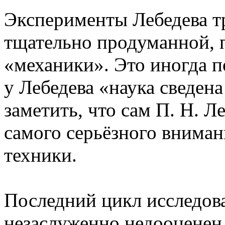
Эксперименты Лебедева т
тщательно продуманной, 
«механики». Это иногда п
у Лебедева «наука сведен
заметить, что сам П. Н. 
самого серьёзного вниман
техники.
Последний цикл исследова
незаслуженно недооценен