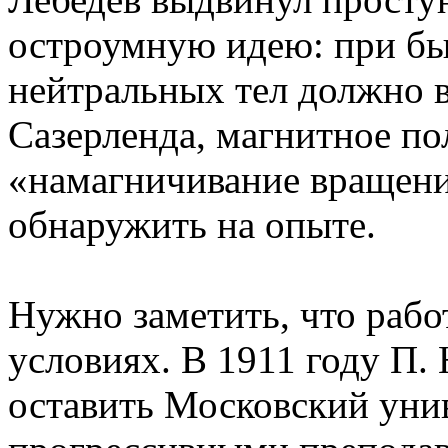
остроумную идею: при бы
нейтральных тел должно в
Сазерленда, магнитное по
«намагничивание вращени
обнаружить на опыте.
Нужно заметить, что рабо
условиях. В 1911 году П.
оставить Московский уни