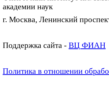
академии наук
г. Москва, Ленинский проспект
Поддержка сайта -
ВЦ ФИАН
Политика в отношении обраб