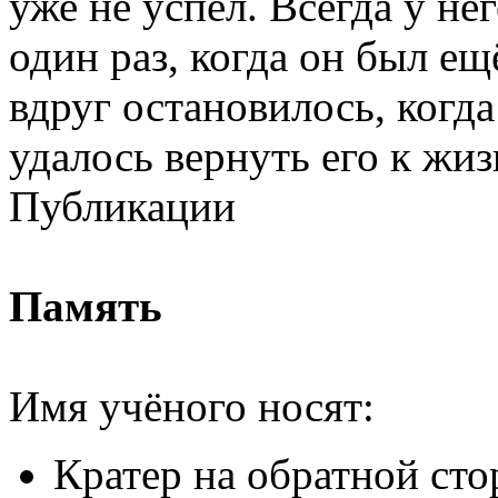
уже не успел. Всегда у не
один раз, когда он был е
вдруг остановилось, когда
удалось вернуть его к жиз
Публикации
Память
Имя учёного носят:
Кратер на обратной ст