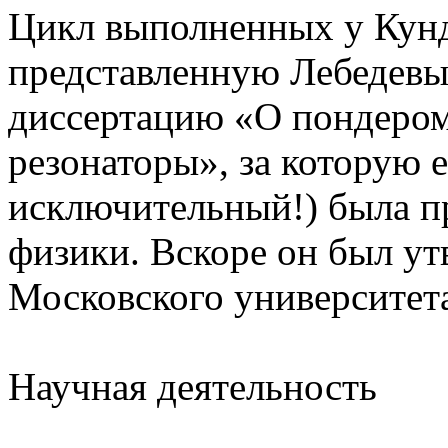
Цикл выполненных у Кунд
представленную Лебедевы
диссертацию «О пондером
резонаторы», за которую е
исключительный!) была п
физики. Вскоре он был у
Московского университет
Научная деятельность