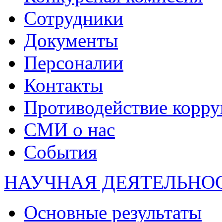
Сотрудники
Документы
Персоналии
Контакты
Противодействие корр
СМИ о нас
События
НАУЧНАЯ ДЕЯТЕЛЬНО
Основные результаты