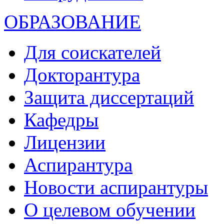
ОБРАЗОВАНИЕ
Для соискателей
Докторантура
Защита диссертаций
Кафедры
Лицензии
Аспирантура
Новости аспирантуры
О целевом обучении