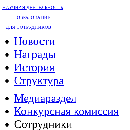
НАУЧНАЯ ДЕЯТЕЛЬНОСТЬ
ОБРАЗОВАНИЕ
ДЛЯ СОТРУДНИКОВ
Новости
Награды
История
Структура
Медиараздел
Конкурсная комиссия
Сотрудники