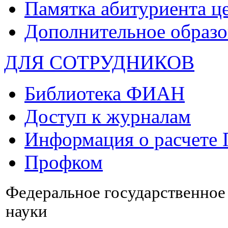
Памятка абитуриента ц
Дополнительное образо
ДЛЯ СОТРУДНИКОВ
Библиотека ФИАН
Доступ к журналам
Информация о расчете
Профком
Федеральное государственно
науки