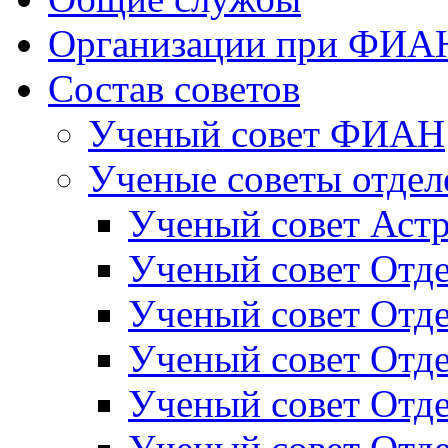
Организации при ФИА
Состав советов
Ученый совет ФИАН
Ученые советы отдел
Ученый совет Астр
Ученый совет Отде
Ученый совет Отд
Ученый совет Отде
Ученый совет Отде