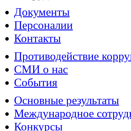
Документы
Персоналии
Контакты
Противодействие корр
СМИ о нас
События
Основные результаты
Международное сотруд
Конкурсы