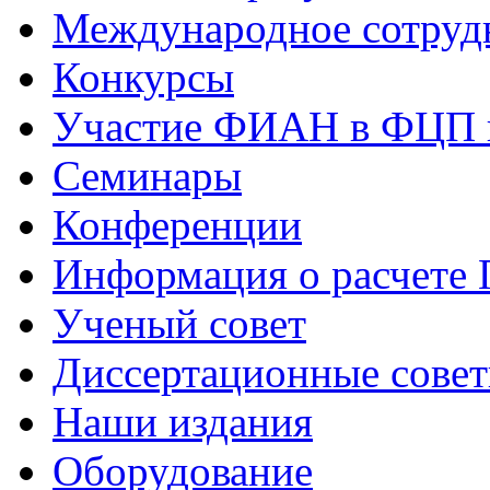
Международное сотруд
Конкурсы
Участие ФИАН в ФЦП 
Семинары
Конференции
Информация о расчете
Ученый совет
Диссертационные сове
Наши издания
Оборудование