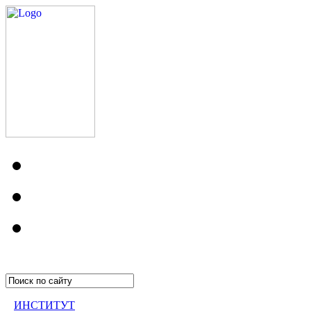
ИНСТИТУТ