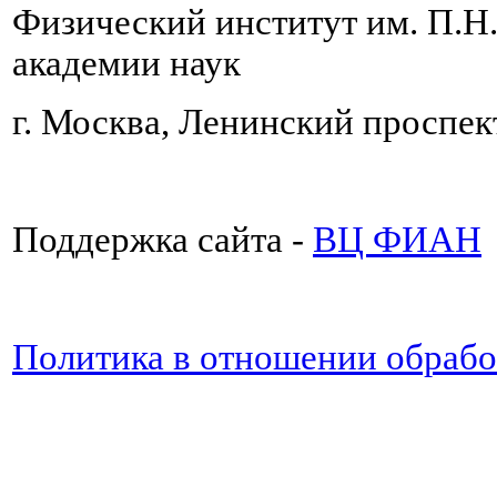
Физический институт им. П.Н
академии наук
г. Москва, Ленинский проспект
Поддержка сайта -
ВЦ ФИАН
Политика в отношении обраб