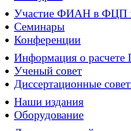
Участие ФИАН в ФЦП 
Семинары
Конференции
Информация о расчете
Ученый совет
Диссертационные сове
Наши издания
Оборудование