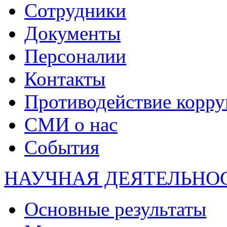
Сотрудники
Документы
Персоналии
Контакты
Противодействие корр
СМИ о нас
События
НАУЧНАЯ ДЕЯТЕЛЬНО
Основные результаты