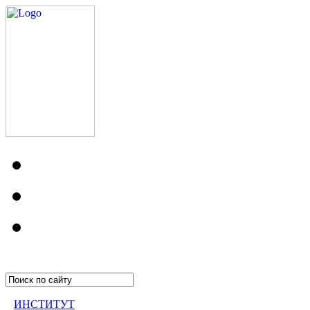
ИНСТИТУТ