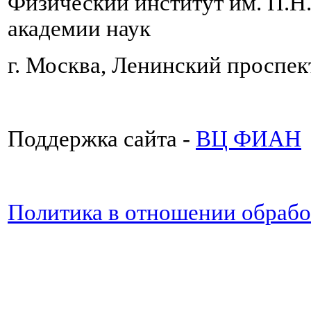
Физический институт им. П.Н
академии наук
г. Москва, Ленинский проспект
Поддержка сайта -
ВЦ ФИАН
Политика в отношении обраб