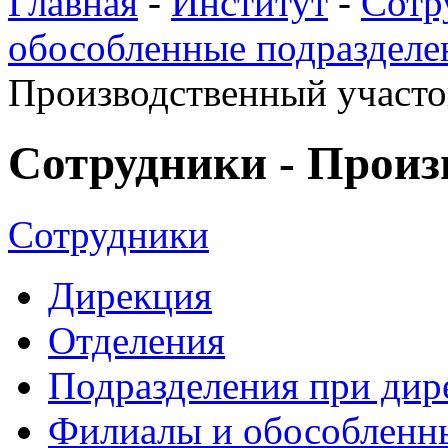
Главная
-
Институт
-
Сотр
обособленные подразделе
Производственный участо
Сотрудники - Произ
Сотрудники
Дирекция
Отделения
Подразделения при дир
Филиалы и обособленн