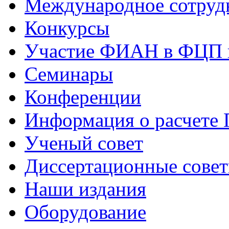
Международное сотруд
Конкурсы
Участие ФИАН в ФЦП 
Семинары
Конференции
Информация о расчете
Ученый совет
Диссертационные сове
Наши издания
Оборудование