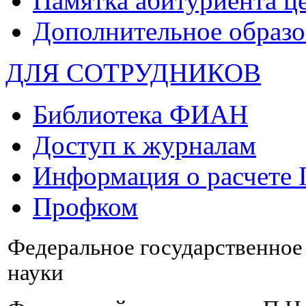
Памятка абитуриента ц
Дополнительное образо
ДЛЯ СОТРУДНИКОВ
Библиотека ФИАН
Доступ к журналам
Информация о расчете
Профком
Федеральное государственно
науки