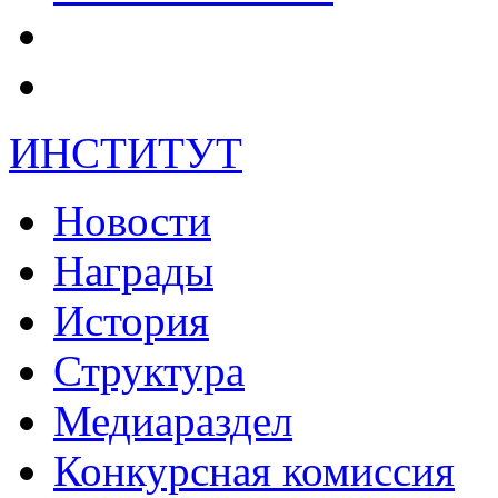
ИНСТИТУТ
Новости
Награды
История
Структура
Медиараздел
Конкурсная комиссия