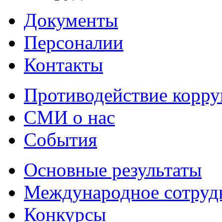
Документы
Персоналии
Контакты
Противодействие корр
СМИ о нас
События
Основные результаты
Международное сотруд
Конкурсы