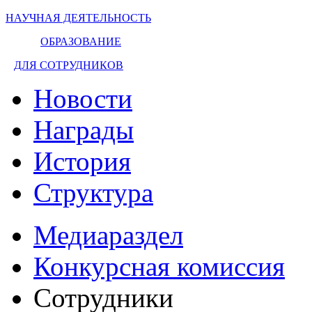
НАУЧНАЯ ДЕЯТЕЛЬНОСТЬ
ОБРАЗОВАНИЕ
ДЛЯ СОТРУДНИКОВ
Новости
Награды
История
Структура
Медиараздел
Конкурсная комиссия
Сотрудники