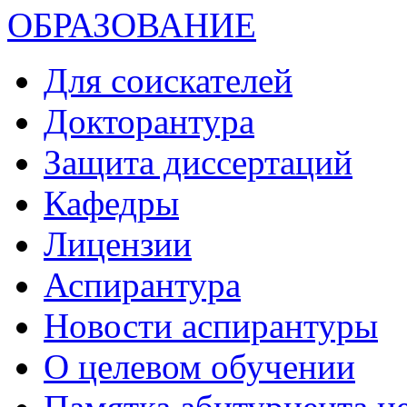
ОБРАЗОВАНИЕ
Для соискателей
Докторантура
Защита диссертаций
Кафедры
Лицензии
Аспирантура
Новости аспирантуры
О целевом обучении