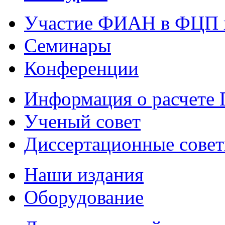
Участие ФИАН в ФЦП 
Семинары
Конференции
Информация о расчете
Ученый совет
Диссертационные сове
Наши издания
Оборудование