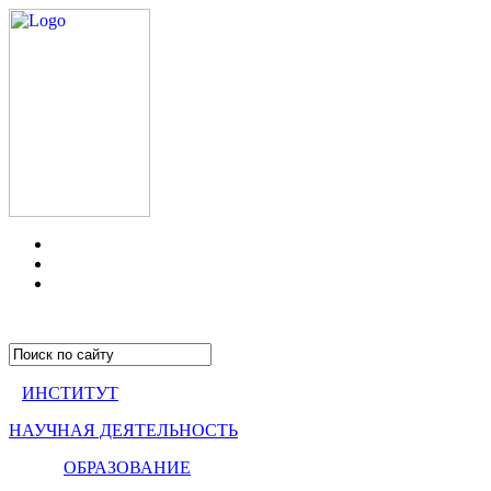
ИНСТИТУТ
НАУЧНАЯ ДЕЯТЕЛЬНОСТЬ
ОБРАЗОВАНИЕ