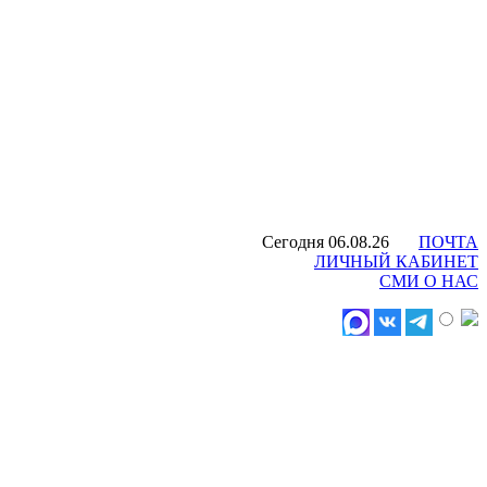
Сегодня 06.08.26
ПОЧТА
ЛИЧНЫЙ КАБИНЕТ
СМИ О НАС