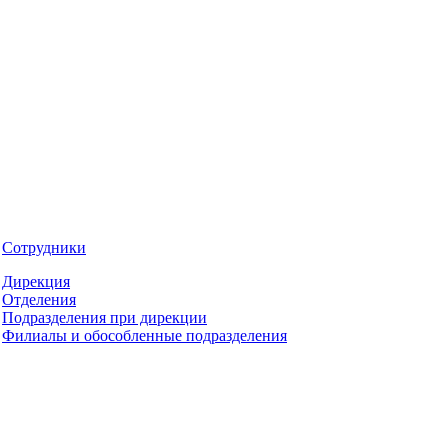
Сотрудники
Дирекция
Отделения
Подразделения при дирекции
Филиалы и обособленные подразделения